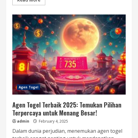
Agen Togel
Agen Togel Terbaik 2025: Temukan Pilihan
Terpercaya untuk Menang Besar!
admin
February 4, 2025
Dalam dunia perjudian, menemukan agen togel