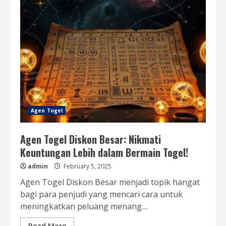
Agen Togel
Agen Togel Diskon Besar: Nikmati
Keuntungan Lebih dalam Bermain Togel!
admin
February 5, 2025
Agen Togel Diskon Besar menjadi topik hangat
bagi para penjudi yang mencari cara untuk
meningkatkan peluang menang....
Read More