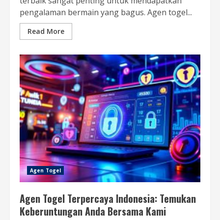
terbaik sangat penting untuk mendapatkan
pengalaman bermain yang bagus. Agen togel...
Read More
Agen Togel
Agen Togel Terpercaya Indonesia: Temukan
Keberuntungan Anda Bersama Kami