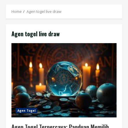
Menu
Home
Agen togel live draw
Agen togel live draw
Agen Togel
Agen Togel Terpercaya: Panduan Memilih