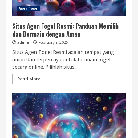
Agen Togel
Situs Agen Togel Resmi: Panduan Memilih
dan Bermain dengan Aman
admin
February 8, 2025
Situs Agen Togel Resmi adalah tempat yang
aman dan terpercaya untuk bermain togel
secara online. Pilihlah situs...
Read More