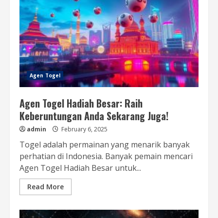
Agen Togel
Agen Togel Hadiah Besar: Raih
Keberuntungan Anda Sekarang Juga!
admin
February 6, 2025
Togel adalah permainan yang menarik banyak
perhatian di Indonesia. Banyak pemain mencari
Agen Togel Hadiah Besar untuk...
Read More