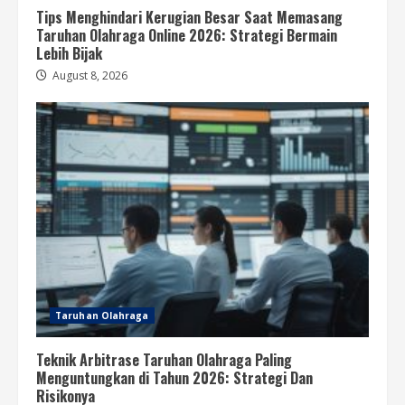
Tips Menghindari Kerugian Besar Saat Memasang
Taruhan Olahraga Online 2026: Strategi Bermain
Lebih Bijak
August 8, 2026
Taruhan Olahraga
Teknik Arbitrase Taruhan Olahraga Paling
Menguntungkan di Tahun 2026: Strategi Dan
Risikonya