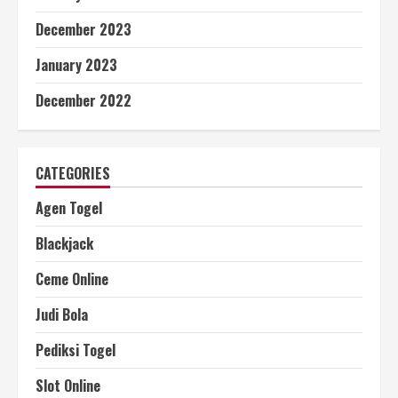
December 2023
January 2023
December 2022
CATEGORIES
Agen Togel
Blackjack
Ceme Online
Judi Bola
Pediksi Togel
Slot Online