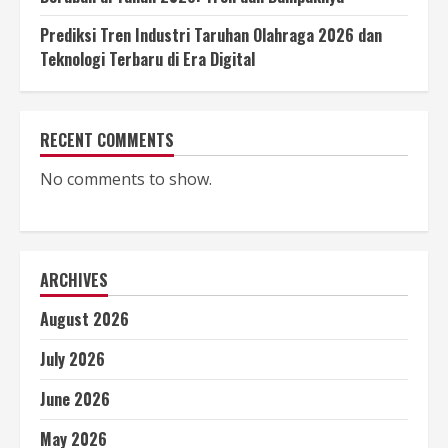
Prediksi Tren Industri Taruhan Olahraga 2026 dan
Teknologi Terbaru di Era Digital
RECENT COMMENTS
No comments to show.
ARCHIVES
August 2026
July 2026
June 2026
May 2026