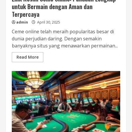
untuk Bermain dengan Aman dan
Terpercaya
admin
April 30, 2025
Ceme online telah meraih popularitas besar di
dunia perjudian daring. Dengan semakin
banyaknya situs yang menawarkan permainan...
Read More