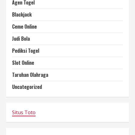
Agen Togel
Blackjack
Ceme Online
Judi Bola
Pediksi Togel
Slot Online
Taruhan Olahraga
Uncategorized
Situs Toto