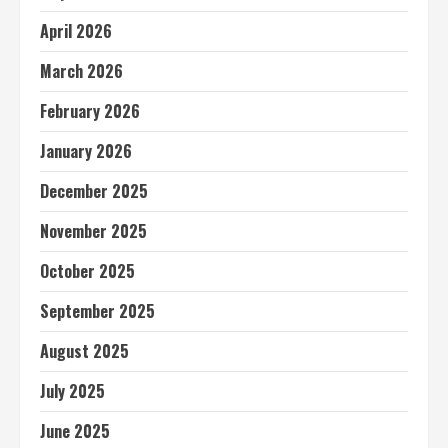
April 2026
March 2026
February 2026
January 2026
December 2025
November 2025
October 2025
September 2025
August 2025
July 2025
June 2025