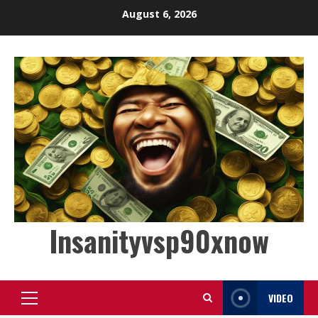
Skip
August 6, 2026
to
content
Insanityvsp90xnow
VIDEO
Primary