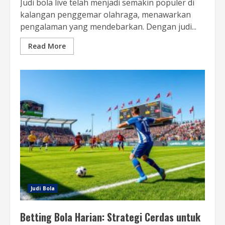
Judi bola live telah menjadi semakin populer di
kalangan penggemar olahraga, menawarkan
pengalaman yang mendebarkan. Dengan judi...
Read More
Judi Bola
Betting Bola Harian: Strategi Cerdas untuk