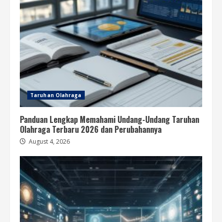
Taruhan Olahraga
Panduan Lengkap Memahami Undang-Undang Taruhan
Olahraga Terbaru 2026 dan Perubahannya
August 4, 2026