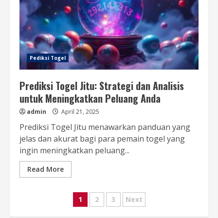
Pediksi Togel
Prediksi Togel Jitu: Strategi dan Analisis
untuk Meningkatkan Peluang Anda
admin
April 21, 2025
Prediksi Togel Jitu menawarkan panduan yang
jelas dan akurat bagi para pemain togel yang
ingin meningkatkan peluang...
Read More
Posts
1
2
3
Next