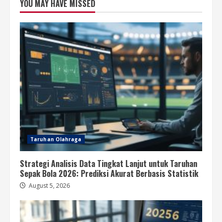
YOU MAY HAVE MISSED
Taruhan Olahraga
Strategi Analisis Data Tingkat Lanjut untuk Taruhan
Sepak Bola 2026: Prediksi Akurat Berbasis Statistik
August 5, 2026