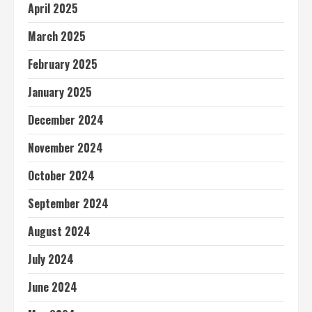
April 2025
March 2025
February 2025
January 2025
December 2024
November 2024
October 2024
September 2024
August 2024
July 2024
June 2024