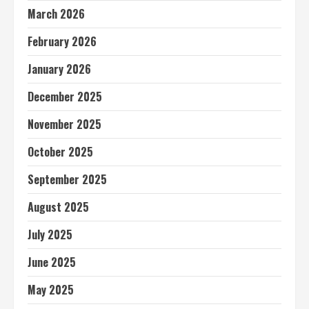
March 2026
February 2026
January 2026
December 2025
November 2025
October 2025
September 2025
August 2025
July 2025
June 2025
May 2025