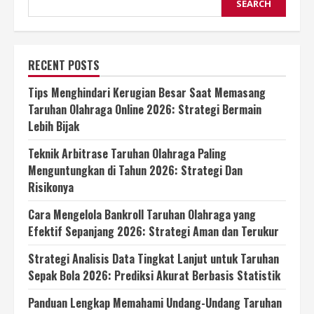
SEARCH
RECENT POSTS
Tips Menghindari Kerugian Besar Saat Memasang
Taruhan Olahraga Online 2026: Strategi Bermain
Lebih Bijak
Teknik Arbitrase Taruhan Olahraga Paling
Menguntungkan di Tahun 2026: Strategi Dan
Risikonya
Cara Mengelola Bankroll Taruhan Olahraga yang
Efektif Sepanjang 2026: Strategi Aman dan Terukur
Strategi Analisis Data Tingkat Lanjut untuk Taruhan
Sepak Bola 2026: Prediksi Akurat Berbasis Statistik
Panduan Lengkap Memahami Undang-Undang Taruhan