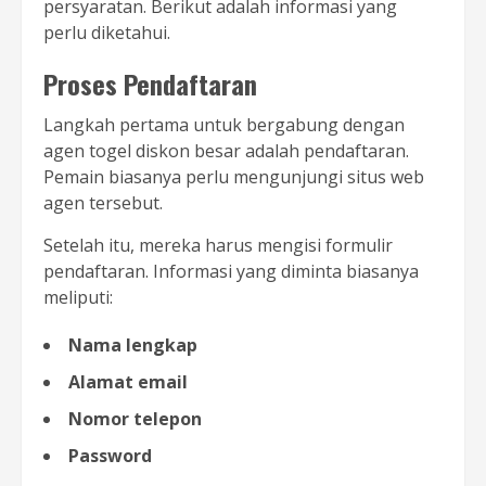
persyaratan. Berikut adalah informasi yang
perlu diketahui.
Proses Pendaftaran
Langkah pertama untuk bergabung dengan
agen togel diskon besar adalah pendaftaran.
Pemain biasanya perlu mengunjungi situs web
agen tersebut.
Setelah itu, mereka harus mengisi formulir
pendaftaran. Informasi yang diminta biasanya
meliputi:
Nama lengkap
Alamat email
Nomor telepon
Password