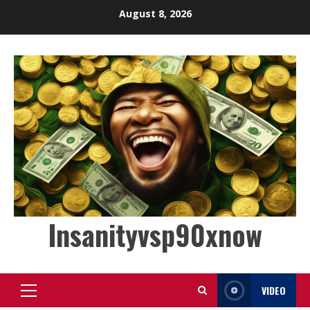
Skip
August 8, 2026
to
content
Insanityvsp90xnow
VIDEO
Primary