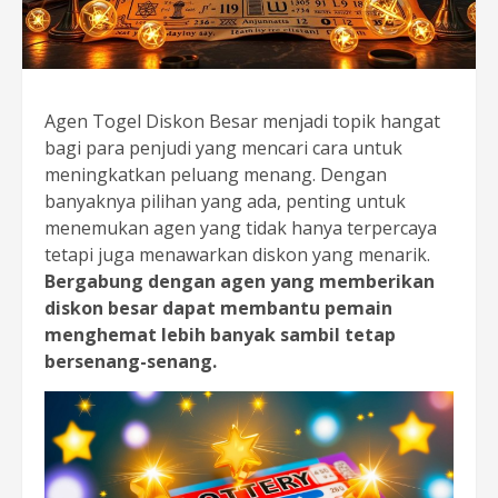
Agen Togel Diskon Besar menjadi topik hangat
bagi para penjudi yang mencari cara untuk
meningkatkan peluang menang. Dengan
banyaknya pilihan yang ada, penting untuk
menemukan agen yang tidak hanya terpercaya
tetapi juga menawarkan diskon yang menarik.
Bergabung dengan agen yang memberikan
diskon besar dapat membantu pemain
menghemat lebih banyak sambil tetap
bersenang-senang.