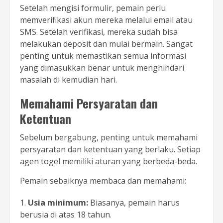
Setelah mengisi formulir, pemain perlu
memverifikasi akun mereka melalui email atau
SMS. Setelah verifikasi, mereka sudah bisa
melakukan deposit dan mulai bermain. Sangat
penting untuk memastikan semua informasi
yang dimasukkan benar untuk menghindari
masalah di kemudian hari.
Memahami Persyaratan dan
Ketentuan
Sebelum bergabung, penting untuk memahami
persyaratan dan ketentuan yang berlaku. Setiap
agen togel memiliki aturan yang berbeda-beda.
Pemain sebaiknya membaca dan memahami:
Usia minimum:
Biasanya, pemain harus
berusia di atas 18 tahun.