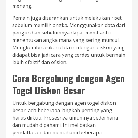
menang.
Pemain juga disarankan untuk melakukan riset
sebelum memilih angka. Menggunakan data dari
pengundian sebelumnya dapat membantu
menentukan angka mana yang sering muncul.
Mengkombinasikan data ini dengan diskon yang
didapat bisa jadi cara yang cerdas untuk bermain
lebih efektif dan efisien.
Cara Bergabung dengan Agen
Togel Diskon Besar
Untuk bergabung dengan agen togel diskon
besar, ada beberapa langkah penting yang
harus diikuti. Prosesnya umumnya sederhana
dan mudah dipahami. Ini melibatkan
pendaftaran dan memahami beberapa