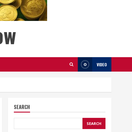
ow
VIDEO
SEARCH
SEARCH