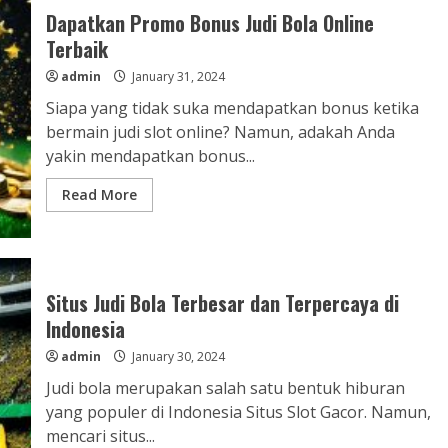
Dapatkan Promo Bonus Judi Bola Online
Terbaik
admin
January 31, 2024
Siapa yang tidak suka mendapatkan bonus ketika
bermain judi slot online? Namun, adakah Anda
yakin mendapatkan bonus...
Read More
Situs Judi Bola Terbesar dan Terpercaya di
Indonesia
admin
January 30, 2024
Judi bola merupakan salah satu bentuk hiburan
yang populer di Indonesia Situs Slot Gacor. Namun,
mencari situs...