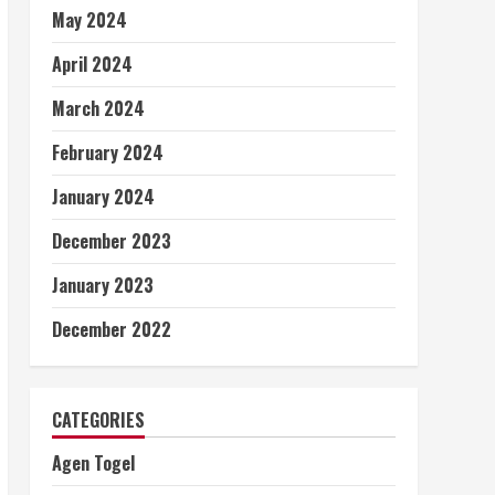
May 2024
April 2024
March 2024
February 2024
January 2024
December 2023
January 2023
December 2022
CATEGORIES
Agen Togel