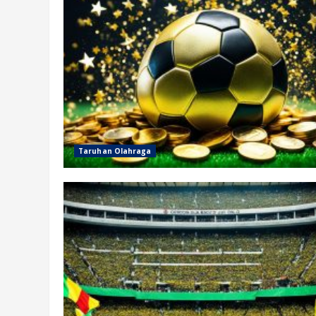
Taruhan Olahraga