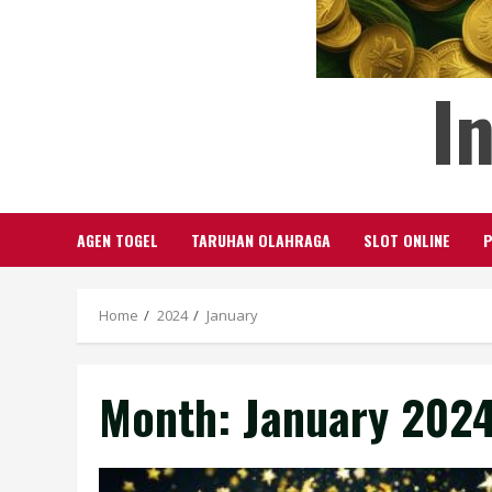
I
AGEN TOGEL
TARUHAN OLAHRAGA
SLOT ONLINE
P
Home
2024
January
Month:
January 202