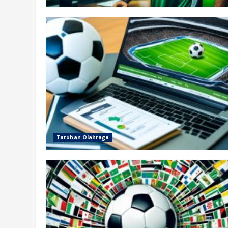
Taruhan Olahraga