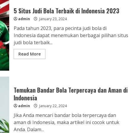
5 Situs Judi Bola Terbaik di Indonesia 2023
admin
January 23, 2024
Pada tahun 2023, para pecinta judi bola di
Indonesia dapat menemukan berbagai pilihan situs
judi bola terbaik...
Read More
Temukan Bandar Bola Terpercaya dan Aman di
Indonesia
admin
January 22, 2024
Jika Anda mencari bandar bola terpercaya dan
aman di Indonesia, maka artikel ini cocok untuk
Anda. Dalam...