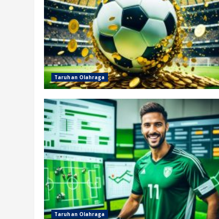
Taruhan Olahraga
Taruhan Olahraga