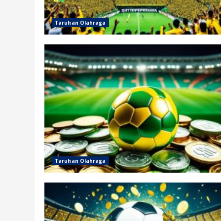
Taruhan Olahraga
Taruhan Olahraga