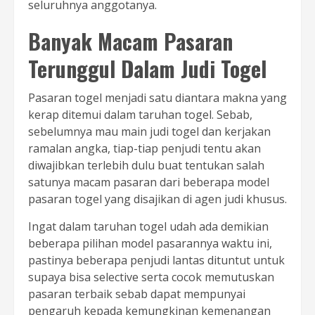
seluruhnya anggotanya.
Banyak Macam Pasaran
Terunggul Dalam Judi Togel
Pasaran togel menjadi satu diantara makna yang
kerap ditemui dalam taruhan togel. Sebab,
sebelumnya mau main judi togel dan kerjakan
ramalan angka, tiap-tiap penjudi tentu akan
diwajibkan terlebih dulu buat tentukan salah
satunya macam pasaran dari beberapa model
pasaran togel yang disajikan di agen judi khusus.
Ingat dalam taruhan togel udah ada demikian
beberapa pilihan model pasarannya waktu ini,
pastinya beberapa penjudi lantas dituntut untuk
supaya bisa selective serta cocok memutuskan
pasaran terbaik sebab dapat mempunyai
pengaruh kepada kemungkinan kemenangan