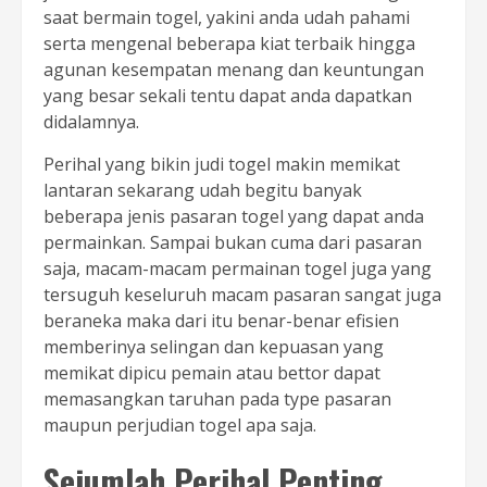
saat bermain togel, yakini anda udah pahami
serta mengenal beberapa kiat terbaik hingga
agunan kesempatan menang dan keuntungan
yang besar sekali tentu dapat anda dapatkan
didalamnya.
Perihal yang bikin judi togel makin memikat
lantaran sekarang udah begitu banyak
beberapa jenis pasaran togel yang dapat anda
permainkan. Sampai bukan cuma dari pasaran
saja, macam-macam permainan togel juga yang
tersuguh keseluruh macam pasaran sangat juga
beraneka maka dari itu benar-benar efisien
memberinya selingan dan kepuasan yang
memikat dipicu pemain atau bettor dapat
memasangkan taruhan pada type pasaran
maupun perjudian togel apa saja.
Sejumlah Perihal Penting