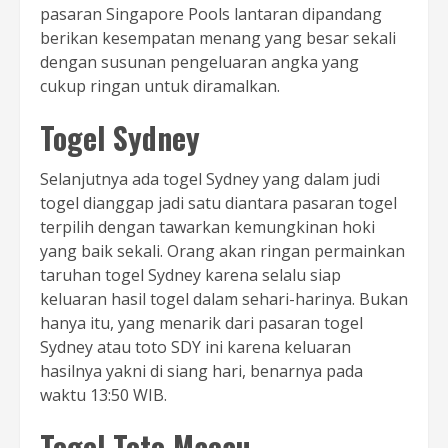
pasaran Singapore Pools lantaran dipandang
berikan kesempatan menang yang besar sekali
dengan susunan pengeluaran angka yang
cukup ringan untuk diramalkan.
Togel Sydney
Selanjutnya ada togel Sydney yang dalam judi
togel dianggap jadi satu diantara pasaran togel
terpilih dengan tawarkan kemungkinan hoki
yang baik sekali. Orang akan ringan permainkan
taruhan togel Sydney karena selalu siap
keluaran hasil togel dalam sehari-harinya. Bukan
hanya itu, yang menarik dari pasaran togel
Sydney atau toto SDY ini karena keluaran
hasilnya yakni di siang hari, benarnya pada
waktu 13:50 WIB.
Togel Toto Macau