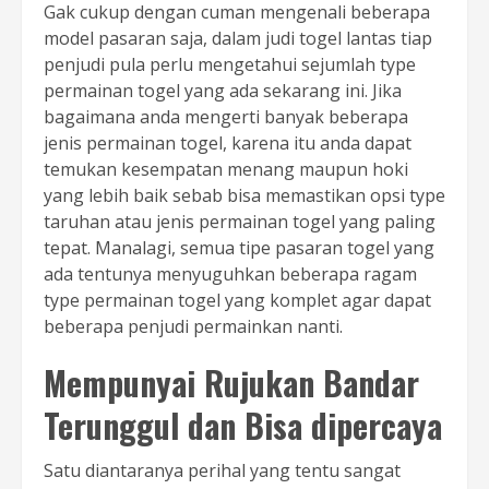
Gak cukup dengan cuman mengenali beberapa
model pasaran saja, dalam judi togel lantas tiap
penjudi pula perlu mengetahui sejumlah type
permainan togel yang ada sekarang ini. Jika
bagaimana anda mengerti banyak beberapa
jenis permainan togel, karena itu anda dapat
temukan kesempatan menang maupun hoki
yang lebih baik sebab bisa memastikan opsi type
taruhan atau jenis permainan togel yang paling
tepat. Manalagi, semua tipe pasaran togel yang
ada tentunya menyuguhkan beberapa ragam
type permainan togel yang komplet agar dapat
beberapa penjudi permainkan nanti.
Mempunyai Rujukan Bandar
Terunggul dan Bisa dipercaya
Satu diantaranya perihal yang tentu sangat