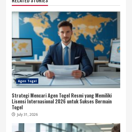
RELATED STORIES
Agen Togel
Strategi Mencari Agen Togel Resmi yang Memiliki
Lisensi Internasional 2026 untuk Sukses Bermain
Togel
July 31, 2026