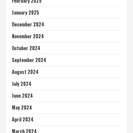
February 2025
January 2025
December 2024
November 2024
October 2024
September 2024
August 2024
July 2024
June 2024
May 2024
April 2024
March 2024