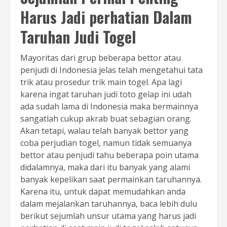
Harus Jadi perhatian Dalam
Taruhan Judi Togel
Mayoritas dari grup beberapa bettor atau
penjudi di Indonesia jelas telah mengetahui tata
trik atau prosedur trik main togel. Apa lagi
karena ingat taruhan judi toto gelap ini udah
ada sudah lama di Indonesia maka bermainnya
sangatlah cukup akrab buat sebagian orang.
Akan tetapi, walau telah banyak bettor yang
coba perjudian togel, namun tidak semuanya
bettor atau penjudi tahu beberapa poin utama
didalamnya, maka dari itu banyak yang alami
banyak kepelikan saat permainkan taruhannya.
Karena itu, untuk dapat memudahkan anda
dalam mejalankan taruhannya, baca lebih dulu
berikut sejumlah unsur utama yang harus jadi