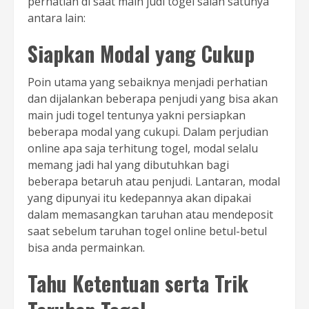
perhatian di saat main judi togel salah satunya
antara lain:
Siapkan Modal yang Cukup
Poin utama yang sebaiknya menjadi perhatian
dan dijalankan beberapa penjudi yang bisa akan
main judi togel tentunya yakni persiapkan
beberapa modal yang cukupi. Dalam perjudian
online apa saja terhitung togel, modal selalu
memang jadi hal yang dibutuhkan bagi
beberapa betaruh atau penjudi. Lantaran, modal
yang dipunyai itu kedepannya akan dipakai
dalam memasangkan taruhan atau mendeposit
saat sebelum taruhan togel online betul-betul
bisa anda permainkan.
Tahu Ketentuan serta Trik