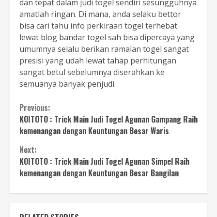
dan tepat dalam judi togel sendiri sesungguhnya
amatlah ringan. Di mana, anda selaku bettor
bisa cari tahu info perkiraan togel terhebat
lewat blog bandar togel sah bisa dipercaya yang
umumnya selalu berikan ramalan togel sangat
presisi yang udah lewat tahap perhitungan
sangat betul sebelumnya diserahkan ke
semuanya banyak penjudi.
Continue
Previous:
KOITOTO : Trick Main Judi Togel Agunan Gampang Raih
Reading
kemenangan dengan Keuntungan Besar Waris
Next:
KOITOTO : Trick Main Judi Togel Agunan Simpel Raih
kemenangan dengan Keuntungan Besar Bangilan