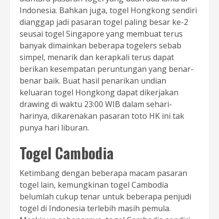
Indonesia. Bahkan juga, togel Hongkong sendiri
dianggap jadi pasaran togel paling besar ke-2
seusai togel Singapore yang membuat terus
banyak dimainkan beberapa togelers sebab
simpel, menarik dan kerapkali terus dapat
berikan kesempatan peruntungan yang benar-
benar baik. Buat hasil penarikan undian
keluaran togel Hongkong dapat dikerjakan
drawing di waktu 23:00 WIB dalam sehari-
harinya, dikarenakan pasaran toto HK ini tak
punya hari liburan.
Togel Cambodia
Ketimbang dengan beberapa macam pasaran
togel lain, kemungkinan togel Cambodia
belumlah cukup tenar untuk beberapa penjudi
togel di Indonesia terlebih masih pemula.