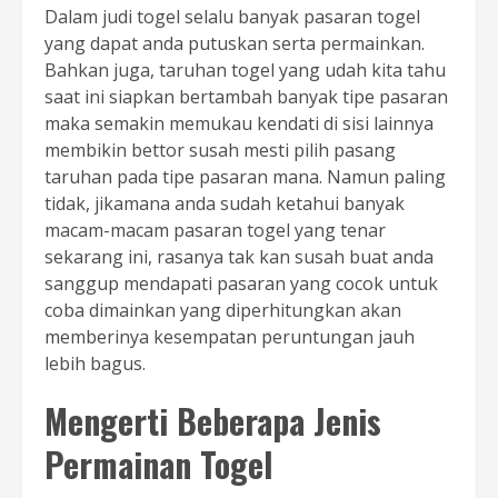
Dalam judi togel selalu banyak pasaran togel
yang dapat anda putuskan serta permainkan.
Bahkan juga, taruhan togel yang udah kita tahu
saat ini siapkan bertambah banyak tipe pasaran
maka semakin memukau kendati di sisi lainnya
membikin bettor susah mesti pilih pasang
taruhan pada tipe pasaran mana. Namun paling
tidak, jikamana anda sudah ketahui banyak
macam-macam pasaran togel yang tenar
sekarang ini, rasanya tak kan susah buat anda
sanggup mendapati pasaran yang cocok untuk
coba dimainkan yang diperhitungkan akan
memberinya kesempatan peruntungan jauh
lebih bagus.
Mengerti Beberapa Jenis
Permainan Togel