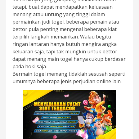
tetapi, buat dapat mendapatkan keluasaan
menang atau untung yang tinggi dalam
permainkan judi togel, beberapa pemain atau
bettor pula penting mengenal beberapa kiat
terpilih langkah memainkan. Walau begitu
ringan lantaran hanya butuh mengira angka
keluaran saja, tapi tak mungkin untuk bettor
dapat menang main togel hanya cukup berdasar
pada hoki saja.
Bermain togel memang tidaklah sesusah seperti
umumnya beberapa jenis perjudian online lain.