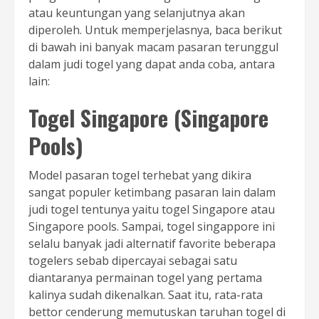
atau keuntungan yang selanjutnya akan
diperoleh. Untuk memperjelasnya, baca berikut
di bawah ini banyak macam pasaran terunggul
dalam judi togel yang dapat anda coba, antara
lain:
Togel Singapore (Singapore
Pools)
Model pasaran togel terhebat yang dikira
sangat populer ketimbang pasaran lain dalam
judi togel tentunya yaitu togel Singapore atau
Singapore pools. Sampai, togel singappore ini
selalu banyak jadi alternatif favorite beberapa
togelers sebab dipercayai sebagai satu
diantaranya permainan togel yang pertama
kalinya sudah dikenalkan. Saat itu, rata-rata
bettor cenderung memutuskan taruhan togel di