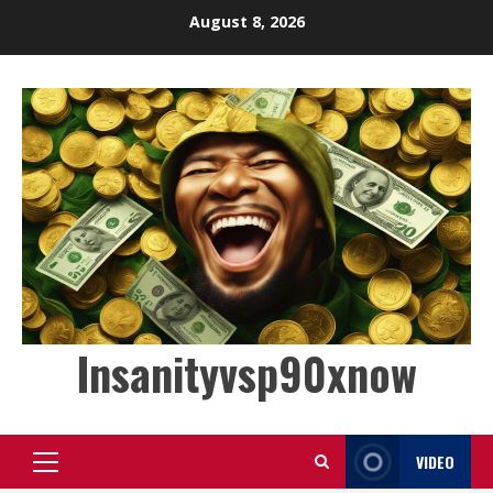
Skip
August 8, 2026
to
content
Insanityvsp90xnow
VIDEO
Primary