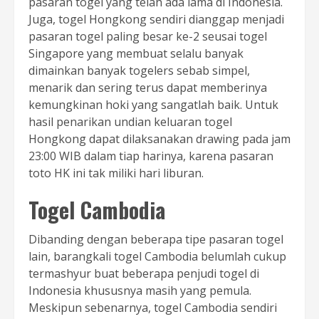
pasaran togel yang telah ada lama di Indonesia.
Juga, togel Hongkong sendiri dianggap menjadi
pasaran togel paling besar ke-2 seusai togel
Singapore yang membuat selalu banyak
dimainkan banyak togelers sebab simpel,
menarik dan sering terus dapat memberinya
kemungkinan hoki yang sangatlah baik. Untuk
hasil penarikan undian keluaran togel
Hongkong dapat dilaksanakan drawing pada jam
23:00 WIB dalam tiap harinya, karena pasaran
toto HK ini tak miliki hari liburan.
Togel Cambodia
Dibanding dengan beberapa tipe pasaran togel
lain, barangkali togel Cambodia belumlah cukup
termashyur buat beberapa penjudi togel di
Indonesia khususnya masih yang pemula.
Meskipun sebenarnya, togel Cambodia sendiri