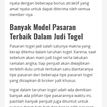
nyata dengan beberapa bonus atraktif yang
amat nyata untuk dapat diterima oleh semua
member-nya.
Banyak Model Pasaran
Terbaik Dalam Judi Togel
Pasaran togel jadi salah satunya makna yang
kerap ditemui dalam taruhan togel. Karena, saat
sebelum akan main judi togel serta lakukan
ramalan angka, tiap penjudi akan diwajibkan
terlebih dulu untuk tentukan satu diantaranya
tipe pasaran dari beberapa tipe pasaran togel
yang disiapkan di broker judi khusus.
Ingat dalam taruhan togel udah ada demikian
banyak ada pilihan tipe pasarannya waktu ini,
pastilah banyak penjudi juga dituntut untuk