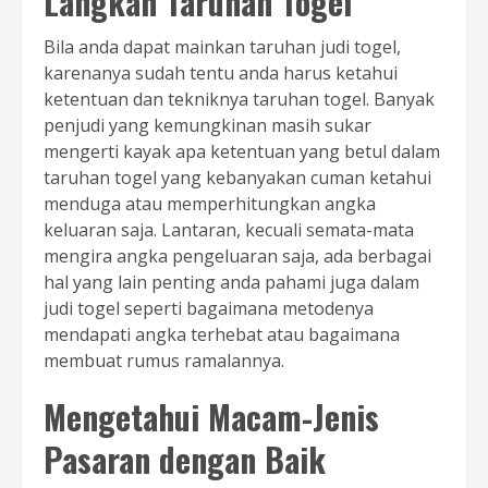
Langkah Taruhan Togel
Bila anda dapat mainkan taruhan judi togel,
karenanya sudah tentu anda harus ketahui
ketentuan dan tekniknya taruhan togel. Banyak
penjudi yang kemungkinan masih sukar
mengerti kayak apa ketentuan yang betul dalam
taruhan togel yang kebanyakan cuman ketahui
menduga atau memperhitungkan angka
keluaran saja. Lantaran, kecuali semata-mata
mengira angka pengeluaran saja, ada berbagai
hal yang lain penting anda pahami juga dalam
judi togel seperti bagaimana metodenya
mendapati angka terhebat atau bagaimana
membuat rumus ramalannya.
Mengetahui Macam-Jenis
Pasaran dengan Baik