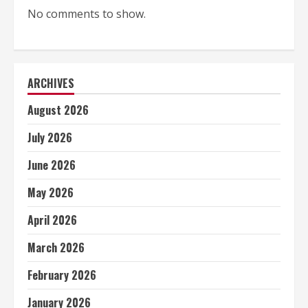
No comments to show.
ARCHIVES
August 2026
July 2026
June 2026
May 2026
April 2026
March 2026
February 2026
January 2026