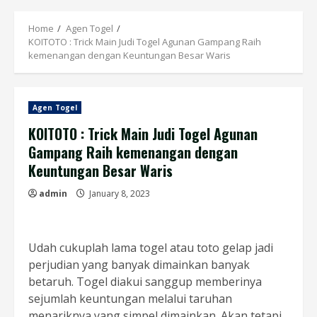
Menu
Home
Agen Togel
KOITOTO : Trick Main Judi Togel Agunan Gampang Raih
kemenangan dengan Keuntungan Besar Waris
Agen Togel
KOITOTO : Trick Main Judi Togel Agunan
Gampang Raih kemenangan dengan
Keuntungan Besar Waris
admin
January 8, 2023
Udah cukuplah lama togel atau toto gelap jadi
perjudian yang banyak dimainkan banyak
betaruh. Togel diakui sanggup memberinya
sejumlah keuntungan melalui taruhan
menariknya yang simpel dimainkan. Akan tetapi,