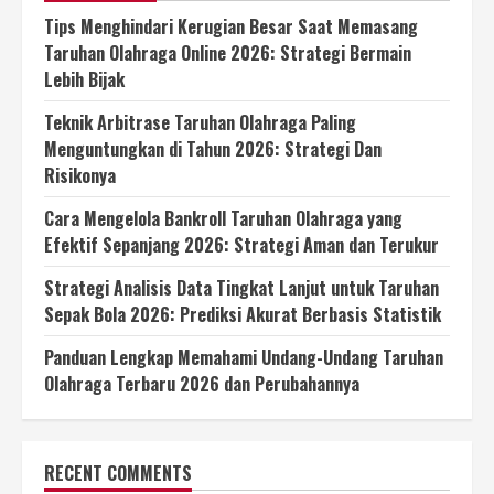
Tips Menghindari Kerugian Besar Saat Memasang
Taruhan Olahraga Online 2026: Strategi Bermain
Lebih Bijak
Teknik Arbitrase Taruhan Olahraga Paling
Menguntungkan di Tahun 2026: Strategi Dan
Risikonya
Cara Mengelola Bankroll Taruhan Olahraga yang
Efektif Sepanjang 2026: Strategi Aman dan Terukur
Strategi Analisis Data Tingkat Lanjut untuk Taruhan
Sepak Bola 2026: Prediksi Akurat Berbasis Statistik
Panduan Lengkap Memahami Undang-Undang Taruhan
Olahraga Terbaru 2026 dan Perubahannya
RECENT COMMENTS