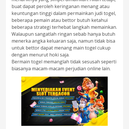
buat dapat peroleh keringanan menang atau
keuntungan tinggi dalam permainkan judi togel,
beberapa pemain atau bettor butuh ketahui
beberapa strategi terhebat langkah memainkan.
Walaupun sangatlah ringan sebab hanya butuh
menerka angka keluaran saja, namun tidak bisa
untuk bettor dapat menang main togel cukup
dengan menurut hoki saja.
Bermain togel memanglah tidak sesusah seperti
biasanya macam-macam perjudian online lain.