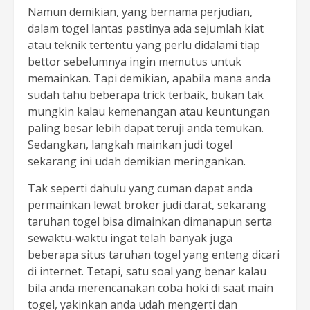
Namun demikian, yang bernama perjudian,
dalam togel lantas pastinya ada sejumlah kiat
atau teknik tertentu yang perlu didalami tiap
bettor sebelumnya ingin memutus untuk
memainkan. Tapi demikian, apabila mana anda
sudah tahu beberapa trick terbaik, bukan tak
mungkin kalau kemenangan atau keuntungan
paling besar lebih dapat teruji anda temukan.
Sedangkan, langkah mainkan judi togel
sekarang ini udah demikian meringankan.
Tak seperti dahulu yang cuman dapat anda
permainkan lewat broker judi darat, sekarang
taruhan togel bisa dimainkan dimanapun serta
sewaktu-waktu ingat telah banyak juga
beberapa situs taruhan togel yang enteng dicari
di internet. Tetapi, satu soal yang benar kalau
bila anda merencanakan coba hoki di saat main
togel, yakinkan anda udah mengerti dan