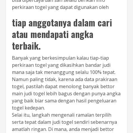
bisa dipercaya dan sah selalu berikan info
perkiraan togel yang dapat digunakan oleh
tiap anggotanya dalam cari
atau mendapati angka
terbaik.
Banyak yang berkesimpulan kalau tiap-tiap
perkiraan togel yang dikasihkan bandar judi
mana saja tak menanggung selalu 100% tepat.
Namun paling tidak, karena ada data prakiraan
togel, pastilah dapat menolong banyak bettor
main judi togel lebih bagus dengan punya angka
yang baik biar sama dengan hasil pengeluaran
togel kedepan.
Selai itu, langkah mengenali ramalan terpilih
serta tepat dalam judi togel sendiri sebenarnya
amatlah ringan. Di mana, anda menjadi bettor