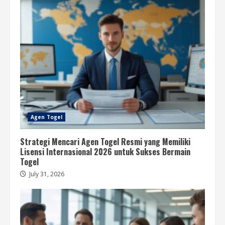
Agen Togel
Strategi Mencari Agen Togel Resmi yang Memiliki
Lisensi Internasional 2026 untuk Sukses Bermain
Togel
July 31, 2026