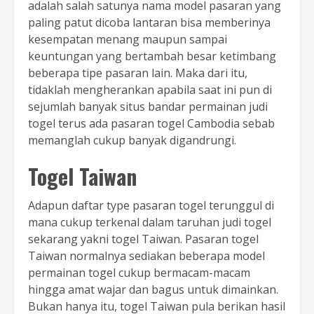
adalah salah satunya nama model pasaran yang
paling patut dicoba lantaran bisa memberinya
kesempatan menang maupun sampai
keuntungan yang bertambah besar ketimbang
beberapa tipe pasaran lain. Maka dari itu,
tidaklah mengherankan apabila saat ini pun di
sejumlah banyak situs bandar permainan judi
togel terus ada pasaran togel Cambodia sebab
memanglah cukup banyak digandrungi.
Togel Taiwan
Adapun daftar type pasaran togel terunggul di
mana cukup terkenal dalam taruhan judi togel
sekarang yakni togel Taiwan. Pasaran togel
Taiwan normalnya sediakan beberapa model
permainan togel cukup bermacam-macam
hingga amat wajar dan bagus untuk dimainkan.
Bukan hanya itu, togel Taiwan pula berikan hasil