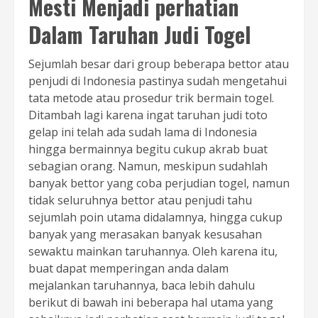
Mesti Menjadi perhatian
Dalam Taruhan Judi Togel
Sejumlah besar dari group beberapa bettor atau
penjudi di Indonesia pastinya sudah mengetahui
tata metode atau prosedur trik bermain togel.
Ditambah lagi karena ingat taruhan judi toto
gelap ini telah ada sudah lama di Indonesia
hingga bermainnya begitu cukup akrab buat
sebagian orang. Namun, meskipun sudahlah
banyak bettor yang coba perjudian togel, namun
tidak seluruhnya bettor atau penjudi tahu
sejumlah poin utama didalamnya, hingga cukup
banyak yang merasakan banyak kesusahan
sewaktu mainkan taruhannya. Oleh karena itu,
buat dapat memperingan anda dalam
mejalankan taruhannya, baca lebih dahulu
berikut di bawah ini beberapa hal utama yang