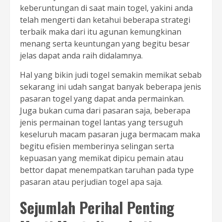
keberuntungan di saat main togel, yakini anda
telah mengerti dan ketahui beberapa strategi
terbaik maka dari itu agunan kemungkinan
menang serta keuntungan yang begitu besar
jelas dapat anda raih didalamnya.
Hal yang bikin judi togel semakin memikat sebab
sekarang ini udah sangat banyak beberapa jenis
pasaran togel yang dapat anda permainkan.
Juga bukan cuma dari pasaran saja, beberapa
jenis permainan togel lantas yang tersuguh
keseluruh macam pasaran juga bermacam maka
begitu efisien memberinya selingan serta
kepuasan yang memikat dipicu pemain atau
bettor dapat menempatkan taruhan pada type
pasaran atau perjudian togel apa saja.
Sejumlah Perihal Penting