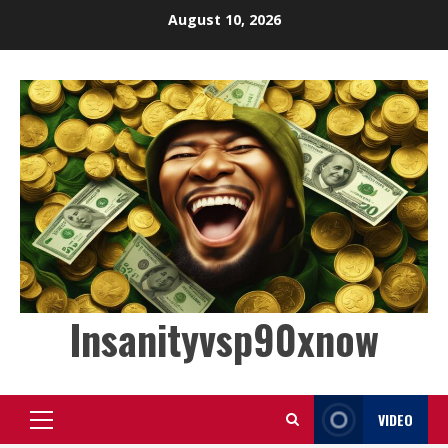
Skip
August 10, 2026
to
content
Insanityvsp90xnow
VIDEO
Primary