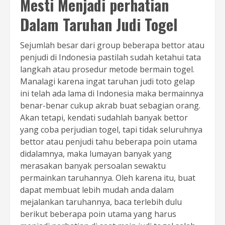
Mesti Menjadi perhatian
Dalam Taruhan Judi Togel
Sejumlah besar dari group beberapa bettor atau
penjudi di Indonesia pastilah sudah ketahui tata
langkah atau prosedur metode bermain togel.
Manalagi karena ingat taruhan judi toto gelap
ini telah ada lama di Indonesia maka bermainnya
benar-benar cukup akrab buat sebagian orang.
Akan tetapi, kendati sudahlah banyak bettor
yang coba perjudian togel, tapi tidak seluruhnya
bettor atau penjudi tahu beberapa poin utama
didalamnya, maka lumayan banyak yang
merasakan banyak persoalan sewaktu
permainkan taruhannya. Oleh karena itu, buat
dapat membuat lebih mudah anda dalam
mejalankan taruhannya, baca terlebih dulu
berikut beberapa poin utama yang harus