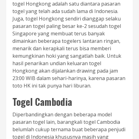
togel Hongkong adalah satu diantara pasaran
togel yang telah ada sudah lama di Indonesia.
Juga, togel Hongkong sendiri dianggap selaku
pasaran togel paling besar ke-2 sesudah togel
Singapore yang membuat terus banyak
dimainkan beberapa togelers lantaran ringan,
menarik dan kerapkali terus bisa memberi
kemungkinan hoki yang sangatlah baik. Untuk
hasil penarikan undian keluaran togel
Hongkong akan dijalankan drawing pada jam
23:00 WIB dalam sehari-harinya, karena pasaran
toto HK ini tak punya hari liburan.
Togel Cambodia
Diperbandingkan dengan beberapa model
pasaran togel lain, barangkali togel Cambodia
belumlah cukup ternama buat beberapa penjudi
togel di Indonesia khususnya masih yang