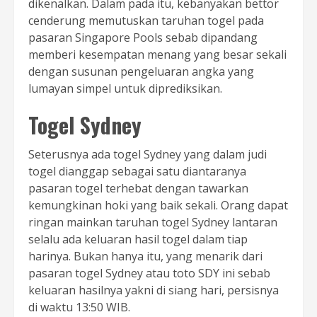
dikenalkan. Dalam pada itu, kebanyakan bettor
cenderung memutuskan taruhan togel pada
pasaran Singapore Pools sebab dipandang
memberi kesempatan menang yang besar sekali
dengan susunan pengeluaran angka yang
lumayan simpel untuk diprediksikan.
Togel Sydney
Seterusnya ada togel Sydney yang dalam judi
togel dianggap sebagai satu diantaranya
pasaran togel terhebat dengan tawarkan
kemungkinan hoki yang baik sekali. Orang dapat
ringan mainkan taruhan togel Sydney lantaran
selalu ada keluaran hasil togel dalam tiap
harinya. Bukan hanya itu, yang menarik dari
pasaran togel Sydney atau toto SDY ini sebab
keluaran hasilnya yakni di siang hari, persisnya
di waktu 13:50 WIB.