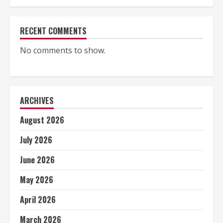
RECENT COMMENTS
No comments to show.
ARCHIVES
August 2026
July 2026
June 2026
May 2026
April 2026
March 2026