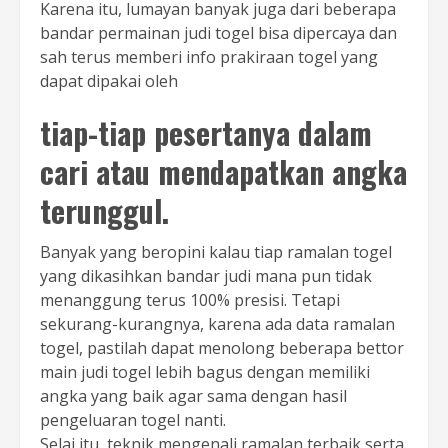
Karena itu, lumayan banyak juga dari beberapa
bandar permainan judi togel bisa dipercaya dan
sah terus memberi info prakiraan togel yang
dapat dipakai oleh
tiap-tiap pesertanya dalam
cari atau mendapatkan angka
terunggul.
Banyak yang beropini kalau tiap ramalan togel
yang dikasihkan bandar judi mana pun tidak
menanggung terus 100% presisi. Tetapi
sekurang-kurangnya, karena ada data ramalan
togel, pastilah dapat menolong beberapa bettor
main judi togel lebih bagus dengan memiliki
angka yang baik agar sama dengan hasil
pengeluaran togel nanti.
Selai itu, teknik mengenali ramalan terbaik serta