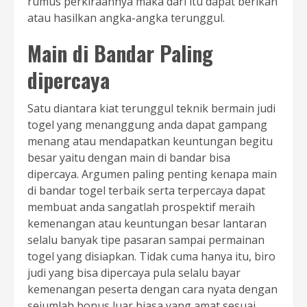
rumus perkiraannya maka dari itu dapat berikan
atau hasilkan angka-angka terunggul.
Main di Bandar Paling
dipercaya
Satu diantara kiat terunggul teknik bermain judi
togel yang menanggung anda dapat gampang
menang atau mendapatkan keuntungan begitu
besar yaitu dengan main di bandar bisa
dipercaya. Argumen paling penting kenapa main
di bandar togel terbaik serta terpercaya dapat
membuat anda sangatlah prospektif meraih
kemenangan atau keuntungan besar lantaran
selalu banyak tipe pasaran sampai permainan
togel yang disiapkan. Tidak cuma hanya itu, biro
judi yang bisa dipercaya pula selalu bayar
kemenangan peserta dengan cara nyata dengan
sejumlah bonus luar biasa yang amat sesuai