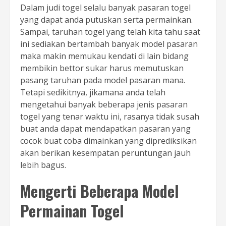
Dalam judi togel selalu banyak pasaran togel
yang dapat anda putuskan serta permainkan.
Sampai, taruhan togel yang telah kita tahu saat
ini sediakan bertambah banyak model pasaran
maka makin memukau kendati di lain bidang
membikin bettor sukar harus memutuskan
pasang taruhan pada model pasaran mana.
Tetapi sedikitnya, jikamana anda telah
mengetahui banyak beberapa jenis pasaran
togel yang tenar waktu ini, rasanya tidak susah
buat anda dapat mendapatkan pasaran yang
cocok buat coba dimainkan yang diprediksikan
akan berikan kesempatan peruntungan jauh
lebih bagus.
Mengerti Beberapa Model
Permainan Togel