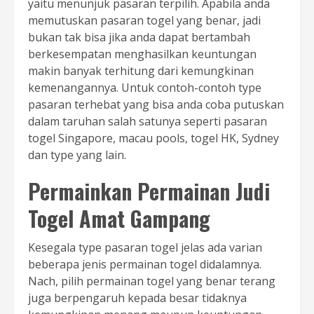
yaitu menunjuk pasaran terpilih. Apabila anda
memutuskan pasaran togel yang benar, jadi
bukan tak bisa jika anda dapat bertambah
berkesempatan menghasilkan keuntungan
makin banyak terhitung dari kemungkinan
kemenangannya. Untuk contoh-contoh type
pasaran terhebat yang bisa anda coba putuskan
dalam taruhan salah satunya seperti pasaran
togel Singapore, macau pools, togel HK, Sydney
dan type yang lain.
Permainkan Permainan Judi
Togel Amat Gampang
Kesegala type pasaran togel jelas ada varian
beberapa jenis permainan togel didalamnya.
Nach, pilih permainan togel yang benar terang
juga berpengaruh kepada besar tidaknya