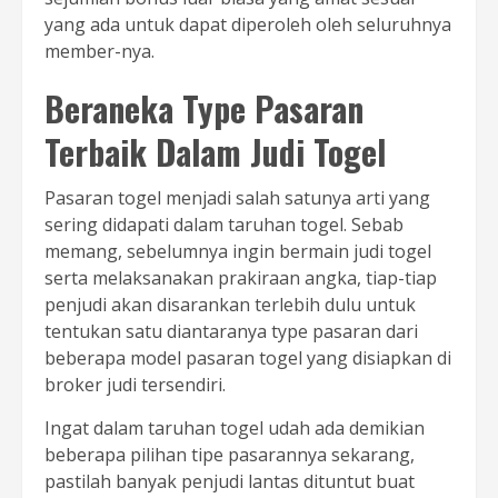
yang ada untuk dapat diperoleh oleh seluruhnya
member-nya.
Beraneka Type Pasaran
Terbaik Dalam Judi Togel
Pasaran togel menjadi salah satunya arti yang
sering didapati dalam taruhan togel. Sebab
memang, sebelumnya ingin bermain judi togel
serta melaksanakan prakiraan angka, tiap-tiap
penjudi akan disarankan terlebih dulu untuk
tentukan satu diantaranya type pasaran dari
beberapa model pasaran togel yang disiapkan di
broker judi tersendiri.
Ingat dalam taruhan togel udah ada demikian
beberapa pilihan tipe pasarannya sekarang,
pastilah banyak penjudi lantas dituntut buat