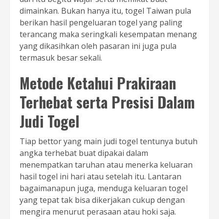
dimainkan. Bukan hanya itu, togel Taiwan pula
berikan hasil pengeluaran togel yang paling
terancang maka seringkali kesempatan menang
yang dikasihkan oleh pasaran ini juga pula
termasuk besar sekali.
Metode Ketahui Prakiraan
Terhebat serta Presisi Dalam
Judi Togel
Tiap bettor yang main judi togel tentunya butuh
angka terhebat buat dipakai dalam
menempatkan taruhan atau menerka keluaran
hasil togel ini hari atau setelah itu. Lantaran
bagaimanapun juga, menduga keluaran togel
yang tepat tak bisa dikerjakan cukup dengan
mengira menurut perasaan atau hoki saja.