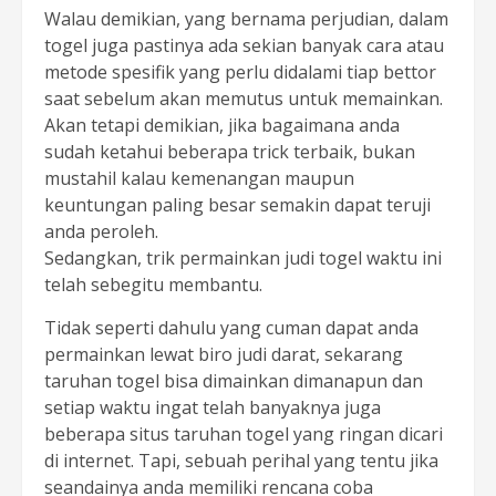
Walau demikian, yang bernama perjudian, dalam
togel juga pastinya ada sekian banyak cara atau
metode spesifik yang perlu didalami tiap bettor
saat sebelum akan memutus untuk memainkan.
Akan tetapi demikian, jika bagaimana anda
sudah ketahui beberapa trick terbaik, bukan
mustahil kalau kemenangan maupun
keuntungan paling besar semakin dapat teruji
anda peroleh.
Sedangkan, trik permainkan judi togel waktu ini
telah sebegitu membantu.
Tidak seperti dahulu yang cuman dapat anda
permainkan lewat biro judi darat, sekarang
taruhan togel bisa dimainkan dimanapun dan
setiap waktu ingat telah banyaknya juga
beberapa situs taruhan togel yang ringan dicari
di internet. Tapi, sebuah perihal yang tentu jika
seandainya anda memiliki rencana coba