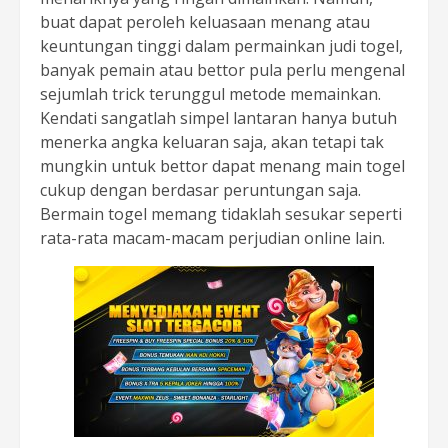
buat dapat peroleh keluasaan menang atau
keuntungan tinggi dalam permainkan judi togel,
banyak pemain atau bettor pula perlu mengenal
sejumlah trick terunggul metode memainkan.
Kendati sangatlah simpel lantaran hanya butuh
menerka angka keluaran saja, akan tetapi tak
mungkin untuk bettor dapat menang main togel
cukup dengan berdasar peruntungan saja.
Bermain togel memang tidaklah sesukar seperti
rata-rata macam-macam perjudian online lain.