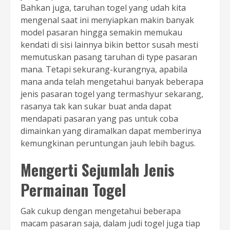
Bahkan juga, taruhan togel yang udah kita
mengenal saat ini menyiapkan makin banyak
model pasaran hingga semakin memukau
kendati di sisi lainnya bikin bettor susah mesti
memutuskan pasang taruhan di type pasaran
mana. Tetapi sekurang-kurangnya, apabila
mana anda telah mengetahui banyak beberapa
jenis pasaran togel yang termashyur sekarang,
rasanya tak kan sukar buat anda dapat
mendapati pasaran yang pas untuk coba
dimainkan yang diramalkan dapat memberinya
kemungkinan peruntungan jauh lebih bagus.
Mengerti Sejumlah Jenis
Permainan Togel
Gak cukup dengan mengetahui beberapa
macam pasaran saja, dalam judi togel juga tiap