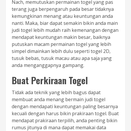
Nach, memutuskan permainan togel yang pas
terang juga berpengaruh pada besar tidaknya
kemungkinan menang atau keuntungan anda
nanti. Maka, biar dapat semakin bikin anda main
judi togel lebih mudah raih kemenangan dengan
mendapat keuntungan makin besar, baiknya
putuskan macam permainan togel yang lebih
simpel dimainkan lebih dulu seperti togel 2D,
tusuk bebas, tusuk macau atau apa saja yang
anda menganggapnya gampang.
Buat Perkiraan Togel
Tidak ada teknik yang lebih bagus dapat
membuat anda menang bermain judi togel
dengan mendapati keuntungan paling besarnya
kecuali dengan harus bikin prakiraan togel. Buat
mendapat prakiraan terpilih, anda penting bikin
rumus jitunya di mana dapat memakai data