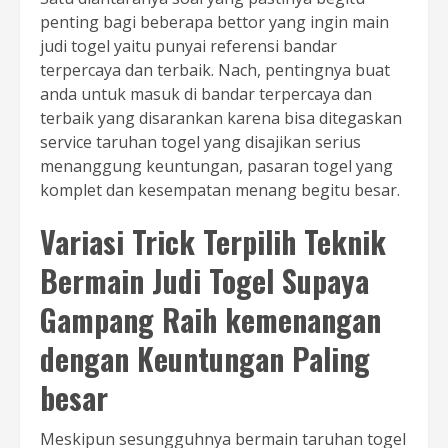
penting bagi beberapa bettor yang ingin main
judi togel yaitu punyai referensi bandar
terpercaya dan terbaik. Nach, pentingnya buat
anda untuk masuk di bandar terpercaya dan
terbaik yang disarankan karena bisa ditegaskan
service taruhan togel yang disajikan serius
menanggung keuntungan, pasaran togel yang
komplet dan kesempatan menang begitu besar.
Variasi Trick Terpilih Teknik
Bermain Judi Togel Supaya
Gampang Raih kemenangan
dengan Keuntungan Paling
besar
Meskipun sesungguhnya bermain taruhan togel