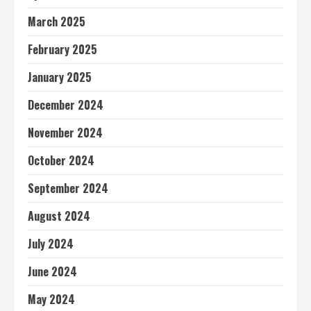
March 2025
February 2025
January 2025
December 2024
November 2024
October 2024
September 2024
August 2024
July 2024
June 2024
May 2024