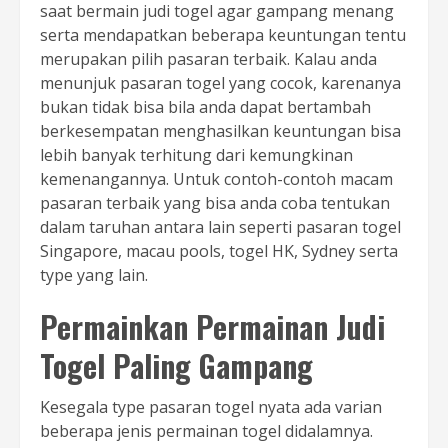
saat bermain judi togel agar gampang menang
serta mendapatkan beberapa keuntungan tentu
merupakan pilih pasaran terbaik. Kalau anda
menunjuk pasaran togel yang cocok, karenanya
bukan tidak bisa bila anda dapat bertambah
berkesempatan menghasilkan keuntungan bisa
lebih banyak terhitung dari kemungkinan
kemenangannya. Untuk contoh-contoh macam
pasaran terbaik yang bisa anda coba tentukan
dalam taruhan antara lain seperti pasaran togel
Singapore, macau pools, togel HK, Sydney serta
type yang lain.
Permainkan Permainan Judi
Togel Paling Gampang
Kesegala type pasaran togel nyata ada varian
beberapa jenis permainan togel didalamnya.