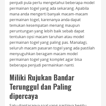
penjudi pula perlu mengetahui beberapa model
permainan togel yang ada sekarang. Apabila
mana anda mengerti banyak macam-macam
permainan togel, karenanya anda dapat
temukan kesempatan menang maupun
peruntungan yang lebih baik sebab dapat
tentukan opsi macam taruhan atau model
permainan togel yang paling pas. Manalagi,
seluruh macam pasaran togel yang ada pastilah
menyuguhkan beragam macam model
permainan togel yang komplet agar bisa
beberapa penjudi permainkan nanti.
Miliki Rujukan Bandar
Terunggul dan Paling
dipercaya
Satu diantaranya soal yang pastinya begitu