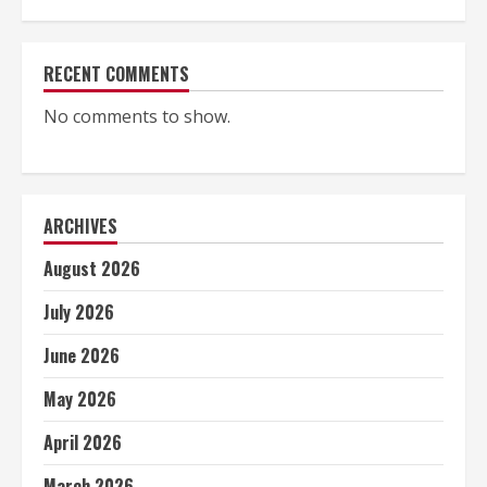
RECENT COMMENTS
No comments to show.
ARCHIVES
August 2026
July 2026
June 2026
May 2026
April 2026
March 2026