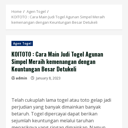
Menu
Home
Agen Togel
KOITOTO : Cara Main Judi Togel Agunan Simpel Meraih
kemenangan dengan Keuntungan Besar Detukeli
Agen Togel
KOITOTO : Cara Main Judi Togel Agunan
Simpel Meraih kemenangan dengan
Keuntungan Besar Detukeli
admin
January 8, 2023
Telah cukuplah lama togel atau toto gelap jadi
perjudian yang banyak dimainkan banyak
betaruh. Togel dipercayai dapat berikan
sejumlah keuntungan melalui taruhan
menariknya yang ringan dimainkan. Namun,