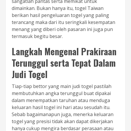
sangatlah pantas serta memikat untuk
dimainkan. Bukan hanya itu, togel Taiwan
berikan hasil pengeluaran togel yang paling
terancang maka dari itu seringkali kesempatan
menang yang diberi oleh pasaran ini juga pun
termasuk begitu besar.
Langkah Mengenal Prakiraan
Terunggul serta Tepat Dalam
Judi Togel
Tiap-tiap bettor yang main judi togel pastilah
membutuhkan angka terunggul buat dipakai
dalam menempatkan taruhan atau menduga
keluaran hasil togel ini hari atau sesudah itu.
Sebab bagaimanapun juga, menerka keluaran
togel yang presisi tidak akan dapat dikerjakan
hanya cukup mengira berdasar perasaan atau