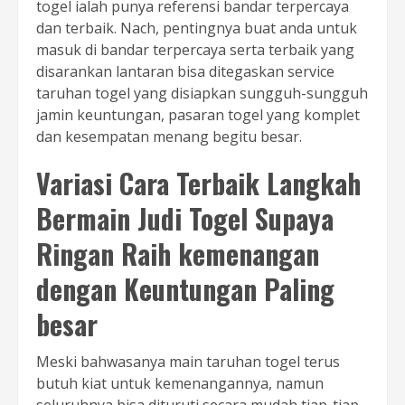
togel ialah punya referensi bandar terpercaya
dan terbaik. Nach, pentingnya buat anda untuk
masuk di bandar terpercaya serta terbaik yang
disarankan lantaran bisa ditegaskan service
taruhan togel yang disiapkan sungguh-sungguh
jamin keuntungan, pasaran togel yang komplet
dan kesempatan menang begitu besar.
Variasi Cara Terbaik Langkah
Bermain Judi Togel Supaya
Ringan Raih kemenangan
dengan Keuntungan Paling
besar
Meski bahwasanya main taruhan togel terus
butuh kiat untuk kemenangannya, namun