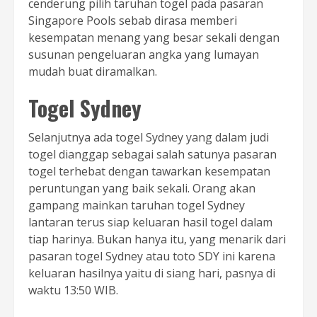
cenderung pilih taruhan togel pada pasaran
Singapore Pools sebab dirasa memberi
kesempatan menang yang besar sekali dengan
susunan pengeluaran angka yang lumayan
mudah buat diramalkan.
Togel Sydney
Selanjutnya ada togel Sydney yang dalam judi
togel dianggap sebagai salah satunya pasaran
togel terhebat dengan tawarkan kesempatan
peruntungan yang baik sekali. Orang akan
gampang mainkan taruhan togel Sydney
lantaran terus siap keluaran hasil togel dalam
tiap harinya. Bukan hanya itu, yang menarik dari
pasaran togel Sydney atau toto SDY ini karena
keluaran hasilnya yaitu di siang hari, pasnya di
waktu 13:50 WIB.