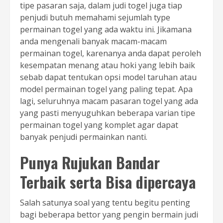
tipe pasaran saja, dalam judi togel juga tiap
penjudi butuh memahami sejumlah type
permainan togel yang ada waktu ini. Jikamana
anda mengenali banyak macam-macam
permainan togel, karenanya anda dapat peroleh
kesempatan menang atau hoki yang lebih baik
sebab dapat tentukan opsi model taruhan atau
model permainan togel yang paling tepat. Apa
lagi, seluruhnya macam pasaran togel yang ada
yang pasti menyuguhkan beberapa varian tipe
permainan togel yang komplet agar dapat
banyak penjudi permainkan nanti.
Punya Rujukan Bandar
Terbaik serta Bisa dipercaya
Salah satunya soal yang tentu begitu penting
bagi beberapa bettor yang pengin bermain judi