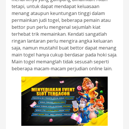
tetapi, untuk dapat mendapat keluasaan
menang ataupun keuntungan tinggi dalam
permainkan judi togel, beberapa pemain atau
bettor pun perlu mengenal sejumlah kiat
terhebat trik memainkan. Kendati sangatlah
ringan lantaran perlu mengira angka keluaran
saja, namun mustahil buat bettor dapat menang
main togel hanya cukup berdasar pada hoki saja.
Main togel memanglah tidak sesusah seperti
beberapa macam-macam perjudian online lain.