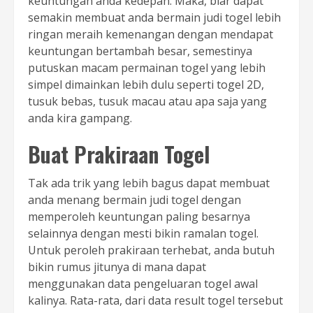
keuntungan anda kedepan. Maka, biar dapat
semakin membuat anda bermain judi togel lebih
ringan meraih kemenangan dengan mendapat
keuntungan bertambah besar, semestinya
putuskan macam permainan togel yang lebih
simpel dimainkan lebih dulu seperti togel 2D,
tusuk bebas, tusuk macau atau apa saja yang
anda kira gampang.
Buat Prakiraan Togel
Tak ada trik yang lebih bagus dapat membuat
anda menang bermain judi togel dengan
memperoleh keuntungan paling besarnya
selainnya dengan mesti bikin ramalan togel.
Untuk peroleh prakiraan terhebat, anda butuh
bikin rumus jitunya di mana dapat
menggunakan data pengeluaran togel awal
kalinya. Rata-rata, dari data result togel tersebut