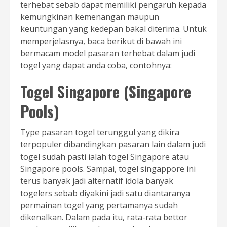
terhebat sebab dapat memiliki pengaruh kepada
kemungkinan kemenangan maupun
keuntungan yang kedepan bakal diterima. Untuk
memperjelasnya, baca berikut di bawah ini
bermacam model pasaran terhebat dalam judi
togel yang dapat anda coba, contohnya:
Togel Singapore (Singapore
Pools)
Type pasaran togel terunggul yang dikira
terpopuler dibandingkan pasaran lain dalam judi
togel sudah pasti ialah togel Singapore atau
Singapore pools. Sampai, togel singappore ini
terus banyak jadi alternatif idola banyak
togelers sebab diyakini jadi satu diantaranya
permainan togel yang pertamanya sudah
dikenalkan. Dalam pada itu, rata-rata bettor