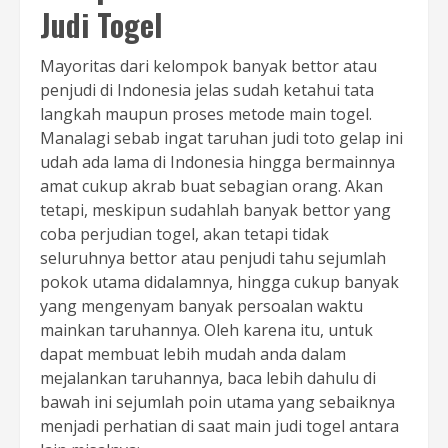
Judi Togel
Mayoritas dari kelompok banyak bettor atau
penjudi di Indonesia jelas sudah ketahui tata
langkah maupun proses metode main togel.
Manalagi sebab ingat taruhan judi toto gelap ini
udah ada lama di Indonesia hingga bermainnya
amat cukup akrab buat sebagian orang. Akan
tetapi, meskipun sudahlah banyak bettor yang
coba perjudian togel, akan tetapi tidak
seluruhnya bettor atau penjudi tahu sejumlah
pokok utama didalamnya, hingga cukup banyak
yang mengenyam banyak persoalan waktu
mainkan taruhannya. Oleh karena itu, untuk
dapat membuat lebih mudah anda dalam
mejalankan taruhannya, baca lebih dahulu di
bawah ini sejumlah poin utama yang sebaiknya
menjadi perhatian di saat main judi togel antara