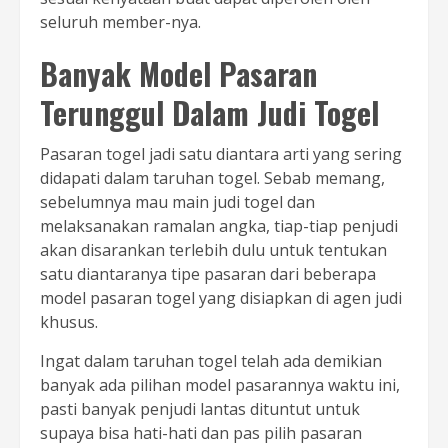
seluruh member-nya.
Banyak Model Pasaran
Terunggul Dalam Judi Togel
Pasaran togel jadi satu diantara arti yang sering
didapati dalam taruhan togel. Sebab memang,
sebelumnya mau main judi togel dan
melaksanakan ramalan angka, tiap-tiap penjudi
akan disarankan terlebih dulu untuk tentukan
satu diantaranya tipe pasaran dari beberapa
model pasaran togel yang disiapkan di agen judi
khusus.
Ingat dalam taruhan togel telah ada demikian
banyak ada pilihan model pasarannya waktu ini,
pasti banyak penjudi lantas dituntut untuk
supaya bisa hati-hati dan pas pilih pasaran