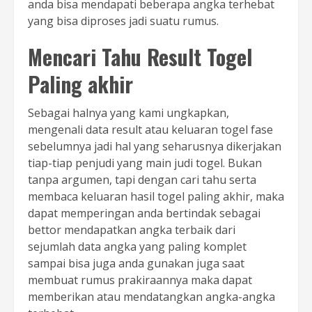
anda bisa mendapati beberapa angka terhebat
yang bisa diproses jadi suatu rumus.
Mencari Tahu Result Togel
Paling akhir
Sebagai halnya yang kami ungkapkan,
mengenali data result atau keluaran togel fase
sebelumnya jadi hal yang seharusnya dikerjakan
tiap-tiap penjudi yang main judi togel. Bukan
tanpa argumen, tapi dengan cari tahu serta
membaca keluaran hasil togel paling akhir, maka
dapat memperingan anda bertindak sebagai
bettor mendapatkan angka terbaik dari
sejumlah data angka yang paling komplet
sampai bisa juga anda gunakan juga saat
membuat rumus prakiraannya maka dapat
memberikan atau mendatangkan angka-angka