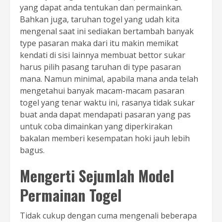
yang dapat anda tentukan dan permainkan.
Bahkan juga, taruhan togel yang udah kita
mengenal saat ini sediakan bertambah banyak
type pasaran maka dari itu makin memikat
kendati di sisi lainnya membuat bettor sukar
harus pilih pasang taruhan di type pasaran
mana. Namun minimal, apabila mana anda telah
mengetahui banyak macam-macam pasaran
togel yang tenar waktu ini, rasanya tidak sukar
buat anda dapat mendapati pasaran yang pas
untuk coba dimainkan yang diperkirakan
bakalan memberi kesempatan hoki jauh lebih
bagus.
Mengerti Sejumlah Model
Permainan Togel
Tidak cukup dengan cuma mengenali beberapa