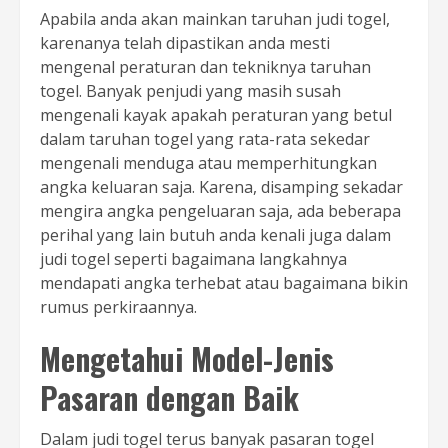
Apabila anda akan mainkan taruhan judi togel,
karenanya telah dipastikan anda mesti
mengenal peraturan dan tekniknya taruhan
togel. Banyak penjudi yang masih susah
mengenali kayak apakah peraturan yang betul
dalam taruhan togel yang rata-rata sekedar
mengenali menduga atau memperhitungkan
angka keluaran saja. Karena, disamping sekadar
mengira angka pengeluaran saja, ada beberapa
perihal yang lain butuh anda kenali juga dalam
judi togel seperti bagaimana langkahnya
mendapati angka terhebat atau bagaimana bikin
rumus perkiraannya.
Mengetahui Model-Jenis
Pasaran dengan Baik
Dalam judi togel terus banyak pasaran togel