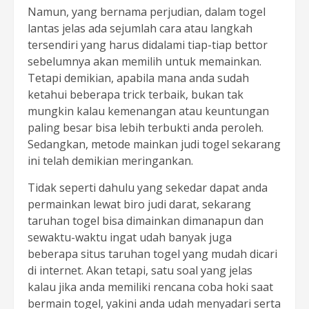
Namun, yang bernama perjudian, dalam togel
lantas jelas ada sejumlah cara atau langkah
tersendiri yang harus didalami tiap-tiap bettor
sebelumnya akan memilih untuk memainkan.
Tetapi demikian, apabila mana anda sudah
ketahui beberapa trick terbaik, bukan tak
mungkin kalau kemenangan atau keuntungan
paling besar bisa lebih terbukti anda peroleh.
Sedangkan, metode mainkan judi togel sekarang
ini telah demikian meringankan.
Tidak seperti dahulu yang sekedar dapat anda
permainkan lewat biro judi darat, sekarang
taruhan togel bisa dimainkan dimanapun dan
sewaktu-waktu ingat udah banyak juga
beberapa situs taruhan togel yang mudah dicari
di internet. Akan tetapi, satu soal yang jelas
kalau jika anda memiliki rencana coba hoki saat
bermain togel, yakini anda udah menyadari serta