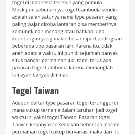
togel di Indonesia terlebih yang pemula.
Meskipun sebenarnya, togel Cambodia sendiri
adalah salah satunya nama type pasaran yang
paling wajar dicoba lantaran bisa memberinya
kemungkinan menang atau bahkan juga
keuntungan yang makin besar diperbandingkan
beberapa tipe pasaran lain. Karena itu, tidak
aneh apabila waktu ini pun di sejumlah banyak
situs bandar permainan judi togel terus ada
pasaran togel Cambodia karena memanglah
lumayan banyak diminati.
Togel Taiwan
Adapun daftar type pasaran togel terunggul di
mana cukup ternama dalam taruhan judi togel
waktu ini yakni togel Taiwan. Pasaran togel
Taiwan kebanyakan sediakan beberapa macam
permainan togel cukup bervariasi maka dari itu