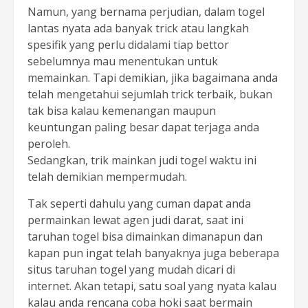
Namun, yang bernama perjudian, dalam togel
lantas nyata ada banyak trick atau langkah
spesifik yang perlu didalami tiap bettor
sebelumnya mau menentukan untuk
memainkan. Tapi demikian, jika bagaimana anda
telah mengetahui sejumlah trick terbaik, bukan
tak bisa kalau kemenangan maupun
keuntungan paling besar dapat terjaga anda
peroleh.
Sedangkan, trik mainkan judi togel waktu ini
telah demikian mempermudah.
Tak seperti dahulu yang cuman dapat anda
permainkan lewat agen judi darat, saat ini
taruhan togel bisa dimainkan dimanapun dan
kapan pun ingat telah banyaknya juga beberapa
situs taruhan togel yang mudah dicari di
internet. Akan tetapi, satu soal yang nyata kalau
kalau anda rencana coba hoki saat bermain