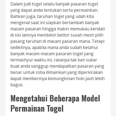
Dalam judi togel selalu banyak pasaran togel
yang dapat anda tentukan serta permainkan.
Bahkan juga, taruhan togel yang udah kita
mengenal saat ini siapkan bertambah banyak
macam pasaran hingga makin memukau kendati
di sisi lainnya membikin bettor susah mesti pilih
pasang taruhan di macam pasaran mana. Tetapi
sedikitnya, apabila mana anda sudah ketahui
banyak macam-macam pasaran togel yang
termashyur waktu ini, rasanya tak kan sukar
buat anda sanggup mendapatkan pasaran yang
benar untuk coba dimainkan yang diperkirakan
dapat memberinya kemungkinan hoki jauh lebih
bagus.
Mengetahui Beberapa Model
Permainan Togel