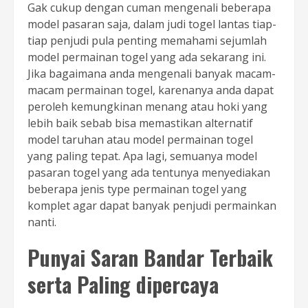
Gak cukup dengan cuman mengenali beberapa
model pasaran saja, dalam judi togel lantas tiap-
tiap penjudi pula penting memahami sejumlah
model permainan togel yang ada sekarang ini.
Jika bagaimana anda mengenali banyak macam-
macam permainan togel, karenanya anda dapat
peroleh kemungkinan menang atau hoki yang
lebih baik sebab bisa memastikan alternatif
model taruhan atau model permainan togel
yang paling tepat. Apa lagi, semuanya model
pasaran togel yang ada tentunya menyediakan
beberapa jenis type permainan togel yang
komplet agar dapat banyak penjudi permainkan
nanti.
Punyai Saran Bandar Terbaik
serta Paling dipercaya