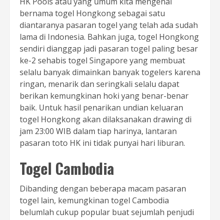
HK Pools atau yang umum kita mengenal
bernama togel Hongkong sebagai satu
diantaranya pasaran togel yang telah ada sudah
lama di Indonesia. Bahkan juga, togel Hongkong
sendiri dianggap jadi pasaran togel paling besar
ke-2 sehabis togel Singapore yang membuat
selalu banyak dimainkan banyak togelers karena
ringan, menarik dan seringkali selalu dapat
berikan kemungkinan hoki yang benar-benar
baik. Untuk hasil penarikan undian keluaran
togel Hongkong akan dilaksanakan drawing di
jam 23:00 WIB dalam tiap harinya, lantaran
pasaran toto HK ini tidak punyai hari liburan.
Togel Cambodia
Dibanding dengan beberapa macam pasaran
togel lain, kemungkinan togel Cambodia
belumlah cukup popular buat sejumlah penjudi