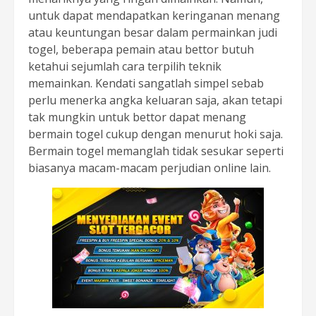
untuk dapat mendapatkan keringanan menang
atau keuntungan besar dalam permainkan judi
togel, beberapa pemain atau bettor butuh
ketahui sejumlah cara terpilih teknik
memainkan. Kendati sangatlah simpel sebab
perlu menerka angka keluaran saja, akan tetapi
tak mungkin untuk bettor dapat menang
bermain togel cukup dengan menurut hoki saja.
Bermain togel memanglah tidak sesukar seperti
biasanya macam-macam perjudian online lain.