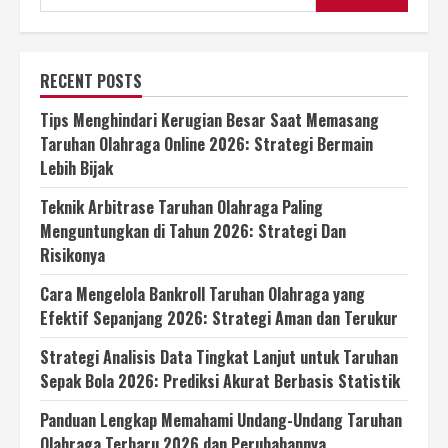
RECENT POSTS
Tips Menghindari Kerugian Besar Saat Memasang
Taruhan Olahraga Online 2026: Strategi Bermain
Lebih Bijak
Teknik Arbitrase Taruhan Olahraga Paling
Menguntungkan di Tahun 2026: Strategi Dan
Risikonya
Cara Mengelola Bankroll Taruhan Olahraga yang
Efektif Sepanjang 2026: Strategi Aman dan Terukur
Strategi Analisis Data Tingkat Lanjut untuk Taruhan
Sepak Bola 2026: Prediksi Akurat Berbasis Statistik
Panduan Lengkap Memahami Undang-Undang Taruhan
Olahraga Terbaru 2026 dan Perubahannya