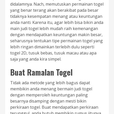
didalamnya. Nach, memutuskan permainan togel
yang benar terang akan berakibat pada besar
tidaknya kesempatan menang atau keuntungan
anda nanti. Karena itu, agar lebih bisa bikin anda
main judi togel lebih mudah raih kemenangan
dengan mendapatkan keuntungan makin besar,
seharusnya tentukan tipe permainan togel yang
lebih ringan dimainkan terlebih dulu seperti
togel 2D, tusuk bebas, tusuk macau atau apa
saja yang anda kira simpel.
Buat Ramalan Togel
Tidak ada metode yang lebih bagus dapat
membikin anda menang bermain judi togel
dengan memperoleh keuntungan paling
besarnya disamping dengan mesti bikin
perkiraan togel. Buat mendapatkan perkiraan
terunggul, anda butuh membikin rumus jitunya