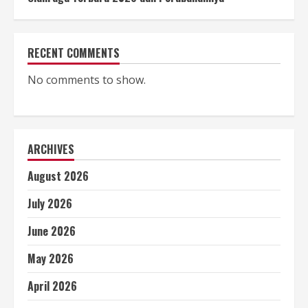
RECENT COMMENTS
No comments to show.
ARCHIVES
August 2026
July 2026
June 2026
May 2026
April 2026