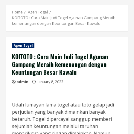
Menu
Home
Agen Togel
KOITOTO : Cara Main Judi Togel Agunan Gampang Meraih
kemenangan dengan Keuntungan Besar Kawalu
Agen Togel
KOITOTO : Cara Main Judi Togel Agunan
Gampang Meraih kemenangan dengan
Keuntungan Besar Kawalu
admin
January 8, 2023
Udah lumayan lama togel atau toto gelap jadi
perjudian yang banyak dimainkan banyak
betaruh. Togel dipercayai sanggup memberi
sejumlah keuntungan melalui taruhan
menariknya yang ringan dimainkan. Namun,