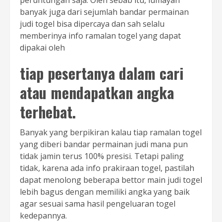
peruntungan saja. Oleh sebab itu, lumayan
banyak juga dari sejumlah bandar permainan
judi togel bisa dipercaya dan sah selalu
memberinya info ramalan togel yang dapat
dipakai oleh
tiap pesertanya dalam cari
atau mendapatkan angka
terhebat.
Banyak yang berpikiran kalau tiap ramalan togel
yang diberi bandar permainan judi mana pun
tidak jamin terus 100% presisi. Tetapi paling
tidak, karena ada info prakiraan togel, pastilah
dapat menolong beberapa bettor main judi togel
lebih bagus dengan memiliki angka yang baik
agar sesuai sama hasil pengeluaran togel
kedepannya.