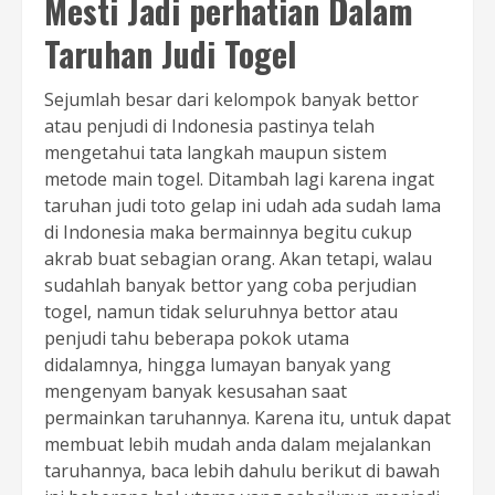
Mesti Jadi perhatian Dalam
Taruhan Judi Togel
Sejumlah besar dari kelompok banyak bettor
atau penjudi di Indonesia pastinya telah
mengetahui tata langkah maupun sistem
metode main togel. Ditambah lagi karena ingat
taruhan judi toto gelap ini udah ada sudah lama
di Indonesia maka bermainnya begitu cukup
akrab buat sebagian orang. Akan tetapi, walau
sudahlah banyak bettor yang coba perjudian
togel, namun tidak seluruhnya bettor atau
penjudi tahu beberapa pokok utama
didalamnya, hingga lumayan banyak yang
mengenyam banyak kesusahan saat
permainkan taruhannya. Karena itu, untuk dapat
membuat lebih mudah anda dalam mejalankan
taruhannya, baca lebih dahulu berikut di bawah