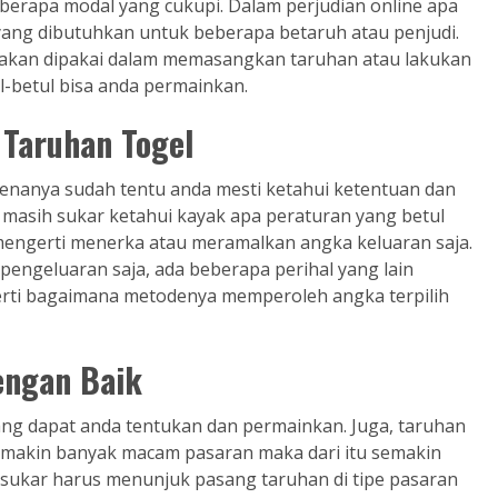
eberapa modal yang cukupi. Dalam perjudian online apa
yang dibutuhkan untuk beberapa betaruh atau penjudi.
a akan dipakai dalam memasangkan taruhan atau lakukan
l-betul bisa anda permainkan.
 Taruhan Togel
arenanya sudah tentu anda mesti ketahui ketentuan dan
 masih sukar ketahui kayak apa peraturan yang betul
engerti menerka atau meramalkan angka keluaran saja.
engeluaran saja, ada beberapa perihal yang lain
perti bagaimana metodenya memperoleh angka terpilih
engan Baik
yang dapat anda tentukan dan permainkan. Juga, taruhan
n makin banyak macam pasaran maka dari itu semakin
 sukar harus menunjuk pasang taruhan di tipe pasaran