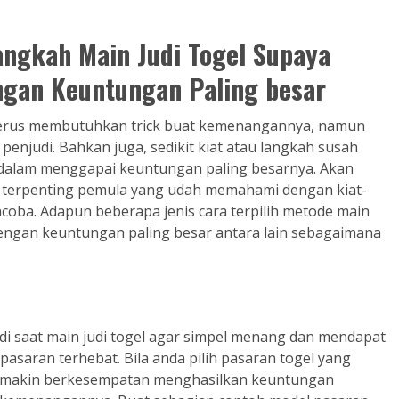
ngkah Main Judi Togel Supaya
gan Keuntungan Paling besar
terus membutuhkan trick buat kemenangannya, namun
 penjudi. Bahkan juga, sedikit kiat atau langkah susah
dalam menggapai keuntungan paling besarnya. Akan
uh terpenting pemula yang udah memahami dengan kiat-
coba. Adapun beberapa jenis cara terpilih metode main
engan keuntungan paling besar antara lain sebagaimana
 di saat main judi togel agar simpel menang dan mendapat
saran terhebat. Bila anda pilih pasaran togel yang
a semakin berkesempatan menghasilkan keuntungan