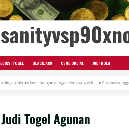
nsanityvsp90xn
EDIKSI TOGEL
BLACKJACK
CEME ONLINE
JUDI BOLA
gunan Ringan Meraih kemenangan dengan Keuntungan Besar Pasimassungg
 Judi Togel Agunan