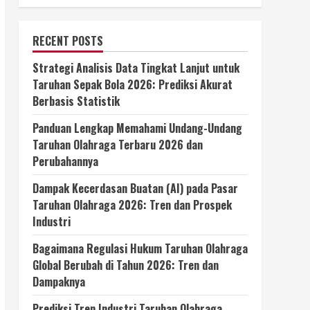
RECENT POSTS
Strategi Analisis Data Tingkat Lanjut untuk
Taruhan Sepak Bola 2026: Prediksi Akurat
Berbasis Statistik
Panduan Lengkap Memahami Undang-Undang
Taruhan Olahraga Terbaru 2026 dan
Perubahannya
Dampak Kecerdasan Buatan (AI) pada Pasar
Taruhan Olahraga 2026: Tren dan Prospek
Industri
Bagaimana Regulasi Hukum Taruhan Olahraga
Global Berubah di Tahun 2026: Tren dan
Dampaknya
Prediksi Tren Industri Taruhan Olahraga