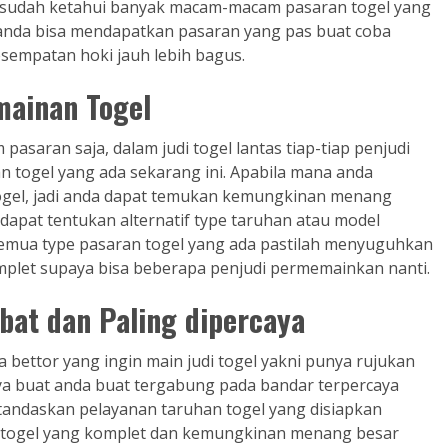
da sudah ketahui banyak macam-macam pasaran togel yang
t anda bisa mendapatkan pasaran yang pas buat coba
sempatan hoki jauh lebih bagus.
mainan Togel
saran saja, dalam judi togel lantas tiap-tiap penjudi
 togel yang ada sekarang ini. Apabila mana anda
ogel, jadi anda dapat temukan kemungkinan menang
apat tentukan alternatif type taruhan atau model
 semua type pasaran togel yang ada pastilah menyuguhkan
plet supaya bisa beberapa penjudi permemainkan nanti.
bat dan Paling dipercaya
a bettor yang ingin main judi togel yakni punya rujukan
nya buat anda buat tergabung pada bandar terpercaya
ditandaskan pelayanan taruhan togel yang disiapkan
togel yang komplet dan kemungkinan menang besar