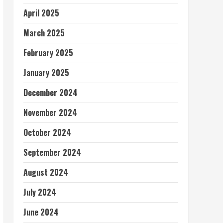
April 2025
March 2025
February 2025
January 2025
December 2024
November 2024
October 2024
September 2024
August 2024
July 2024
June 2024