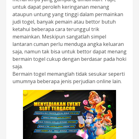
untuk dapat peroleh keringanan menang
ataupun untung yang tinggi dalam permainkan
judi togel, banyak pemain atau bettor butuh
ketahui beberapa cara terunggul trik
memainkan. Meskipun sangatlah simpel
lantaran cuman perlu menduga angka keluaran
saja, namun tak bisa untuk bettor dapat menang
bermain togel cukup dengan berdasar pada hoki
saja.
Bermain togel memanglah tidak sesukar seperti
umumnya beberapa jenis perjudian online lain.