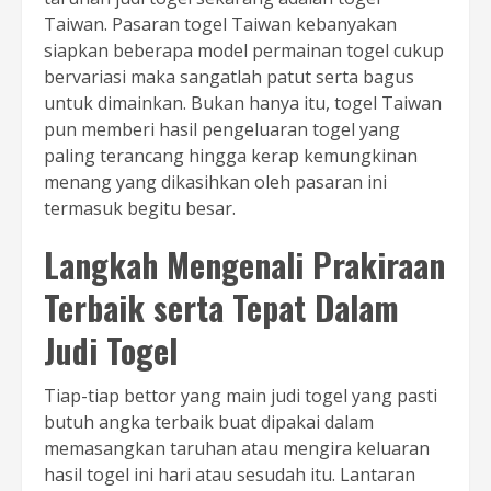
Taiwan. Pasaran togel Taiwan kebanyakan
siapkan beberapa model permainan togel cukup
bervariasi maka sangatlah patut serta bagus
untuk dimainkan. Bukan hanya itu, togel Taiwan
pun memberi hasil pengeluaran togel yang
paling terancang hingga kerap kemungkinan
menang yang dikasihkan oleh pasaran ini
termasuk begitu besar.
Langkah Mengenali Prakiraan
Terbaik serta Tepat Dalam
Judi Togel
Tiap-tiap bettor yang main judi togel yang pasti
butuh angka terbaik buat dipakai dalam
memasangkan taruhan atau mengira keluaran
hasil togel ini hari atau sesudah itu. Lantaran