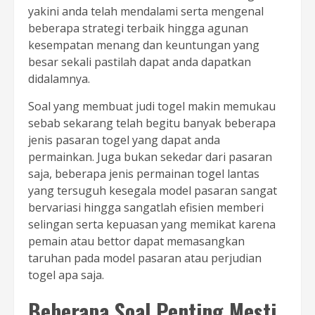
yakini anda telah mendalami serta mengenal
beberapa strategi terbaik hingga agunan
kesempatan menang dan keuntungan yang
besar sekali pastilah dapat anda dapatkan
didalamnya.
Soal yang membuat judi togel makin memukau
sebab sekarang telah begitu banyak beberapa
jenis pasaran togel yang dapat anda
permainkan. Juga bukan sekedar dari pasaran
saja, beberapa jenis permainan togel lantas
yang tersuguh kesegala model pasaran sangat
bervariasi hingga sangatlah efisien memberi
selingan serta kepuasan yang memikat karena
pemain atau bettor dapat memasangkan
taruhan pada model pasaran atau perjudian
togel apa saja.
Beberapa Soal Penting Mesti