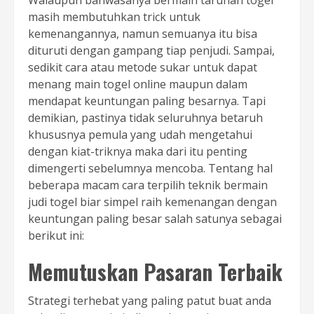
Walaupun bahwasanya bermain taruhan togel
masih membutuhkan trick untuk
kemenangannya, namun semuanya itu bisa
dituruti dengan gampang tiap penjudi. Sampai,
sedikit cara atau metode sukar untuk dapat
menang main togel online maupun dalam
mendapat keuntungan paling besarnya. Tapi
demikian, pastinya tidak seluruhnya betaruh
khususnya pemula yang udah mengetahui
dengan kiat-triknya maka dari itu penting
dimengerti sebelumnya mencoba. Tentang hal
beberapa macam cara terpilih teknik bermain
judi togel biar simpel raih kemenangan dengan
keuntungan paling besar salah satunya sebagai
berikut ini:
Memutuskan Pasaran Terbaik
Strategi terhebat yang paling patut buat anda