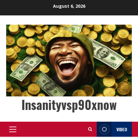
Skip
August 6, 2026
to
content
Insanityvsp90xnow
VIDEO
Primary