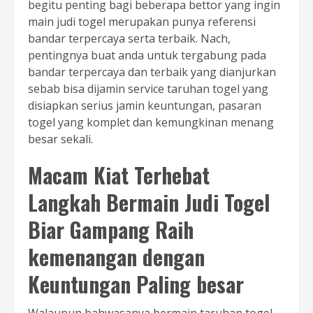
begitu penting bagi beberapa bettor yang ingin
main judi togel merupakan punya referensi
bandar terpercaya serta terbaik. Nach,
pentingnya buat anda untuk tergabung pada
bandar terpercaya dan terbaik yang dianjurkan
sebab bisa dijamin service taruhan togel yang
disiapkan serius jamin keuntungan, pasaran
togel yang komplet dan kemungkinan menang
besar sekali.
Macam Kiat Terhebat
Langkah Bermain Judi Togel
Biar Gampang Raih
kemenangan dengan
Keuntungan Paling besar