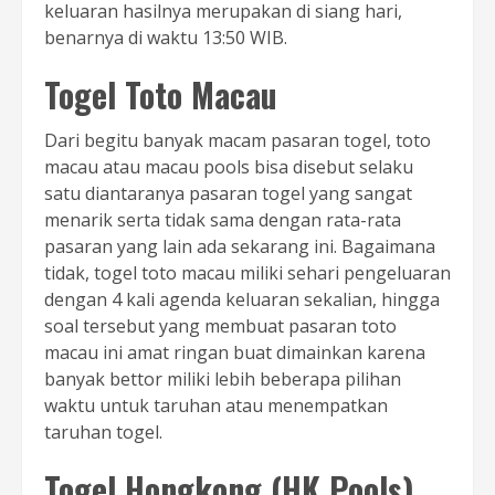
keluaran hasilnya merupakan di siang hari,
benarnya di waktu 13:50 WIB.
Togel Toto Macau
Dari begitu banyak macam pasaran togel, toto
macau atau macau pools bisa disebut selaku
satu diantaranya pasaran togel yang sangat
menarik serta tidak sama dengan rata-rata
pasaran yang lain ada sekarang ini. Bagaimana
tidak, togel toto macau miliki sehari pengeluaran
dengan 4 kali agenda keluaran sekalian, hingga
soal tersebut yang membuat pasaran toto
macau ini amat ringan buat dimainkan karena
banyak bettor miliki lebih beberapa pilihan
waktu untuk taruhan atau menempatkan
taruhan togel.
Togel Hongkong (HK Pools)