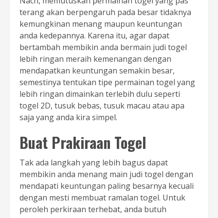
Nach, memutuskan permainan togel yang pas
terang akan berpengaruh pada besar tidaknya
kemungkinan menang maupun keuntungan
anda kedepannya. Karena itu, agar dapat
bertambah membikin anda bermain judi togel
lebih ringan meraih kemenangan dengan
mendapatkan keuntungan semakin besar,
semestinya tentukan tipe permainan togel yang
lebih ringan dimainkan terlebih dulu seperti
togel 2D, tusuk bebas, tusuk macau atau apa
saja yang anda kira simpel.
Buat Prakiraan Togel
Tak ada langkah yang lebih bagus dapat
membikin anda menang main judi togel dengan
mendapati keuntungan paling besarnya kecuali
dengan mesti membuat ramalan togel. Untuk
peroleh perkiraan terhebat, anda butuh