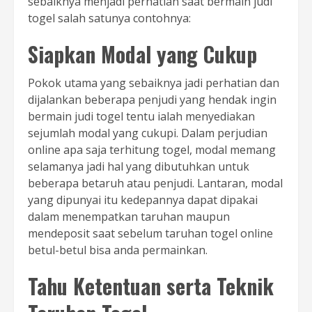
sebaiknya menjadi perhatian saat bermain judi
togel salah satunya contohnya:
Siapkan Modal yang Cukup
Pokok utama yang sebaiknya jadi perhatian dan
dijalankan beberapa penjudi yang hendak ingin
bermain judi togel tentu ialah menyediakan
sejumlah modal yang cukupi. Dalam perjudian
online apa saja terhitung togel, modal memang
selamanya jadi hal yang dibutuhkan untuk
beberapa betaruh atau penjudi. Lantaran, modal
yang dipunyai itu kedepannya dapat dipakai
dalam menempatkan taruhan maupun
mendeposit saat sebelum taruhan togel online
betul-betul bisa anda permainkan.
Tahu Ketentuan serta Teknik