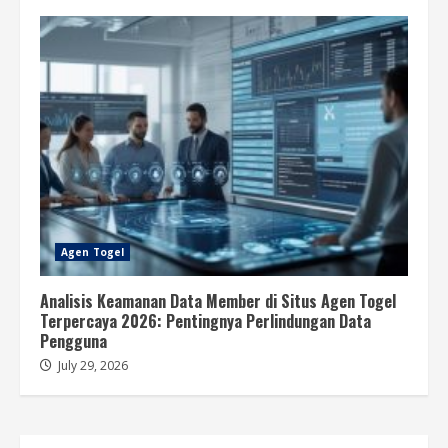
Agen Togel
Analisis Keamanan Data Member di Situs Agen Togel
Terpercaya 2026: Pentingnya Perlindungan Data
Pengguna
July 29, 2026