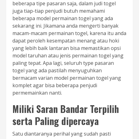
beberapa tipe pasaran saja, dalam judi togel
juga tiap-tiap penjudi butuh memahami
beberapa model permainan togel yang ada
sekarang ini. Jikamana anda mengerti banyak
macam-macam permainan togel, karena itu anda
dapat peroleh kesempatan menang atau hoki
yang lebih baik lantaran bisa memastikan opsi
model taruhan atau jenis permainan togel yang
paling tepat. Apa lagi, seluruh type pasaran
togel yang ada pastilah menyuguhkan
bermacam varian model permainan togel yang
komplet agar bisa beberapa penjudi
permemainkan nanti.
Miliki Saran Bandar Terpilih
serta Paling dipercaya
Satu diantaranya perihal yang sudah pasti