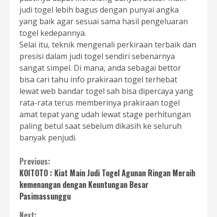
judi togel lebih bagus dengan punyai angka
yang baik agar sesuai sama hasil pengeluaran
togel kedepannya.
Selai itu, teknik mengenali perkiraan terbaik dan
presisi dalam judi togel sendiri sebenarnya
sangat simpel. Di mana, anda sebagai bettor
bisa cari tahu info prakiraan togel terhebat
lewat web bandar togel sah bisa dipercaya yang
rata-rata terus memberinya prakiraan togel
amat tepat yang udah lewat stage perhitungan
paling betul saat sebelum dikasih ke seluruh
banyak penjudi.
Continue
Previous:
KOITOTO : Kiat Main Judi Togel Agunan Ringan Meraih
Reading
kemenangan dengan Keuntungan Besar
Pasimassunggu
Next: