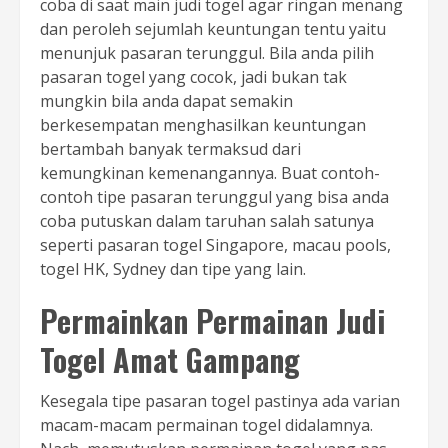
coba di saat main judi togel agar ringan menang
dan peroleh sejumlah keuntungan tentu yaitu
menunjuk pasaran terunggul. Bila anda pilih
pasaran togel yang cocok, jadi bukan tak
mungkin bila anda dapat semakin
berkesempatan menghasilkan keuntungan
bertambah banyak termaksud dari
kemungkinan kemenangannya. Buat contoh-
contoh tipe pasaran terunggul yang bisa anda
coba putuskan dalam taruhan salah satunya
seperti pasaran togel Singapore, macau pools,
togel HK, Sydney dan tipe yang lain.
Permainkan Permainan Judi
Togel Amat Gampang
Kesegala tipe pasaran togel pastinya ada varian
macam-macam permainan togel didalamnya.