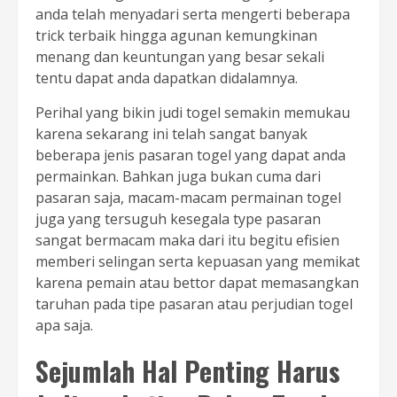
anda telah menyadari serta mengerti beberapa
trick terbaik hingga agunan kemungkinan
menang dan keuntungan yang besar sekali
tentu dapat anda dapatkan didalamnya.
Perihal yang bikin judi togel semakin memukau
karena sekarang ini telah sangat banyak
beberapa jenis pasaran togel yang dapat anda
permainkan. Bahkan juga bukan cuma dari
pasaran saja, macam-macam permainan togel
juga yang tersuguh kesegala type pasaran
sangat bermacam maka dari itu begitu efisien
memberi selingan serta kepuasan yang memikat
karena pemain atau bettor dapat memasangkan
taruhan pada tipe pasaran atau perjudian togel
apa saja.
Sejumlah Hal Penting Harus