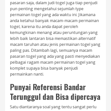
pasaran saja, dalam judi togel juga tiap penjudi
pun penting mengetahui sejumlah type
permainan togel yang ada waktu ini. Jikamana
anda ketahui banyak macam-macam permainan
togel, karena itu anda dapat peroleh
kemungkinan menang atau peruntungan yang
lebih baik lantaran bisa memastikan alternatif
macam taruhan atau jenis permainan togel yang
paling pas. Ditambah lagi, semuanya macam
pasaran togel yang ada yang pasti menyediakan
pelbagai ragam macam permainan togel yang
komplet supaya bisa banyak penjudi
permainkan nanti.
Punyai Referensi Bandar
Terunggul dan Bisa dipercaya
Satu diantaranya soal yang tentu sangat perlu