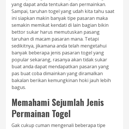
yang dapat anda tentukan dan permainkan.
Sampai, taruhan togel yang udah kita tahu saat
ini siapkan makin banyak tipe pasaran maka
semakin memikat kendati di lain bagian bikin
bettor sukar harus memutuskan pasang
taruhan di macam pasaran mana. Tetapi
sedikitnya, jikamana anda telah mengetahui
banyak beberapa jenis pasaran togel yang
popular sekarang, rasanya akan tidak sukar
buat anda dapat mendapatkan pasaran yang
pas buat coba dimainkan yang diramalkan
bakalan berikan kemungkinan hoki jauh lebih
bagus.
Memahami Sejumlah Jenis
Permainan Togel
Gak cukup cuman mengenali beberapa tipe