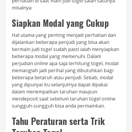
perhatian di saat main judi togel salah satunya
misalnya:
Siapkan Modal yang Cukup
Hal utama yang penting menjadi perhatian dan
dijalankan beberapa penjudi yang bisa akan
bermain judi togel sudah pasti ialah menyiapkan
beberapa modal yang memenuhi. Dalam
perjudian online apa saja terhitung togel, modal
memanglah jadi perihal yang dibutuhkan bagi
beberapa betaruh atau penjudi. Sebab, modal
yang dipunyai itu selanjutnya dapat dipakai
dalam menempatkan taruhan maupun
mendeposit saat sebelum taruhan togel online
sungguh-sungguh bisa anda permainkan.
Tahu Peraturan serta Trik