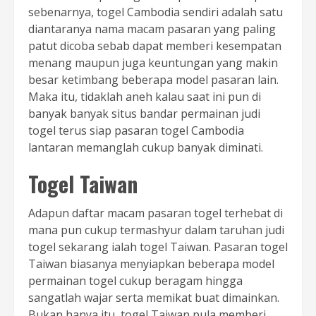
sebenarnya, togel Cambodia sendiri adalah satu
diantaranya nama macam pasaran yang paling
patut dicoba sebab dapat memberi kesempatan
menang maupun juga keuntungan yang makin
besar ketimbang beberapa model pasaran lain.
Maka itu, tidaklah aneh kalau saat ini pun di
banyak banyak situs bandar permainan judi
togel terus siap pasaran togel Cambodia
lantaran memanglah cukup banyak diminati.
Togel Taiwan
Adapun daftar macam pasaran togel terhebat di
mana pun cukup termashyur dalam taruhan judi
togel sekarang ialah togel Taiwan. Pasaran togel
Taiwan biasanya menyiapkan beberapa model
permainan togel cukup beragam hingga
sangatlah wajar serta memikat buat dimainkan.
Bukan hanya itu, togel Taiwan pula memberi