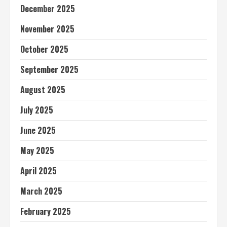
December 2025
November 2025
October 2025
September 2025
August 2025
July 2025
June 2025
May 2025
April 2025
March 2025
February 2025