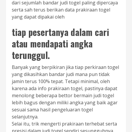
dari sejumlah bandar judi togel paling dipercaya
serta sah terus berikan data prakiraan togel
yang dapat dipakai oleh
tiap pesertanya dalam cari
atau mendapati angka
terunggul.
Banyak yang berpikiran jika tiap perkiraan togel
yang dikasihkan bandar judi mana pun tidak
jamin terus 100% tepat. Tetapi minimal, oleh
karena ada info prakiraan togel, pastinya dapat
menolong beberapa bettor bermain judi togel
lebih bagus dengan miliki angka yang baik agar
sesuai sama hasil pengeluaran togel
selanjutnya.
Selai itu, trik mengerti prakiraan terhebat serta
presisi dalam judi togel sendiri sesungguhnya