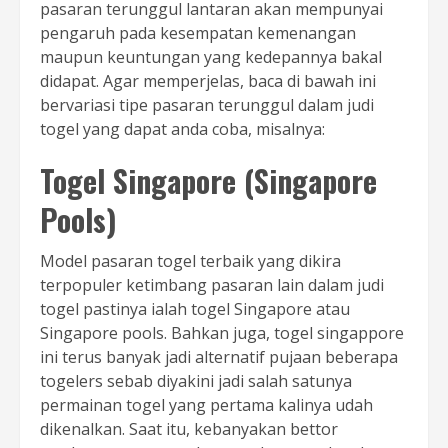
pasaran terunggul lantaran akan mempunyai
pengaruh pada kesempatan kemenangan
maupun keuntungan yang kedepannya bakal
didapat. Agar memperjelas, baca di bawah ini
bervariasi tipe pasaran terunggul dalam judi
togel yang dapat anda coba, misalnya:
Togel Singapore (Singapore
Pools)
Model pasaran togel terbaik yang dikira
terpopuler ketimbang pasaran lain dalam judi
togel pastinya ialah togel Singapore atau
Singapore pools. Bahkan juga, togel singappore
ini terus banyak jadi alternatif pujaan beberapa
togelers sebab diyakini jadi salah satunya
permainan togel yang pertama kalinya udah
dikenalkan. Saat itu, kebanyakan bettor