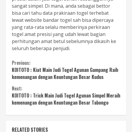
sangat simpel. Di mana, anda sebagai bettor
bisa cari tahu data prakiraan togel terhebat
lewat website bandar togel sah bisa dipercaya
yang rata-rata selalu memberinya perkiraan
togel amat presisi yang udah lewat bagian
perhitungan amat betul sebelumnya dikasih ke
seluruh beberapa penjudi.
Continue
Previous:
KOITOTO : Kiat Main Judi Togel Agunan Gampang Raih
Reading
kemenangan dengan Keuntungan Besar Kudus
Next:
KOITOTO : Trick Main Judi Togel Agunan Simpel Meraih
kemenangan dengan Keuntungan Besar Tabongo
RELATED STORIES