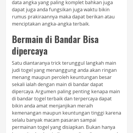
data angka yang paling komplet bahkan juga
dapat juga anda fungsikan juga waktu bikin
rumus prakiraannya maka dapat berikan atau
menciptakan angka-angka terbaik.
Bermain di Bandar Bisa
dipercaya
Satu diantaranya trick terunggul langkah main
judi togel yang menanggung anda akan ringan
menang maupun peroleh keuntungan besar
sekali ialah dengan main di bandar dapat
dipercaya. Argumen paling penting kenapa main
di bandar togel terbaik dan terpercaya dapat
bikin anda amat menjanjikan meraih
kemenangan maupun keuntungan tinggi karena
selalu banyak macam pasaran sampai
permainan togel yang disiapkan. Bukan hanya