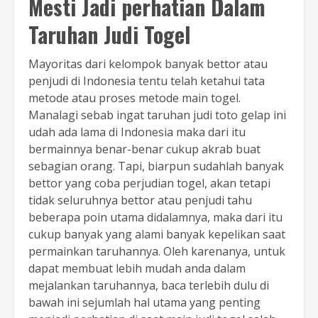
Mesti Jadi perhatian Dalam
Taruhan Judi Togel
Mayoritas dari kelompok banyak bettor atau
penjudi di Indonesia tentu telah ketahui tata
metode atau proses metode main togel.
Manalagi sebab ingat taruhan judi toto gelap ini
udah ada lama di Indonesia maka dari itu
bermainnya benar-benar cukup akrab buat
sebagian orang. Tapi, biarpun sudahlah banyak
bettor yang coba perjudian togel, akan tetapi
tidak seluruhnya bettor atau penjudi tahu
beberapa poin utama didalamnya, maka dari itu
cukup banyak yang alami banyak kepelikan saat
permainkan taruhannya. Oleh karenanya, untuk
dapat membuat lebih mudah anda dalam
mejalankan taruhannya, baca terlebih dulu di
bawah ini sejumlah hal utama yang penting