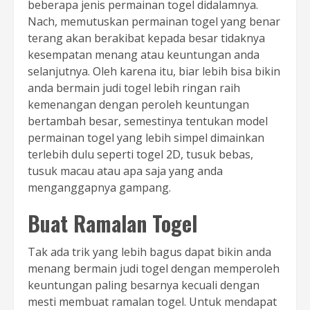
beberapa jenis permainan togel didalamnya.
Nach, memutuskan permainan togel yang benar
terang akan berakibat kepada besar tidaknya
kesempatan menang atau keuntungan anda
selanjutnya. Oleh karena itu, biar lebih bisa bikin
anda bermain judi togel lebih ringan raih
kemenangan dengan peroleh keuntungan
bertambah besar, semestinya tentukan model
permainan togel yang lebih simpel dimainkan
terlebih dulu seperti togel 2D, tusuk bebas,
tusuk macau atau apa saja yang anda
menganggapnya gampang.
Buat Ramalan Togel
Tak ada trik yang lebih bagus dapat bikin anda
menang bermain judi togel dengan memperoleh
keuntungan paling besarnya kecuali dengan
mesti membuat ramalan togel. Untuk mendapat