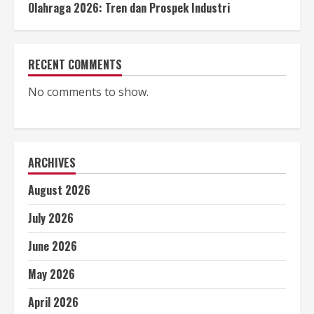
Olahraga 2026: Tren dan Prospek Industri
RECENT COMMENTS
No comments to show.
ARCHIVES
August 2026
July 2026
June 2026
May 2026
April 2026