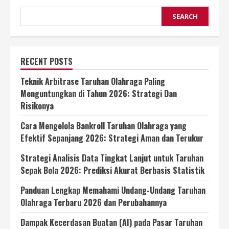
SEARCH
RECENT POSTS
Teknik Arbitrase Taruhan Olahraga Paling
Menguntungkan di Tahun 2026: Strategi Dan
Risikonya
Cara Mengelola Bankroll Taruhan Olahraga yang
Efektif Sepanjang 2026: Strategi Aman dan Terukur
Strategi Analisis Data Tingkat Lanjut untuk Taruhan
Sepak Bola 2026: Prediksi Akurat Berbasis Statistik
Panduan Lengkap Memahami Undang-Undang Taruhan
Olahraga Terbaru 2026 dan Perubahannya
Dampak Kecerdasan Buatan (AI) pada Pasar Taruhan