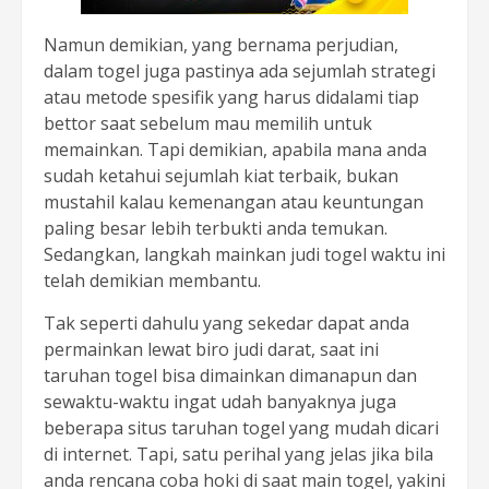
Namun demikian, yang bernama perjudian,
dalam togel juga pastinya ada sejumlah strategi
atau metode spesifik yang harus didalami tiap
bettor saat sebelum mau memilih untuk
memainkan. Tapi demikian, apabila mana anda
sudah ketahui sejumlah kiat terbaik, bukan
mustahil kalau kemenangan atau keuntungan
paling besar lebih terbukti anda temukan.
Sedangkan, langkah mainkan judi togel waktu ini
telah demikian membantu.
Tak seperti dahulu yang sekedar dapat anda
permainkan lewat biro judi darat, saat ini
taruhan togel bisa dimainkan dimanapun dan
sewaktu-waktu ingat udah banyaknya juga
beberapa situs taruhan togel yang mudah dicari
di internet. Tapi, satu perihal yang jelas jika bila
anda rencana coba hoki di saat main togel, yakini