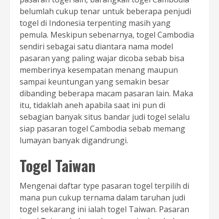
belumlah cukup tenar untuk beberapa penjudi
togel di Indonesia terpenting masih yang
pemula. Meskipun sebenarnya, togel Cambodia
sendiri sebagai satu diantara nama model
pasaran yang paling wajar dicoba sebab bisa
memberinya kesempatan menang maupun
sampai keuntungan yang semakin besar
dibanding beberapa macam pasaran lain. Maka
itu, tidaklah aneh apabila saat ini pun di
sebagian banyak situs bandar judi togel selalu
siap pasaran togel Cambodia sebab memang
lumayan banyak digandrungi.
Togel Taiwan
Mengenai daftar type pasaran togel terpilih di
mana pun cukup ternama dalam taruhan judi
togel sekarang ini ialah togel Taiwan. Pasaran