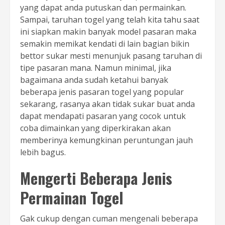
yang dapat anda putuskan dan permainkan.
Sampai, taruhan togel yang telah kita tahu saat
ini siapkan makin banyak model pasaran maka
semakin memikat kendati di lain bagian bikin
bettor sukar mesti menunjuk pasang taruhan di
tipe pasaran mana. Namun minimal, jika
bagaimana anda sudah ketahui banyak
beberapa jenis pasaran togel yang popular
sekarang, rasanya akan tidak sukar buat anda
dapat mendapati pasaran yang cocok untuk
coba dimainkan yang diperkirakan akan
memberinya kemungkinan peruntungan jauh
lebih bagus.
Mengerti Beberapa Jenis
Permainan Togel
Gak cukup dengan cuman mengenali beberapa