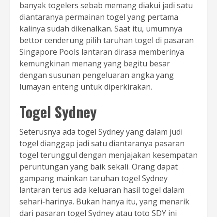
banyak togelers sebab memang diakui jadi satu
diantaranya permainan togel yang pertama
kalinya sudah dikenalkan. Saat itu, umumnya
bettor cenderung pilih taruhan togel di pasaran
Singapore Pools lantaran dirasa memberinya
kemungkinan menang yang begitu besar
dengan susunan pengeluaran angka yang
lumayan enteng untuk diperkirakan.
Togel Sydney
Seterusnya ada togel Sydney yang dalam judi
togel dianggap jadi satu diantaranya pasaran
togel terunggul dengan menjajakan kesempatan
peruntungan yang baik sekali. Orang dapat
gampang mainkan taruhan togel Sydney
lantaran terus ada keluaran hasil togel dalam
sehari-harinya. Bukan hanya itu, yang menarik
dari pasaran togel Sydney atau toto SDY ini