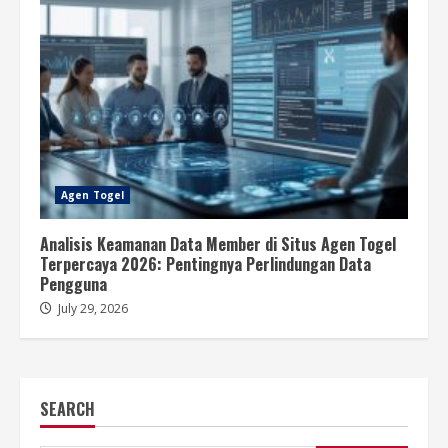
Agen Togel
Analisis Keamanan Data Member di Situs Agen Togel
Terpercaya 2026: Pentingnya Perlindungan Data
Pengguna
July 29, 2026
SEARCH