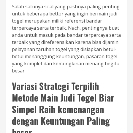
Salah satunya soal yang pastinya paling penting
untuk beberapa bettor yang ingin bermain judi
togel merupakan miliki referensi bandar
terpercaya serta terbaik. Nach, pentingnya buat
anda untuk masuk pada bandar terpercaya serta
terbaik yang direferensikan karena bisa dijamin
pelayanan taruhan togel yang disiapkan betul-
betul menanggung keuntungan, pasaran togel
yang komplet dan kemungkinan menang begitu
besar.
Variasi Strategi Terpilih
Metode Main Judi Togel Biar
Simpel Raih kemenangan
dengan Keuntungan Paling
besar