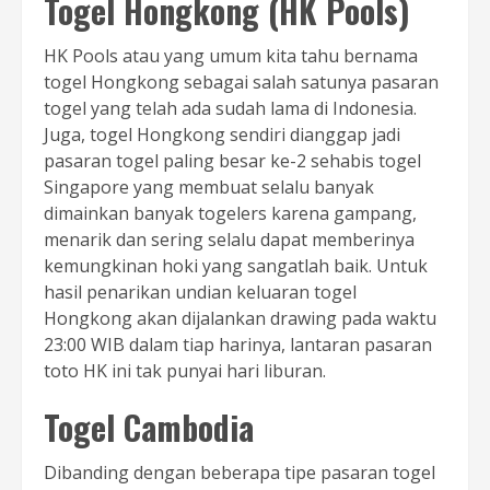
Togel Hongkong (HK Pools)
HK Pools atau yang umum kita tahu bernama
togel Hongkong sebagai salah satunya pasaran
togel yang telah ada sudah lama di Indonesia.
Juga, togel Hongkong sendiri dianggap jadi
pasaran togel paling besar ke-2 sehabis togel
Singapore yang membuat selalu banyak
dimainkan banyak togelers karena gampang,
menarik dan sering selalu dapat memberinya
kemungkinan hoki yang sangatlah baik. Untuk
hasil penarikan undian keluaran togel
Hongkong akan dijalankan drawing pada waktu
23:00 WIB dalam tiap harinya, lantaran pasaran
toto HK ini tak punyai hari liburan.
Togel Cambodia
Dibanding dengan beberapa tipe pasaran togel