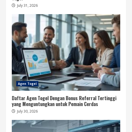
July 31, 2026
Agen Togel
Daftar Agen Togel Dengan Bonus Referral Tertinggi
yang Menguntungkan untuk Pemain Cerdas
July 30, 2026