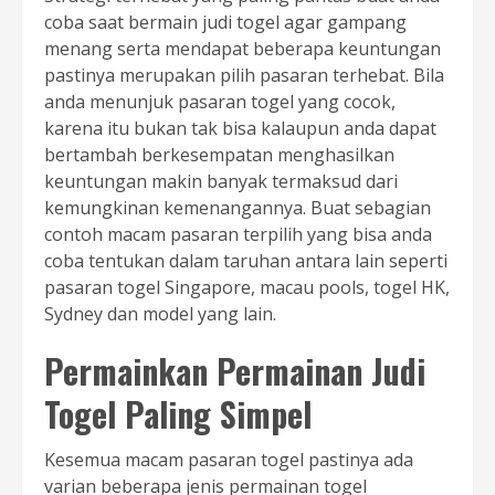
coba saat bermain judi togel agar gampang
menang serta mendapat beberapa keuntungan
pastinya merupakan pilih pasaran terhebat. Bila
anda menunjuk pasaran togel yang cocok,
karena itu bukan tak bisa kalaupun anda dapat
bertambah berkesempatan menghasilkan
keuntungan makin banyak termaksud dari
kemungkinan kemenangannya. Buat sebagian
contoh macam pasaran terpilih yang bisa anda
coba tentukan dalam taruhan antara lain seperti
pasaran togel Singapore, macau pools, togel HK,
Sydney dan model yang lain.
Permainkan Permainan Judi
Togel Paling Simpel
Kesemua macam pasaran togel pastinya ada
varian beberapa jenis permainan togel