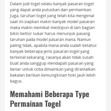
Dalam judi togel selalu banyak pasaran togel
yang dapat anda putuskan dan permainkan.
Juga, taruhan togel yang telah kita mengenal
saat ini siapkan makin banyak model pasaran
maka makin memikat meskipun di lain bagian
bikin bettor sukar harus menunjuk pasang
taruhan pada model pasaran mana. Namun
paling tidak, apabila mana anda sudah ketahui
banyak beberapa jenis pasaran togel yang
terkenal sekarang, rasanya akan tidak susah
buat anda sanggup mendapati pasaran yang
benar untuk coba dimainkan yang diramalkan
bakalan berikan kemungkinan hoki jauh lebih
bagus.
Memahami Beberapa Type
Permainan Togel