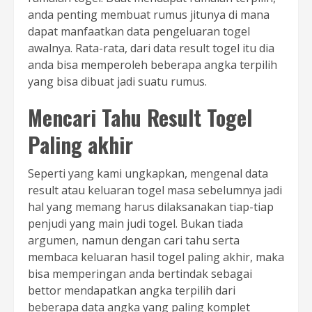
anda penting membuat rumus jitunya di mana
dapat manfaatkan data pengeluaran togel
awalnya. Rata-rata, dari data result togel itu dia
anda bisa memperoleh beberapa angka terpilih
yang bisa dibuat jadi suatu rumus.
Mencari Tahu Result Togel
Paling akhir
Seperti yang kami ungkapkan, mengenal data
result atau keluaran togel masa sebelumnya jadi
hal yang memang harus dilaksanakan tiap-tiap
penjudi yang main judi togel. Bukan tiada
argumen, namun dengan cari tahu serta
membaca keluaran hasil togel paling akhir, maka
bisa memperingan anda bertindak sebagai
bettor mendapatkan angka terpilih dari
beberapa data angka yang paling komplet