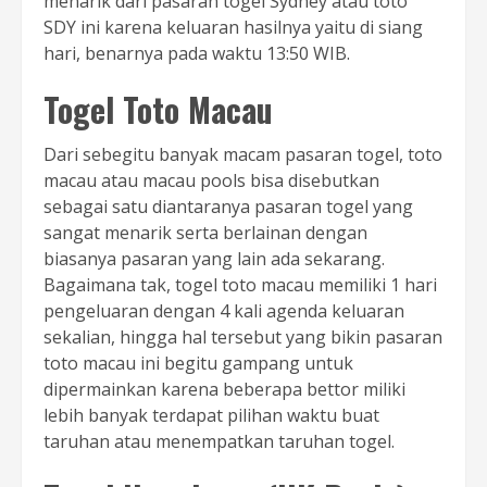
menarik dari pasaran togel Sydney atau toto
SDY ini karena keluaran hasilnya yaitu di siang
hari, benarnya pada waktu 13:50 WIB.
Togel Toto Macau
Dari sebegitu banyak macam pasaran togel, toto
macau atau macau pools bisa disebutkan
sebagai satu diantaranya pasaran togel yang
sangat menarik serta berlainan dengan
biasanya pasaran yang lain ada sekarang.
Bagaimana tak, togel toto macau memiliki 1 hari
pengeluaran dengan 4 kali agenda keluaran
sekalian, hingga hal tersebut yang bikin pasaran
toto macau ini begitu gampang untuk
dipermainkan karena beberapa bettor miliki
lebih banyak terdapat pilihan waktu buat
taruhan atau menempatkan taruhan togel.