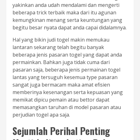
yakinkan anda udah mendalami dan mengerti
beberapa trick terbaik maka dari itu agunan
kemungkinan menang serta keuntungan yang
begitu besar nyata dapat anda capai didalamnya.
Hal yang bikin judi togel makin memukau
lantaran sekarang telah begitu banyak
beberapa jenis pasaran togel yang dapat anda
permainkan. Bahkan juga tidak cuma dari
pasaran saja, beberapa jenis permainan togel
lantas yang tersuguh kesemua type pasaran
sangat juga bermacam maka amat efisien
memberinya kesenangan serta kepuasan yang
memikat dipicu pemain atau bettor dapat
memasangkan taruhan di model pasaran atau
perjudian togel apa saja.
Sejumlah Perihal Penting