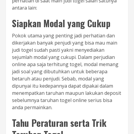
perhatian di saat main judi togel salah satunya
antara lain:
Siapkan Modal yang Cukup
Pokok utama yang penting jadi perhatian dan
dikerjakan banyak penjudi yang bisa mau main
judi togel sudah pasti yakni menyediakan
sejumlah modal yang cukupi. Dalam perjudian
online apa saja terhitung togel, modal memang
jadi soal yang dibutuhkan untuk beberapa
betaruh atau penjudi. Sebab, modal yang
dipunyai itu kedepannya dapat dipakai dalam
menempatkan taruhan maupun lakukan deposit
sebelumnya taruhan togel online serius bisa
anda permainkan.
Tahu Peraturan serta Trik