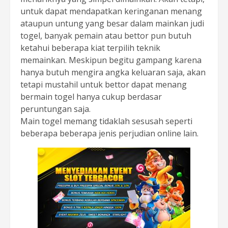
untuk dapat mendapatkan keringanan menang
ataupun untung yang besar dalam mainkan judi
togel, banyak pemain atau bettor pun butuh
ketahui beberapa kiat terpilih teknik
memainkan. Meskipun begitu gampang karena
hanya butuh mengira angka keluaran saja, akan
tetapi mustahil untuk bettor dapat menang
bermain togel hanya cukup berdasar
peruntungan saja.
Main togel memang tidaklah sesusah seperti
beberapa beberapa jenis perjudian online lain.