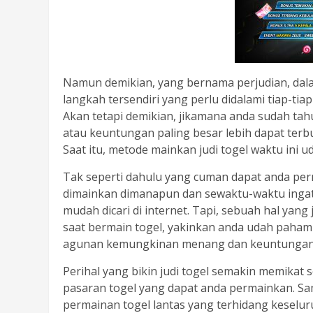
Namun demikian, yang bernama perjudian, dalam
langkah tersendiri yang perlu didalami tiap-t
Akan tetapi demikian, jikamana anda sudah tahu
atau keuntungan paling besar lebih dapat terbu
Saat itu, metode mainkan judi togel waktu ini 
Tak seperti dahulu yang cuman dapat anda perma
dimainkan dimanapun dan sewaktu-waktu ingat 
mudah dicari di internet. Tapi, sebuah hal yan
saat bermain togel, yakinkan anda udah pahami 
agunan kemungkinan menang dan keuntungan ya
Perihal yang bikin judi togel semakin memika
pasaran togel yang dapat anda permainkan. Sam
permainan togel lantas yang terhidang keselur