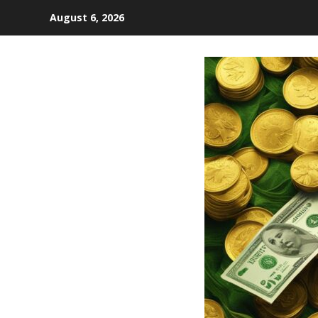
Skip
August 6, 2026
to
content