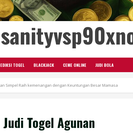
nsanityvsp90xn
EDIKSI TOGEL
BLACKJACK
CEME ONLINE
JUDI BOLA
gunan Simpel Raih kemenangan dengan Keuntungan Besar Mamasa
 Judi Togel Agunan