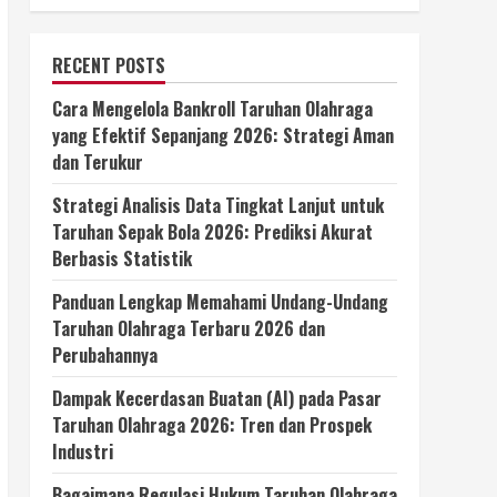
RECENT POSTS
Cara Mengelola Bankroll Taruhan Olahraga
yang Efektif Sepanjang 2026: Strategi Aman
dan Terukur
Strategi Analisis Data Tingkat Lanjut untuk
Taruhan Sepak Bola 2026: Prediksi Akurat
Berbasis Statistik
Panduan Lengkap Memahami Undang-Undang
Taruhan Olahraga Terbaru 2026 dan
Perubahannya
Dampak Kecerdasan Buatan (AI) pada Pasar
Taruhan Olahraga 2026: Tren dan Prospek
Industri
Bagaimana Regulasi Hukum Taruhan Olahraga