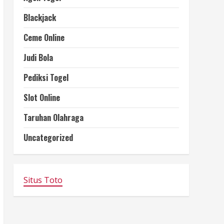
Blackjack
Ceme Online
Judi Bola
Pediksi Togel
Slot Online
Taruhan Olahraga
Uncategorized
Situs Toto