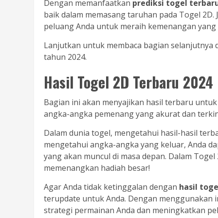
Dengan memanfaatkan
prediksi togel terbar
baik dalam memasang taruhan pada Togel 2D. 
peluang Anda untuk meraih kemenangan yang
Lanjutkan untuk membaca bagian selanjutnya dar
tahun 2024.
Hasil Togel 2D Terbaru 2024
Bagian ini akan menyajikan hasil terbaru unt
angka-angka pemenang yang akurat dan terkini
Dalam dunia togel, mengetahui hasil-hasil ter
mengetahui angka-angka yang keluar, Anda da
yang akan muncul di masa depan. Dalam Togel
memenangkan hadiah besar!
Agar Anda tidak ketinggalan dengan
hasil toge
terupdate untuk Anda. Dengan menggunakan in
strategi permainan Anda dan meningkatkan p