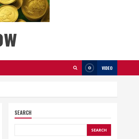
ow
VIDEO
SEARCH
SEARCH