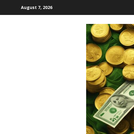
Skip
August 7, 2026
to
content