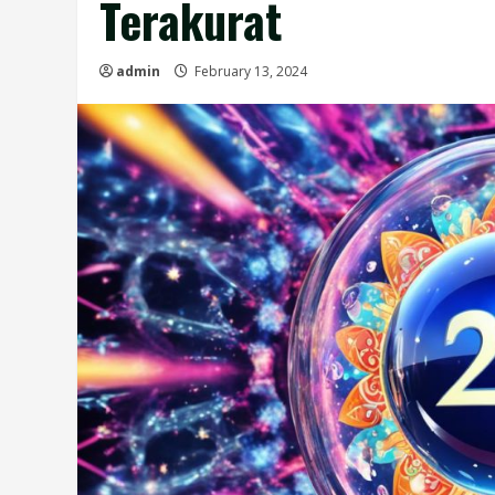
Terakurat
admin
February 13, 2024