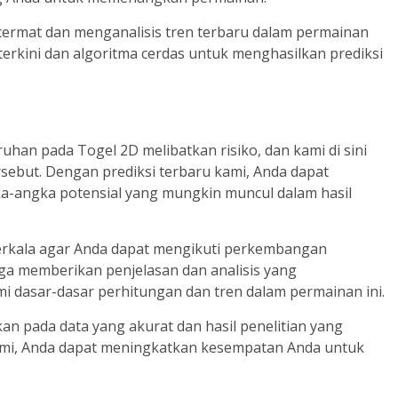
 cermat dan menganalisis tren terbaru dalam permainan
kini dan algoritma cerdas untuk menghasilkan prediksi
n pada Togel 2D melibatkan risiko, dan kami di sini
ebut. Dengan prediksi terbaru kami, Anda dapat
ka-angka potensial yang mungkin muncul dalam hasil
berkala agar Anda dapat mengikuti perkembangan
ga memberikan penjelasan dan analisis yang
dasar-dasar perhitungan dan tren dalam permainan ini.
kan pada data yang akurat dan hasil penelitian yang
kami, Anda dapat meningkatkan kesempatan Anda untuk