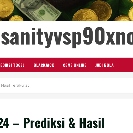
nsanityvsp90xn
EDIKSI TOGEL
BLACKJACK
CEME ONLINE
JUDI BOLA
 Hasil Terakurat
4 – Prediksi & Hasil