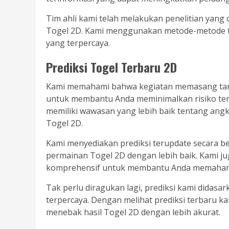
Tim ahli kami telah melakukan penelitian yang
Togel 2D. Kami menggunakan metode-metode ter
yang terpercaya.
Prediksi Togel Terbaru 2D
Kami memahami bahwa kegiatan memasang taruha
untuk membantu Anda meminimalkan risiko ters
memiliki wawasan yang lebih baik tentang ang
Togel 2D.
Kami menyediakan prediksi terupdate secara 
permainan Togel 2D dengan lebih baik. Kami ju
komprehensif untuk membantu Anda memahami 
Tak perlu diragukan lagi, prediksi kami didasar
terpercaya. Dengan melihat prediksi terbaru 
menebak hasil Togel 2D dengan lebih akurat.