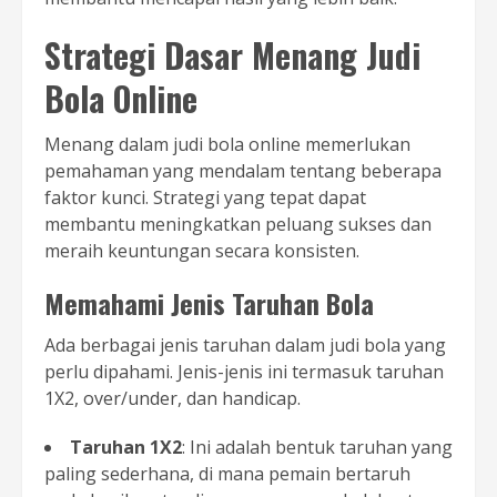
Strategi Dasar Menang Judi
Bola Online
Menang dalam judi bola online memerlukan
pemahaman yang mendalam tentang beberapa
faktor kunci. Strategi yang tepat dapat
membantu meningkatkan peluang sukses dan
meraih keuntungan secara konsisten.
Memahami Jenis Taruhan Bola
Ada berbagai jenis taruhan dalam judi bola yang
perlu dipahami. Jenis-jenis ini termasuk taruhan
1X2, over/under, dan handicap.
Taruhan 1X2
: Ini adalah bentuk taruhan yang
paling sederhana, di mana pemain bertaruh