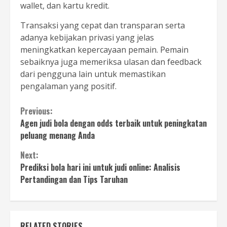
wallet, dan kartu kredit.
Transaksi yang cepat dan transparan serta
adanya kebijakan privasi yang jelas
meningkatkan kepercayaan pemain. Pemain
sebaiknya juga memeriksa ulasan dan feedback
dari pengguna lain untuk memastikan
pengalaman yang positif.
Continue
Previous:
Agen judi bola dengan odds terbaik untuk peningkatan
Reading
peluang menang Anda
Next:
Prediksi bola hari ini untuk judi online: Analisis
Pertandingan dan Tips Taruhan
RELATED STORIES