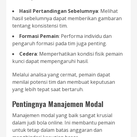
Hasil Pertandingan Sebelumnya
: Melihat
hasil sebelumnya dapat memberikan gambaran
tentang konsistensi tim.
Formasi Pemain
: Performa individu dan
pengaruh formasi pada tim juga penting.
Cedera
: Memperhatikan kondisi fisik pemain
kunci dapat mempengaruhi hasil.
Melalui analisa yang cermat, pemain dapat
menilai potensi tim dan membuat keputusan
yang lebih tepat saat bertaruh.
Pentingnya Manajemen Modal
Manajemen modal yang baik sangat krusial
dalam judi bola online. Ini membantu pemain
untuk tetap dalam batas anggaran dan