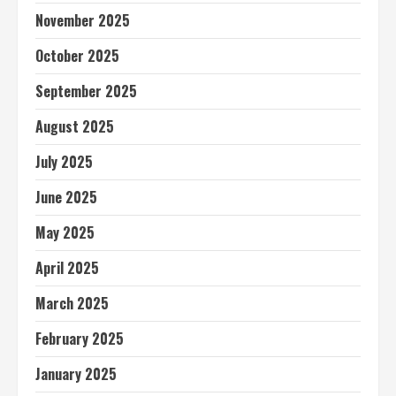
November 2025
October 2025
September 2025
August 2025
July 2025
June 2025
May 2025
April 2025
March 2025
February 2025
January 2025