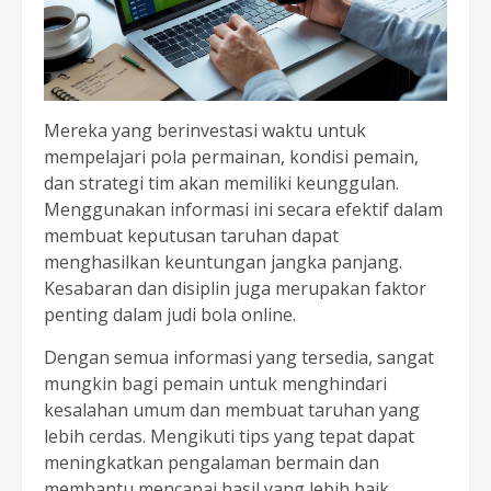
Mereka yang berinvestasi waktu untuk
mempelajari pola permainan, kondisi pemain,
dan strategi tim akan memiliki keunggulan.
Menggunakan informasi ini secara efektif dalam
membuat keputusan taruhan dapat
menghasilkan keuntungan jangka panjang.
Kesabaran dan disiplin juga merupakan faktor
penting dalam judi bola online.
Dengan semua informasi yang tersedia, sangat
mungkin bagi pemain untuk menghindari
kesalahan umum dan membuat taruhan yang
lebih cerdas. Mengikuti tips yang tepat dapat
meningkatkan pengalaman bermain dan
membantu mencapai hasil yang lebih baik.