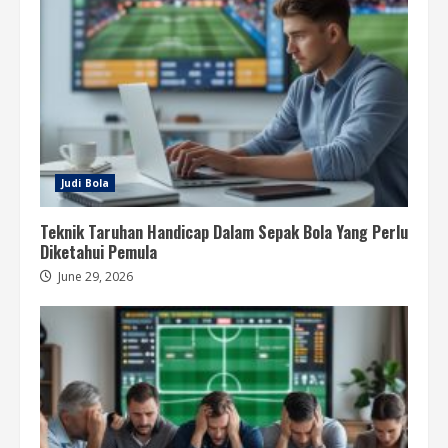
Judi Bola
Teknik Taruhan Handicap Dalam Sepak Bola Yang Perlu
Diketahui Pemula
June 29, 2026