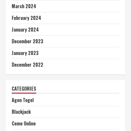
March 2024
February 2024
January 2024
December 2023
January 2023
December 2022
CATEGORIES
Agen Togel
Blackjack
Ceme Online