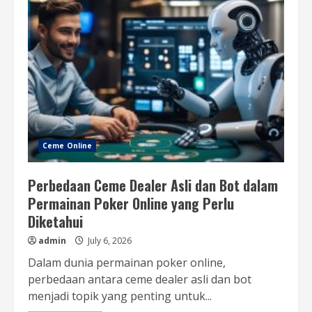
Ceme Online
Perbedaan Ceme Dealer Asli dan Bot dalam
Permainan Poker Online yang Perlu
Diketahui
admin
July 6, 2026
Dalam dunia permainan poker online,
perbedaan antara ceme dealer asli dan bot
menjadi topik yang penting untuk...