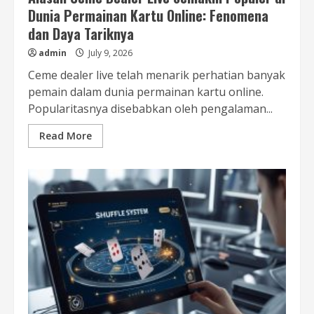
Dunia Permainan Kartu Online: Fenomena
dan Daya Tariknya
admin
July 9, 2026
Ceme dealer live telah menarik perhatian banyak
pemain dalam dunia permainan kartu online.
Popularitasnya disebabkan oleh pengalaman...
Read More