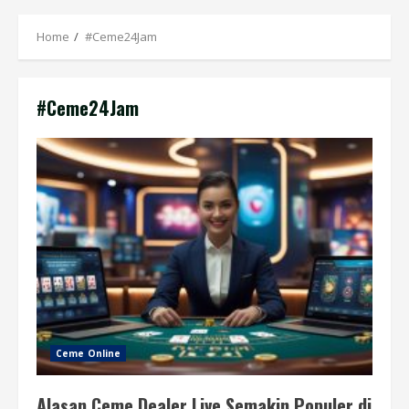
Menu
Home
#Ceme24Jam
#Ceme24Jam
Ceme Online
Alasan Ceme Dealer Live Semakin Populer di