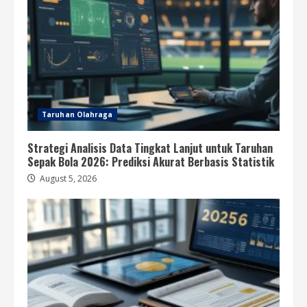
Taruhan Olahraga
Strategi Analisis Data Tingkat Lanjut untuk Taruhan
Sepak Bola 2026: Prediksi Akurat Berbasis Statistik
August 5, 2026