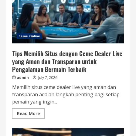
Ceme Online
Tips Memilih Situs dengan Ceme Dealer Live
yang Aman dan Transparan untuk
Pengalaman Bermain Terbaik
admin
July 7, 2026
Memilih situs ceme dealer live yang aman dan
transparan adalah langkah penting bagi setiap
pemain yang ingin...
Read More