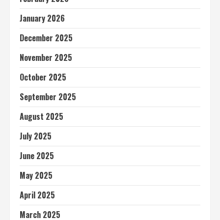
January 2026
December 2025
November 2025
October 2025
September 2025
August 2025
July 2025
June 2025
May 2025
April 2025
March 2025