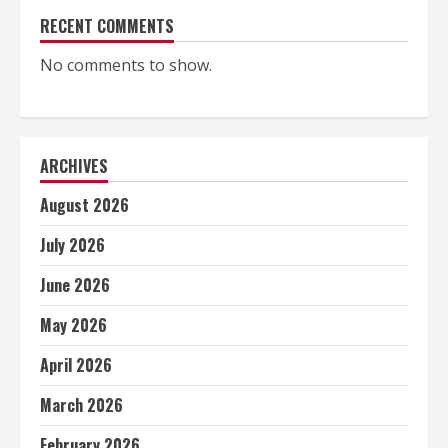
RECENT COMMENTS
No comments to show.
ARCHIVES
August 2026
July 2026
June 2026
May 2026
April 2026
March 2026
February 2026