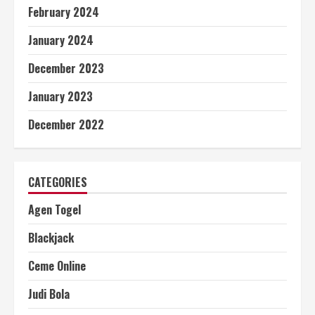
February 2024
January 2024
December 2023
January 2023
December 2022
CATEGORIES
Agen Togel
Blackjack
Ceme Online
Judi Bola