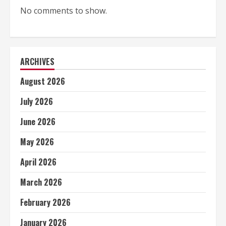
No comments to show.
ARCHIVES
August 2026
July 2026
June 2026
May 2026
April 2026
March 2026
February 2026
January 2026