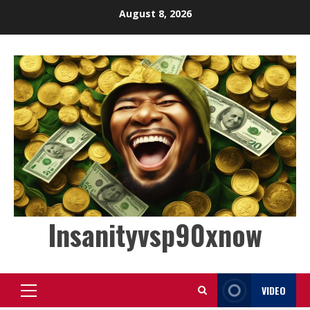
Skip
August 8, 2026
to
content
Insanityvsp90xnow
VIDEO
Primary