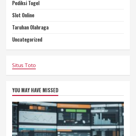
Pediksi Togel
Slot Online
Taruhan Olahraga
Uncategorized
Situs Toto
YOU MAY HAVE MISSED