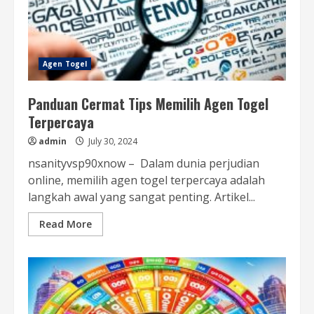
Agen Togel
Panduan Cermat Tips Memilih Agen Togel
Terpercaya
admin
July 30, 2024
nsanityvsp90xnow – Dalam dunia perjudian
online, memilih agen togel terpercaya adalah
langkah awal yang sangat penting. Artikel...
Read More