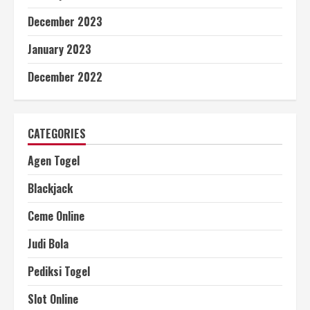
December 2023
January 2023
December 2022
CATEGORIES
Agen Togel
Blackjack
Ceme Online
Judi Bola
Pediksi Togel
Slot Online