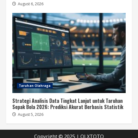
August 6, 2026
Taruhan Olahraga
Strategi Analisis Data Tingkat Lanjut untuk Taruhan
Sepak Bola 2026: Prediksi Akurat Berbasis Statistik
August 5, 2026
Copyright © 2025 |
OLXTOTO