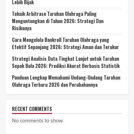
Lebih Bijak
Teknik Arbitrase Taruhan Olahraga Paling
Menguntungkan di Tahun 2026: Strategi Dan
Risikonya
Cara Mengelola Bankroll Taruhan Olahraga yang
Efektif Sepanjang 2026: Strategi Aman dan Terukur
Strategi Analisis Data Tingkat Lanjut untuk Taruhan
Sepak Bola 2026: Prediksi Akurat Berbasis Statistik
Panduan Lengkap Memahami Undang-Undang Taruhan
Olahraga Terbaru 2026 dan Perubahannya
RECENT COMMENTS
No comments to show.