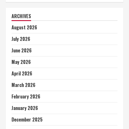
ARCHIVES
August 2026
July 2026
June 2026
May 2026
April 2026
March 2026
February 2026
January 2026
December 2025