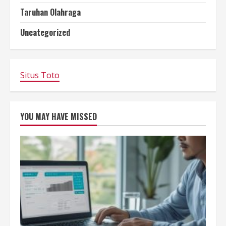
Taruhan Olahraga
Uncategorized
Situs Toto
YOU MAY HAVE MISSED