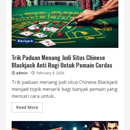
Blackjack
Trik Paduan Menang Judi Situs Chinese
Blackjack Anti Rugi Untuk Pemain Cerdas
admin
February 9, 2026
Trik paduan menang judi situs Chinese Blackjack
menjadi topik menarik bagi banyak pemain yang
mencari cara untuk...
Read More