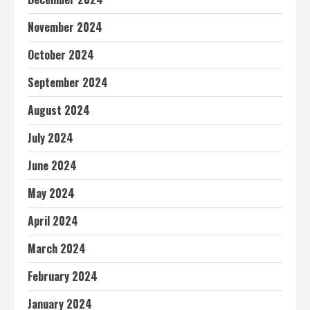
November 2024
October 2024
September 2024
August 2024
July 2024
June 2024
May 2024
April 2024
March 2024
February 2024
January 2024