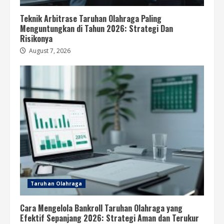
Teknik Arbitrase Taruhan Olahraga Paling
Menguntungkan di Tahun 2026: Strategi Dan
Risikonya
August 7, 2026
Taruhan Olahraga
Cara Mengelola Bankroll Taruhan Olahraga yang
Efektif Sepanjang 2026: Strategi Aman dan Terukur