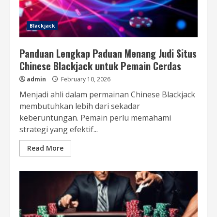
Blackjack
Panduan Lengkap Paduan Menang Judi Situs
Chinese Blackjack untuk Pemain Cerdas
admin
February 10, 2026
Menjadi ahli dalam permainan Chinese Blackjack
membutuhkan lebih dari sekadar
keberuntungan. Pemain perlu memahami
strategi yang efektif...
Read More