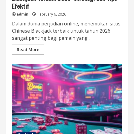
Efektif
admin
February 6, 2026
Dalam dunia perjudian online, menemukan situs
Chinese Blackjack terbaik untuk tahun 2026
sangat penting bagi pemain yang...
Read More