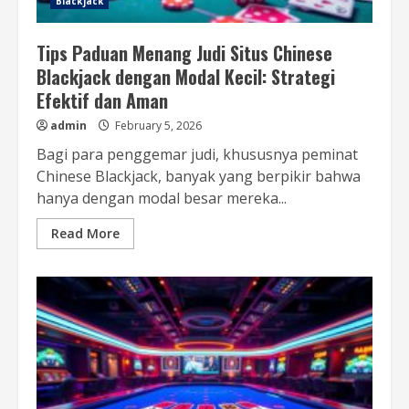
Blackjack
Tips Paduan Menang Judi Situs Chinese
Blackjack dengan Modal Kecil: Strategi
Efektif dan Aman
admin
February 5, 2026
Bagi para penggemar judi, khususnya peminat
Chinese Blackjack, banyak yang berpikir bahwa
hanya dengan modal besar mereka...
Read More