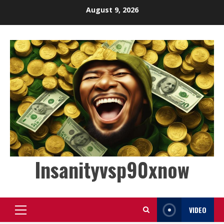
Skip
August 9, 2026
to
content
Insanityvsp90xnow
VIDEO
Primary