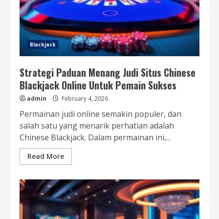
Blackjack
Strategi Paduan Menang Judi Situs Chinese
Blackjack Online Untuk Pemain Sukses
admin
February 4, 2026
Permainan judi online semakin populer, dan
salah satu yang menarik perhatian adalah
Chinese Blackjack. Dalam permainan ini,...
Read More