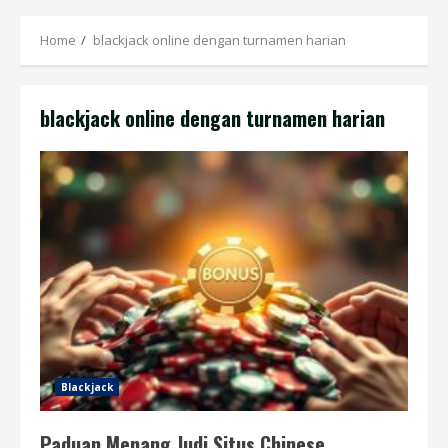
Menu
Home
blackjack online dengan turnamen harian
blackjack online dengan turnamen harian
Blackjack
Paduan Menang Judi Situs Chinese