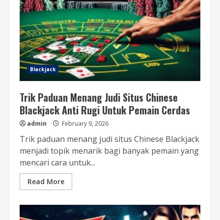
Blackjack
Trik Paduan Menang Judi Situs Chinese
Blackjack Anti Rugi Untuk Pemain Cerdas
admin
February 9, 2026
Trik paduan menang judi situs Chinese Blackjack
menjadi topik menarik bagi banyak pemain yang
mencari cara untuk...
Read More