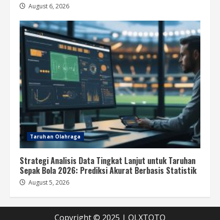
August 6, 2026
Taruhan Olahraga
Strategi Analisis Data Tingkat Lanjut untuk Taruhan
Sepak Bola 2026: Prediksi Akurat Berbasis Statistik
August 5, 2026
Copyright © 2025 |
OLXTOTO