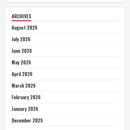
ARCHIVES
August 2026
July 2026
June 2026
May 2026
April 2026
March 2026
February 2026
January 2026
December 2025