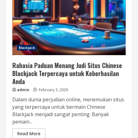
Blackjack
Rahasia Paduan Menang Judi Situs Chinese
Blackjack Terpercaya untuk Keberhasilan
Anda
admin
February 3, 2026
Dalam dunia perjudian online, menemukan situs
yang terpercaya untuk bermain Chinese
Blackjack menjadi sangat penting. Banyak
pemain...
Read More