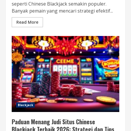
seperti Chinese Blackjack semakin populer.
Banyak pemain yang mencari strategi efektif...
Read More
Blackjack
Paduan Menang Judi Situs Chinese
Blackjack Terbaik 2026: Strategi dan Tips