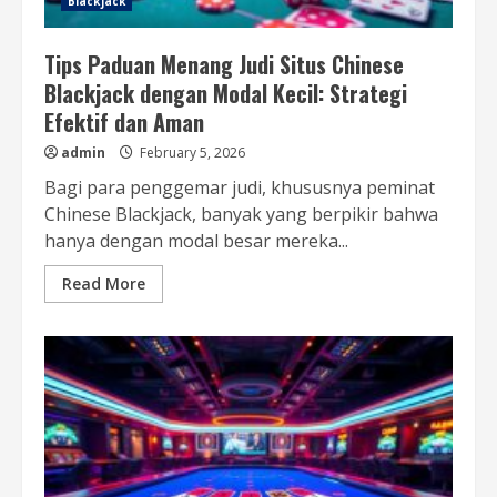
Blackjack
Tips Paduan Menang Judi Situs Chinese
Blackjack dengan Modal Kecil: Strategi
Efektif dan Aman
admin
February 5, 2026
Bagi para penggemar judi, khususnya peminat
Chinese Blackjack, banyak yang berpikir bahwa
hanya dengan modal besar mereka...
Read More