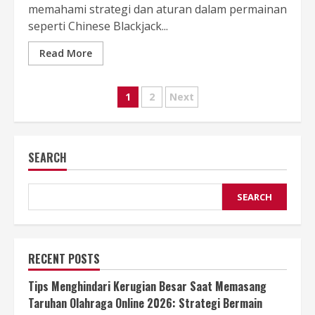
memahami strategi dan aturan dalam permainan
seperti Chinese Blackjack...
Read More
Posts
1
2
Next
pagination
SEARCH
SEARCH
RECENT POSTS
Tips Menghindari Kerugian Besar Saat Memasang
Taruhan Olahraga Online 2026: Strategi Bermain