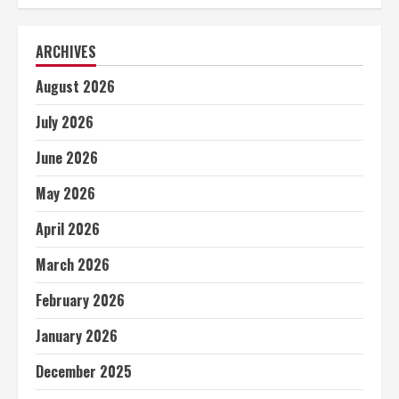
ARCHIVES
August 2026
July 2026
June 2026
May 2026
April 2026
March 2026
February 2026
January 2026
December 2025