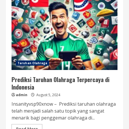
Taruhan Olahraga
Prediksi Taruhan Olahraga Terpercaya di
Indonesia
admin
August 5, 2024
Insanityvsp90xnow – Prediksi taruhan olahraga
telah menjadi salah satu topik yang sangat
menarik bagi penggemar olahraga di...
Read More