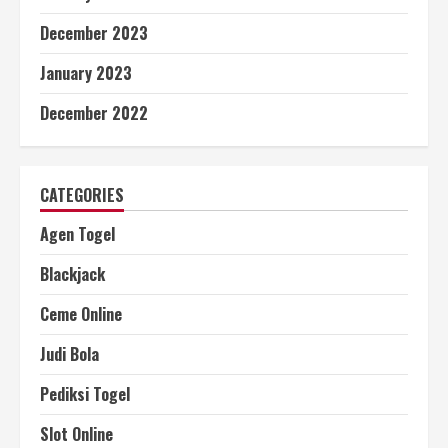
December 2023
January 2023
December 2022
CATEGORIES
Agen Togel
Blackjack
Ceme Online
Judi Bola
Pediksi Togel
Slot Online