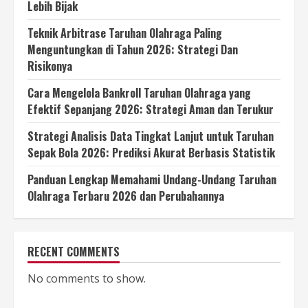
Lebih Bijak
Teknik Arbitrase Taruhan Olahraga Paling
Menguntungkan di Tahun 2026: Strategi Dan
Risikonya
Cara Mengelola Bankroll Taruhan Olahraga yang
Efektif Sepanjang 2026: Strategi Aman dan Terukur
Strategi Analisis Data Tingkat Lanjut untuk Taruhan
Sepak Bola 2026: Prediksi Akurat Berbasis Statistik
Panduan Lengkap Memahami Undang-Undang Taruhan
Olahraga Terbaru 2026 dan Perubahannya
RECENT COMMENTS
No comments to show.