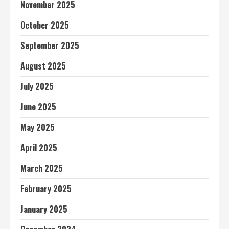
November 2025
October 2025
September 2025
August 2025
July 2025
June 2025
May 2025
April 2025
March 2025
February 2025
January 2025