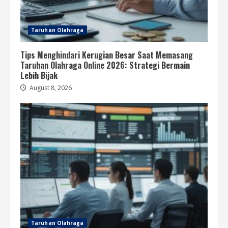
Taruhan Olahraga
Tips Menghindari Kerugian Besar Saat Memasang
Taruhan Olahraga Online 2026: Strategi Bermain
Lebih Bijak
August 8, 2026
Taruhan Olahraga