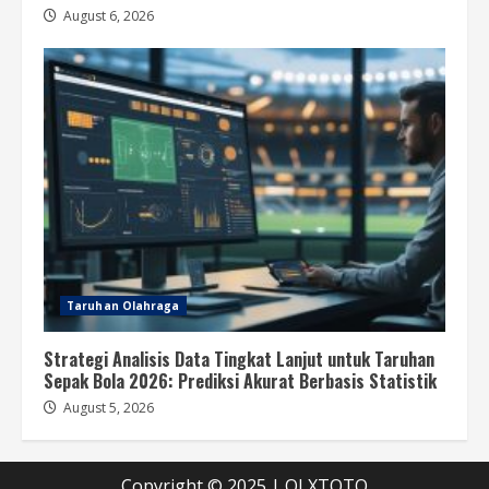
August 6, 2026
Taruhan Olahraga
Strategi Analisis Data Tingkat Lanjut untuk Taruhan
Sepak Bola 2026: Prediksi Akurat Berbasis Statistik
August 5, 2026
Copyright © 2025 |
OLXTOTO