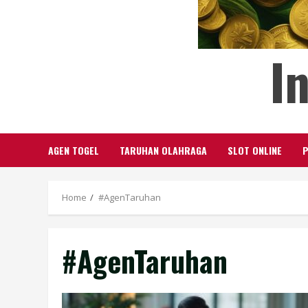
I
AGEN TOGEL
TARUHAN OLAHRAGA
SLOT ONLINE
P
Home
#AgenTaruhan
#AgenTaruhan