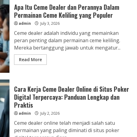
Apa Itu Ceme Dealer dan Perannya Dalam
Permainan Ceme Keliling yang Populer
admin
July 3, 2026
Ceme dealer adalah individu yang memainkan
peran penting dalam permainan ceme keliling.
Mereka bertanggung jawab untuk mengatur...
Read More
Cara Kerja Ceme Dealer Online di Situs Poker
Digital Terpercaya: Panduan Lengkap dan
Praktis
admin
July 2, 2026
Ceme dealer online telah menjadi salah satu
permainan yang paling diminati di situs poker