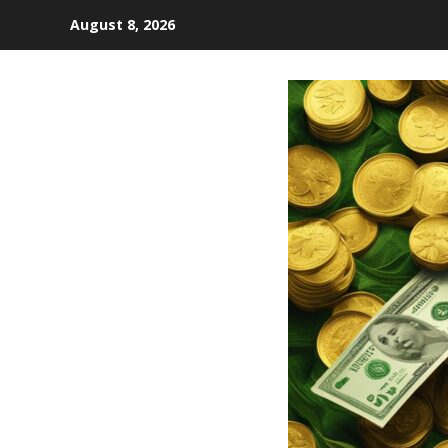
Skip
August 8, 2026
to
content