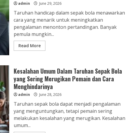
admin
June 29, 2026
Taruhan handicap dalam sepak bola menawarkan
cara yang menarik untuk meningkatkan
pengalaman menonton pertandingan. Banyak
pemula mungkin...
Read More
Kesalahan Umum Dalam Taruhan Sepak Bola
yang Sering Merugikan Pemain dan Cara
Menghindarinya
admin
June 28, 2026
Taruhan sepak bola dapat menjadi pengalaman
yang menguntungkan, tetapi pemain sering
melakukan kesalahan yang merugikan. Kesalahan
umum...