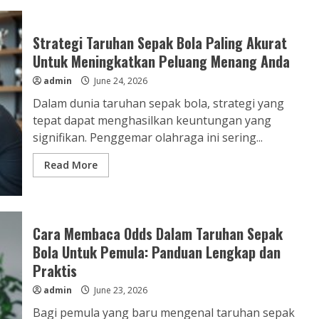
Strategi Taruhan Sepak Bola Paling Akurat
Untuk Meningkatkan Peluang Menang Anda
admin
June 24, 2026
Dalam dunia taruhan sepak bola, strategi yang
tepat dapat menghasilkan keuntungan yang
signifikan. Penggemar olahraga ini sering...
Read More
Cara Membaca Odds Dalam Taruhan Sepak
Bola Untuk Pemula: Panduan Lengkap dan
Praktis
admin
June 23, 2026
Bagi pemula yang baru mengenal taruhan sepak