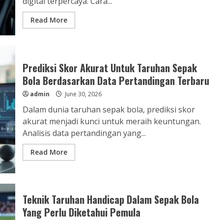
digital terpercaya. Cara...
Read More
Prediksi Skor Akurat Untuk Taruhan Sepak
Bola Berdasarkan Data Pertandingan Terbaru
admin
June 30, 2026
Dalam dunia taruhan sepak bola, prediksi skor
akurat menjadi kunci untuk meraih keuntungan.
Analisis data pertandingan yang...
Read More
Teknik Taruhan Handicap Dalam Sepak Bola
Yang Perlu Diketahui Pemula