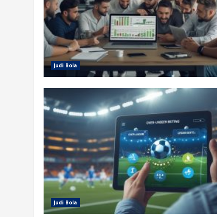
Judi Bola
Judi Bola