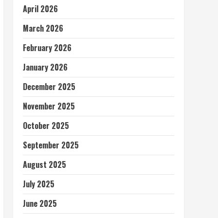
April 2026
March 2026
February 2026
January 2026
December 2025
November 2025
October 2025
September 2025
August 2025
July 2025
June 2025