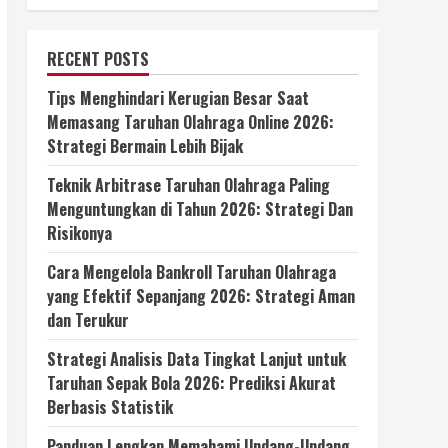
RECENT POSTS
Tips Menghindari Kerugian Besar Saat
Memasang Taruhan Olahraga Online 2026:
Strategi Bermain Lebih Bijak
Teknik Arbitrase Taruhan Olahraga Paling
Menguntungkan di Tahun 2026: Strategi Dan
Risikonya
Cara Mengelola Bankroll Taruhan Olahraga
yang Efektif Sepanjang 2026: Strategi Aman
dan Terukur
Strategi Analisis Data Tingkat Lanjut untuk
Taruhan Sepak Bola 2026: Prediksi Akurat
Berbasis Statistik
Panduan Lengkap Memahami Undang-Undang