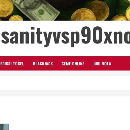
nsanityvsp90xn
EDIKSI TOGEL
BLACKJACK
CEME ONLINE
JUDI BOLA