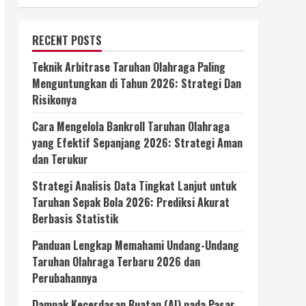
RECENT POSTS
Teknik Arbitrase Taruhan Olahraga Paling
Menguntungkan di Tahun 2026: Strategi Dan
Risikonya
Cara Mengelola Bankroll Taruhan Olahraga
yang Efektif Sepanjang 2026: Strategi Aman
dan Terukur
Strategi Analisis Data Tingkat Lanjut untuk
Taruhan Sepak Bola 2026: Prediksi Akurat
Berbasis Statistik
Panduan Lengkap Memahami Undang-Undang
Taruhan Olahraga Terbaru 2026 dan
Perubahannya
Dampak Kecerdasan Buatan (AI) pada Pasar