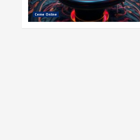
Ceme Online