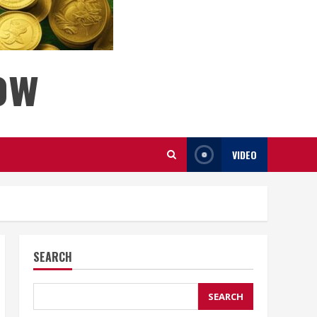
ow
VIDEO
SEARCH
SEARCH