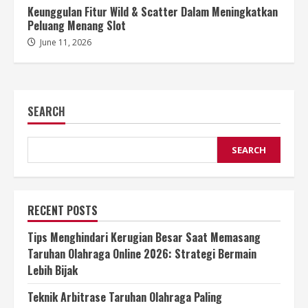
Keunggulan Fitur Wild & Scatter Dalam Meningkatkan
Peluang Menang Slot
June 11, 2026
SEARCH
SEARCH
RECENT POSTS
Tips Menghindari Kerugian Besar Saat Memasang
Taruhan Olahraga Online 2026: Strategi Bermain
Lebih Bijak
Teknik Arbitrase Taruhan Olahraga Paling