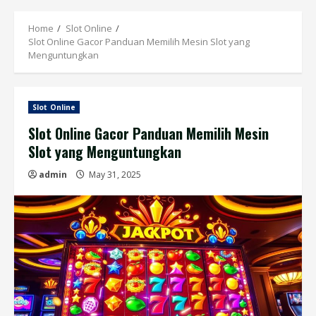
Menu
Home
Slot Online
Slot Online Gacor Panduan Memilih Mesin Slot yang
Menguntungkan
Slot Online
Slot Online Gacor Panduan Memilih Mesin
Slot yang Menguntungkan
admin
May 31, 2025