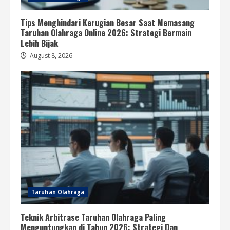
Tips Menghindari Kerugian Besar Saat Memasang
Taruhan Olahraga Online 2026: Strategi Bermain
Lebih Bijak
August 8, 2026
Taruhan Olahraga
Teknik Arbitrase Taruhan Olahraga Paling
Menguntungkan di Tahun 2026: Strategi Dan