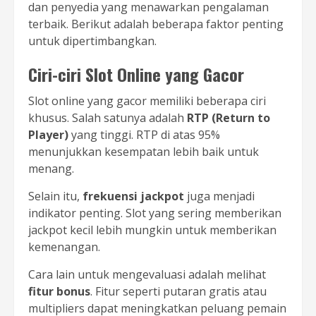
dan penyedia yang menawarkan pengalaman
terbaik. Berikut adalah beberapa faktor penting
untuk dipertimbangkan.
Ciri-ciri Slot Online yang Gacor
Slot online yang gacor memiliki beberapa ciri
khusus. Salah satunya adalah
RTP (Return to
Player)
yang tinggi. RTP di atas 95%
menunjukkan kesempatan lebih baik untuk
menang.
Selain itu,
frekuensi jackpot
juga menjadi
indikator penting. Slot yang sering memberikan
jackpot kecil lebih mungkin untuk memberikan
kemenangan.
Cara lain untuk mengevaluasi adalah melihat
fitur bonus
. Fitur seperti putaran gratis atau
multipliers dapat meningkatkan peluang pemain