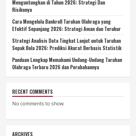
Menguntungkan di Tahun 2026: Strategi Dan
Risikonya
Cara Mengelola Bankroll Taruhan Olahraga yang
Efektif Sepanjang 2026: Strategi Aman dan Terukur
Strategi Analisis Data Tingkat Lanjut untuk Taruhan
Sepak Bola 2026: Prediksi Akurat Berbasis Statistik
Panduan Lengkap Memahami Undang-Undang Taruhan
Olahraga Terbaru 2026 dan Perubahannya
RECENT COMMENTS
No comments to show.
ARCHIVES