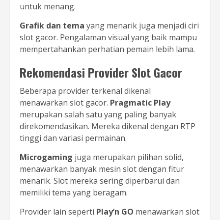
untuk menang.
Grafik dan tema
yang menarik juga menjadi ciri
slot gacor. Pengalaman visual yang baik mampu
mempertahankan perhatian pemain lebih lama.
Rekomendasi Provider Slot Gacor
Beberapa provider terkenal dikenal
menawarkan slot gacor.
Pragmatic Play
merupakan salah satu yang paling banyak
direkomendasikan. Mereka dikenal dengan RTP
tinggi dan variasi permainan.
Microgaming
juga merupakan pilihan solid,
menawarkan banyak mesin slot dengan fitur
menarik. Slot mereka sering diperbarui dan
memiliki tema yang beragam.
Provider lain seperti
Play’n GO
menawarkan slot