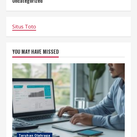
Uncategorized
Situs Toto
YOU MAY HAVE MISSED
Taruhan Olahraga