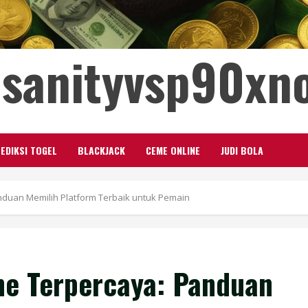
nsanityvsp90xn
EDIKSI TOGEL
BLACKJACK
CEME ONLINE
JUDI BOLA
anduan Memilih Platform Terbaik untuk Pemain
ine Terpercaya: Panduan