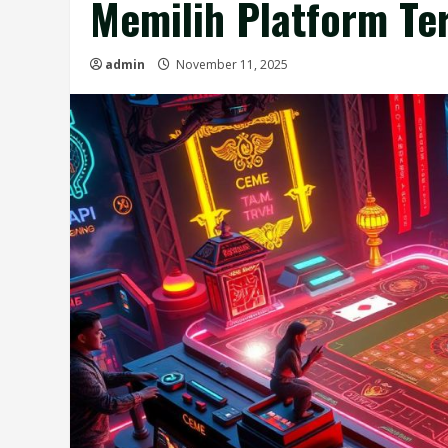
Memilih Platform Te
admin
November 11, 2025