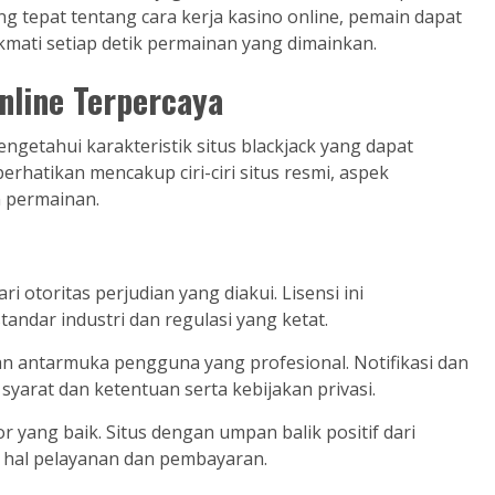
epat tentang cara kerja kasino online, pemain dapat
ti setiap detik permainan yang dimainkan.
nline Terpercaya
ngetahui karakteristik situs blackjack yang dapat
erhatikan mencakup ciri-ciri situs resmi, aspek
m permainan.
ri otoritas perjudian yang diakui. Lisensi ini
ndar industri dan regulasi yang ketat.
 dan antarmuka pengguna yang profesional. Notifikasi dan
 syarat dan ketentuan serta kebijakan privasi.
r yang baik. Situs dengan umpan balik positif dari
 hal pelayanan dan pembayaran.