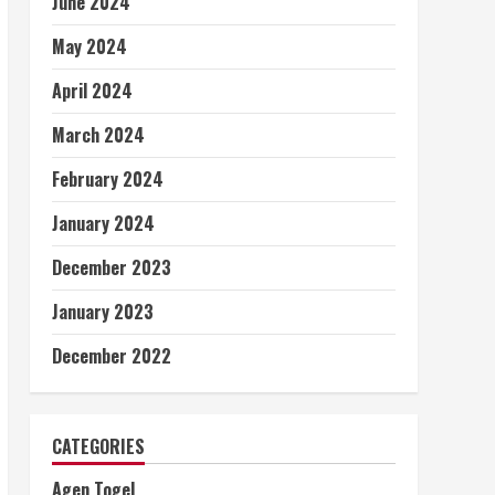
June 2024
May 2024
April 2024
March 2024
February 2024
January 2024
December 2023
January 2023
December 2022
CATEGORIES
Agen Togel