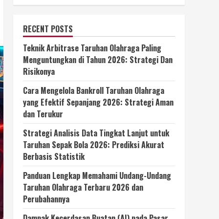
RECENT POSTS
Teknik Arbitrase Taruhan Olahraga Paling
Menguntungkan di Tahun 2026: Strategi Dan
Risikonya
Cara Mengelola Bankroll Taruhan Olahraga
yang Efektif Sepanjang 2026: Strategi Aman
dan Terukur
Strategi Analisis Data Tingkat Lanjut untuk
Taruhan Sepak Bola 2026: Prediksi Akurat
Berbasis Statistik
Panduan Lengkap Memahami Undang-Undang
Taruhan Olahraga Terbaru 2026 dan
Perubahannya
Dampak Kecerdasan Buatan (AI) pada Pasar