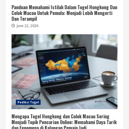
Panduan Memahami Istilah Dalam Togel Hongkong Dan
Colok Macau Untuk Pemula: Menjadi Lebih Mengerti
Dan Terampil
June 22, 2026
Pediksi Togel
Mengapa Togel Hongkong dan Colok Macau Sering
Menjadi Topik Pencarian Online: Memahami Daya Tarik
dan Fenomena di Kalangan Pemain Judi