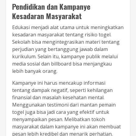
Pendidikan dan Kampanye
Kesadaran Masyarakat
Edukasi menjadi alat utama untuk meningkatkan
kesadaran masyarakat tentang risiko togel.
Sekolah bisa mengintegrasikan materi tentang
perjudian yang bertanggung jawab dalam
kurikulum. Selain itu, kampanye publik melalui
media sosial dan billboard bisa menjangkau
lebih banyak orang.
Kampanye ini harus mencakup informasi
tentang dampak negatif, seperti kehilangan
finansial dan masalah kesehatan mental.
Menggunakan testimoni dari mantan pemain
togel juga bisa jadi cara yang efektif untuk
menyampaikan pesan. Melibatkan tokoh
masyarakat dalam kampanye ini akan membuat
pesan lebih kredibel dan menarik perhatian.