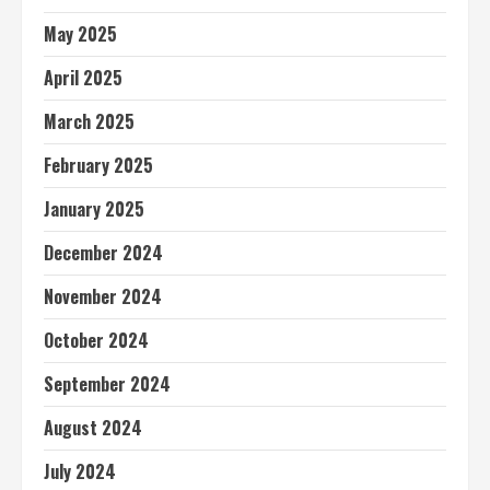
May 2025
April 2025
March 2025
February 2025
January 2025
December 2024
November 2024
October 2024
September 2024
August 2024
July 2024