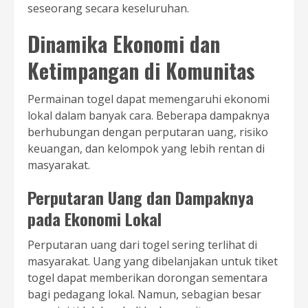
seseorang secara keseluruhan.
Dinamika Ekonomi dan
Ketimpangan di Komunitas
Permainan togel dapat memengaruhi ekonomi
lokal dalam banyak cara. Beberapa dampaknya
berhubungan dengan perputaran uang, risiko
keuangan, dan kelompok yang lebih rentan di
masyarakat.
Perputaran Uang dan Dampaknya
pada Ekonomi Lokal
Perputaran uang dari togel sering terlihat di
masyarakat. Uang yang dibelanjakan untuk tiket
togel dapat memberikan dorongan sementara
bagi pedagang lokal. Namun, sebagian besar