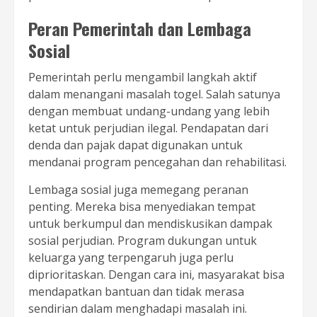
Peran Pemerintah dan Lembaga
Sosial
Pemerintah perlu mengambil langkah aktif
dalam menangani masalah togel. Salah satunya
dengan membuat undang-undang yang lebih
ketat untuk perjudian ilegal. Pendapatan dari
denda dan pajak dapat digunakan untuk
mendanai program pencegahan dan rehabilitasi.
Lembaga sosial juga memegang peranan
penting. Mereka bisa menyediakan tempat
untuk berkumpul dan mendiskusikan dampak
sosial perjudian. Program dukungan untuk
keluarga yang terpengaruh juga perlu
diprioritaskan. Dengan cara ini, masyarakat bisa
mendapatkan bantuan dan tidak merasa
sendirian dalam menghadapi masalah ini.