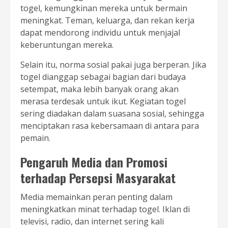
togel, kemungkinan mereka untuk bermain
meningkat. Teman, keluarga, dan rekan kerja
dapat mendorong individu untuk menjajal
keberuntungan mereka.
Selain itu, norma sosial pakai juga berperan. Jika
togel dianggap sebagai bagian dari budaya
setempat, maka lebih banyak orang akan
merasa terdesak untuk ikut. Kegiatan togel
sering diadakan dalam suasana sosial, sehingga
menciptakan rasa kebersamaan di antara para
pemain.
Pengaruh Media dan Promosi
terhadap Persepsi Masyarakat
Media memainkan peran penting dalam
meningkatkan minat terhadap togel. Iklan di
televisi, radio, dan internet sering kali