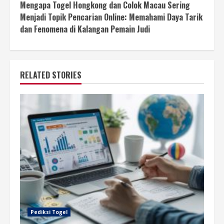
Mengapa Togel Hongkong dan Colok Macau Sering
Menjadi Topik Pencarian Online: Memahami Daya Tarik
dan Fenomena di Kalangan Pemain Judi
RELATED STORIES
Pediksi Togel