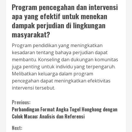
Program pencegahan dan intervensi
apa yang efektif untuk menekan
dampak perjudian di lingkungan
masyarakat?
Program pendidikan yang meningkatkan
kesadaran tentang bahaya perjudian dapat
membantu. Konseling dan dukungan komunitas
juga penting untuk individu yang terpengaruh.
Melibatkan keluarga dalam program
pencegahan dapat meningkatkan efektivitas
intervensi tersebut.
Continue
Previous:
Perbandingan Format Angka Togel Hongkong dengan
Reading
Colok Macau: Analisis dan Referensi
Next: