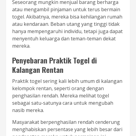
Seseorang mungkin menjual barang berharga
atau mengambil pinjaman untuk terus bermain
togel. Akibatnya, mereka bisa kehilangan rumah
atau kendaraan. Beban utang yang tinggi tidak
hanya mempengaruhi individu, tetapi juga dapat
menyentuh keluarga dan teman-teman dekat
mereka.
Penyebaran Praktik Togel di
Kalangan Rentan
Praktik togel sering kali lebih umum di kalangan
kelompok rentan, seperti orang dengan
penghasilan rendah. Mereka melihat togel
sebagai satu-satunya cara untuk mengubah
nasib mereka.
Masyarakat berpenghasilan rendah cenderung
menghabiskan persentase yang lebih besar dari