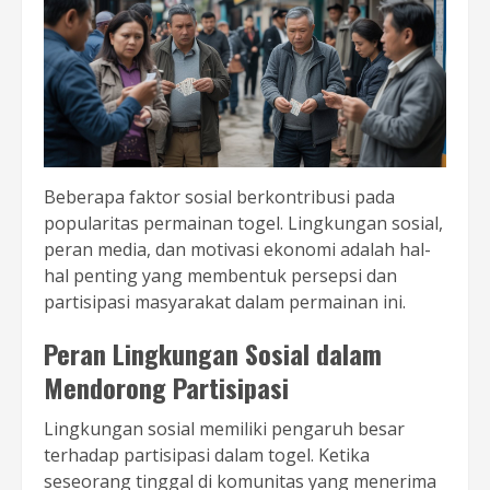
Beberapa faktor sosial berkontribusi pada
popularitas permainan togel. Lingkungan sosial,
peran media, dan motivasi ekonomi adalah hal-
hal penting yang membentuk persepsi dan
partisipasi masyarakat dalam permainan ini.
Peran Lingkungan Sosial dalam
Mendorong Partisipasi
Lingkungan sosial memiliki pengaruh besar
terhadap partisipasi dalam togel. Ketika
seseorang tinggal di komunitas yang menerima