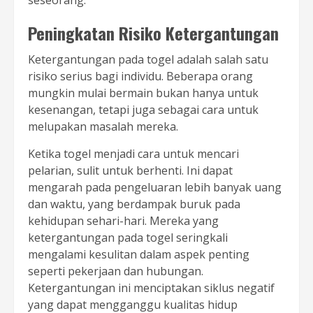
Peningkatan Risiko Ketergantungan
Ketergantungan pada togel adalah salah satu
risiko serius bagi individu. Beberapa orang
mungkin mulai bermain bukan hanya untuk
kesenangan, tetapi juga sebagai cara untuk
melupakan masalah mereka.
Ketika togel menjadi cara untuk mencari
pelarian, sulit untuk berhenti. Ini dapat
mengarah pada pengeluaran lebih banyak uang
dan waktu, yang berdampak buruk pada
kehidupan sehari-hari. Mereka yang
ketergantungan pada togel seringkali
mengalami kesulitan dalam aspek penting
seperti pekerjaan dan hubungan.
Ketergantungan ini menciptakan siklus negatif
yang dapat mengganggu kualitas hidup