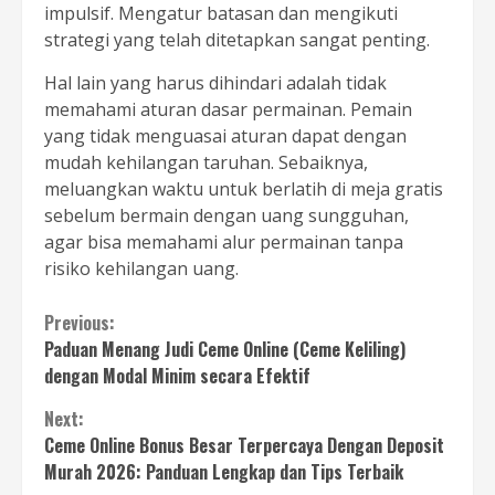
impulsif. Mengatur batasan dan mengikuti
strategi yang telah ditetapkan sangat penting.
Hal lain yang harus dihindari adalah tidak
memahami aturan dasar permainan. Pemain
yang tidak menguasai aturan dapat dengan
mudah kehilangan taruhan. Sebaiknya,
meluangkan waktu untuk berlatih di meja gratis
sebelum bermain dengan uang sungguhan,
agar bisa memahami alur permainan tanpa
risiko kehilangan uang.
Continue
Previous:
Paduan Menang Judi Ceme Online (Ceme Keliling)
Reading
dengan Modal Minim secara Efektif
Next:
Ceme Online Bonus Besar Terpercaya Dengan Deposit
Murah 2026: Panduan Lengkap dan Tips Terbaik