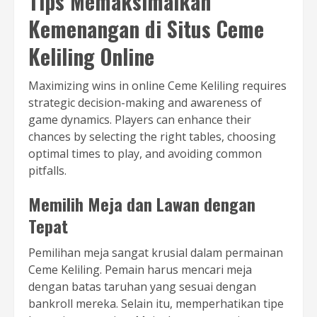
Tips Memaksimalkan
Kemenangan di Situs Ceme
Keliling Online
Maximizing wins in online Ceme Keliling requires
strategic decision-making and awareness of
game dynamics. Players can enhance their
chances by selecting the right tables, choosing
optimal times to play, and avoiding common
pitfalls.
Memilih Meja dan Lawan dengan
Tepat
Pemilihan meja sangat krusial dalam permainan
Ceme Keliling. Pemain harus mencari meja
dengan batas taruhan yang sesuai dengan
bankroll mereka. Selain itu, memperhatikan tipe