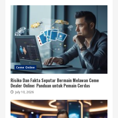
Ceme Online
Risiko Dan Fakta Seputar Bermain Melawan Ceme
Dealer Online: Panduan untuk Pemain Cerdas
July 10, 2026