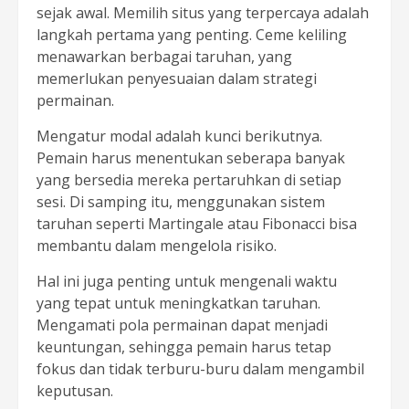
sejak awal. Memilih situs yang terpercaya adalah
langkah pertama yang penting. Ceme keliling
menawarkan berbagai taruhan, yang
memerlukan penyesuaian dalam strategi
permainan.
Mengatur modal adalah kunci berikutnya.
Pemain harus menentukan seberapa banyak
yang bersedia mereka pertaruhkan di setiap
sesi. Di samping itu, menggunakan sistem
taruhan seperti Martingale atau Fibonacci bisa
membantu dalam mengelola risiko.
Hal ini juga penting untuk mengenali waktu
yang tepat untuk meningkatkan taruhan.
Mengamati pola permainan dapat menjadi
keuntungan, sehingga pemain harus tetap
fokus dan tidak terburu-buru dalam mengambil
keputusan.