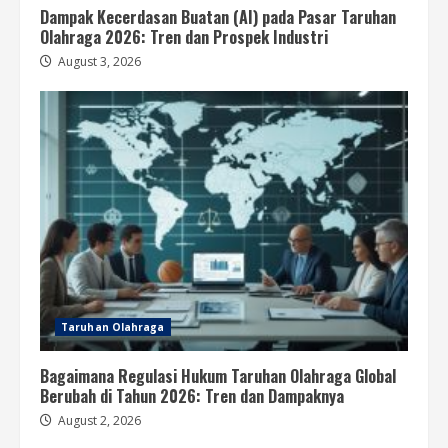
Dampak Kecerdasan Buatan (AI) pada Pasar Taruhan
Olahraga 2026: Tren dan Prospek Industri
August 3, 2026
Taruhan Olahraga
Bagaimana Regulasi Hukum Taruhan Olahraga Global
Berubah di Tahun 2026: Tren dan Dampaknya
August 2, 2026