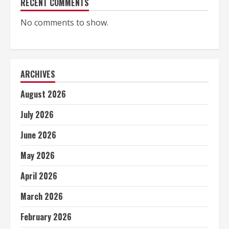
RECENT COMMENTS
No comments to show.
ARCHIVES
August 2026
July 2026
June 2026
May 2026
April 2026
March 2026
February 2026