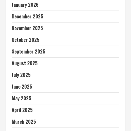
January 2026
December 2025
November 2025
October 2025
September 2025
August 2025
July 2025
June 2025
May 2025
April 2025
March 2025