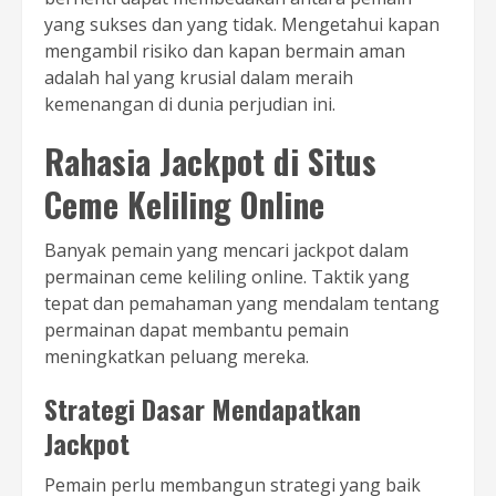
yang sukses dan yang tidak. Mengetahui kapan
mengambil risiko dan kapan bermain aman
adalah hal yang krusial dalam meraih
kemenangan di dunia perjudian ini.
Rahasia Jackpot di Situs
Ceme Keliling Online
Banyak pemain yang mencari jackpot dalam
permainan ceme keliling online. Taktik yang
tepat dan pemahaman yang mendalam tentang
permainan dapat membantu pemain
meningkatkan peluang mereka.
Strategi Dasar Mendapatkan
Jackpot
Pemain perlu membangun strategi yang baik