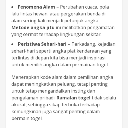
Fenomena Alam
– Perubahan cuaca, pola
lalu lintas hewan, atau pergerakan benda di
alam sering kali menjadi petunjuk angka.
Metode angka jitu
ini melibatkan pengamatan
yang cermat terhadap lingkungan sekitar.
Peristiwa Sehari-hari
– Terkadang, kejadian
sehari-hari seperti angka plat kendaraan yang
terlintas di depan kita bisa menjadi inspirasi
untuk memilih angka dalam permainan togel.
Menerapkan kode alam dalam pemilihan angka
dapat meningkatkan peluang, tetapi penting
untuk tetap mengandalkan insting dan
pengalaman pribadi.
Ramalan togel
tidak selalu
akurat, sehingga sikap terbuka terhadap
kemungkinan juga sangat penting dalam
bermain togel.