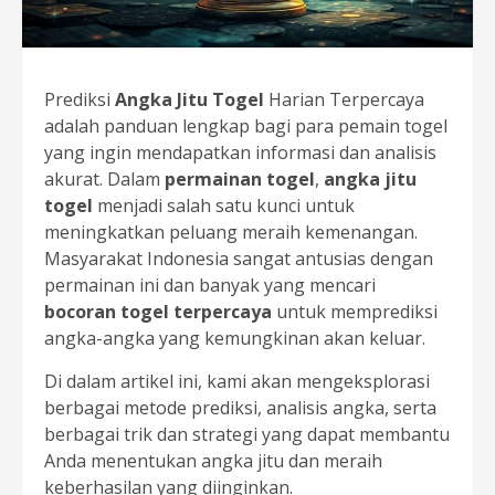
Prediksi
Angka Jitu Togel
Harian Terpercaya
adalah panduan lengkap bagi para pemain togel
yang ingin mendapatkan informasi dan analisis
akurat. Dalam
permainan togel
,
angka jitu
togel
menjadi salah satu kunci untuk
meningkatkan peluang meraih kemenangan.
Masyarakat Indonesia sangat antusias dengan
permainan ini dan banyak yang mencari
bocoran togel terpercaya
untuk memprediksi
angka-angka yang kemungkinan akan keluar.
Di dalam artikel ini, kami akan mengeksplorasi
berbagai metode prediksi, analisis angka, serta
berbagai trik dan strategi yang dapat membantu
Anda menentukan angka jitu dan meraih
keberhasilan yang diinginkan.