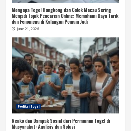
Mengapa Togel Hongkong dan Colok Macau Sering
Menjadi Topik Pencarian Online: Memahami Daya Tarik
dan Fenomena di Kalangan Pemain Judi
June 21, 2026
Pediksi Togel
Risiko dan Dampak Sosial dari Permainan Togel di
Masyarakat: Analisis dan Solusi