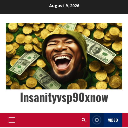
Skip
August 9, 2026
to
content
Insanityvsp90xnow
VIDEO
Primary