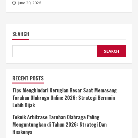
June 20, 2026
SEARCH
SEARCH
RECENT POSTS
Tips Menghindari Kerugian Besar Saat Memasang
Taruhan Olahraga Online 2026: Strategi Bermain
Lebih Bijak
Teknik Arbitrase Taruhan Olahraga Paling
Menguntungkan di Tahun 2026: Strategi Dan
Risikonya