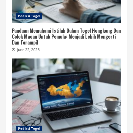
Pediksi Togel
Panduan Memahami Istilah Dalam Togel Hongkong Dan
Colok Macau Untuk Pemula: Menjadi Lebih Mengerti
Dan Terampil
June 22, 2026
Pediksi Togel