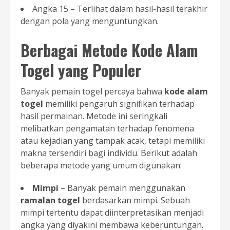
Angka 15 – Terlihat dalam hasil-hasil terakhir
dengan pola yang menguntungkan.
Berbagai Metode Kode Alam
Togel yang Populer
Banyak pemain togel percaya bahwa
kode alam
togel
memiliki pengaruh signifikan terhadap
hasil permainan. Metode ini seringkali
melibatkan pengamatan terhadap fenomena
atau kejadian yang tampak acak, tetapi memiliki
makna tersendiri bagi individu. Berikut adalah
beberapa metode yang umum digunakan:
Mimpi
– Banyak pemain menggunakan
ramalan togel
berdasarkan mimpi. Sebuah
mimpi tertentu dapat diinterpretasikan menjadi
angka yang diyakini membawa keberuntungan.