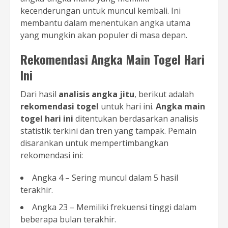
kecenderungan untuk muncul kembali. Ini
membantu dalam menentukan angka utama
yang mungkin akan populer di masa depan.
Rekomendasi Angka Main Togel Hari
Ini
Dari hasil
analisis angka jitu
, berikut adalah
rekomendasi togel
untuk hari ini.
Angka main
togel hari ini
ditentukan berdasarkan analisis
statistik terkini dan tren yang tampak. Pemain
disarankan untuk mempertimbangkan
rekomendasi ini:
Angka 4 – Sering muncul dalam 5 hasil
terakhir.
Angka 23 – Memiliki frekuensi tinggi dalam
beberapa bulan terakhir.