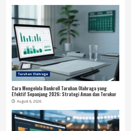
Taruhan Olahraga
Cara Mengelola Bankroll Taruhan Olahraga yang
Efektif Sepanjang 2026: Strategi Aman dan Terukur
August 6, 2026