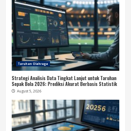
Taruhan Olahraga
Strategi Analisis Data Tingkat Lanjut untuk Taruhan
Sepak Bola 2026: Prediksi Akurat Berbasis Statistik
August 5, 2026