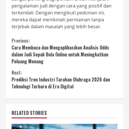
pengalaman judi dengan cara yang positif dan
terkendali. Dengan mengikuti pedoman ini,
mereka dapat menikmati permainan tanpa
terjebak dalam masalah yang lebih besar.
Continue
Previous:
Cara Membaca dan Mengaplikasikan Analisis Odds
Reading
dalam Judi Sepak Bola Online untuk Meningkatkan
Peluang Menang
Next:
Prediksi Tren Industri Taruhan Olahraga 2026 dan
Teknologi Terbaru di Era Digital
RELATED STORIES