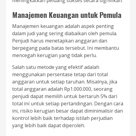
meningkatkan peluang sukses secara signifikan.
Manajemen Keuangan untuk Pemula
Manajemen keuangan adalah aspek penting
dalam judi yang sering diabaikan oleh pemula.
Penjudi harus menetapkan anggaran dan
berpegang pada batas tersebut. Ini membantu
mencegah kerugian yang tidak perlu.
Salah satu metode yang efektif adalah
menggunakan persentase tetap dari total
anggaran untuk setiap taruhan. Misalnya, jika
total anggaran adalah Rp1.000.000, seorang
penjudi dapat memilih untuk bertaruh 5% dari
total ini untuk setiap pertandingan. Dengan cara
ini, risiko kerugian besar dapat diminimalisir dan
kontrol lebih baik terhadap istilah perjudian
yang lebih baik dapat diperoleh.