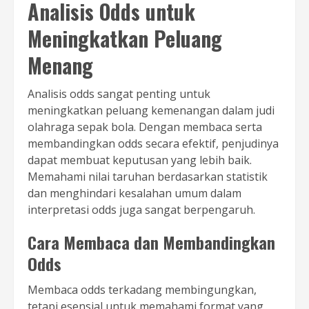
Analisis Odds untuk
Meningkatkan Peluang
Menang
Analisis odds sangat penting untuk
meningkatkan peluang kemenangan dalam judi
olahraga sepak bola. Dengan membaca serta
membandingkan odds secara efektif, penjudinya
dapat membuat keputusan yang lebih baik.
Memahami nilai taruhan berdasarkan statistik
dan menghindari kesalahan umum dalam
interpretasi odds juga sangat berpengaruh.
Cara Membaca dan Membandingkan
Odds
Membaca odds terkadang membingungkan,
tetapi esensial untuk memahami format yang