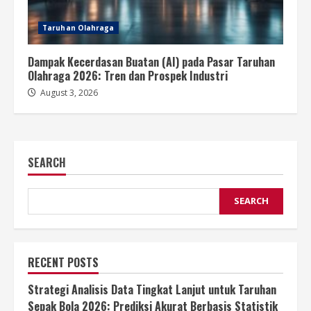
Taruhan Olahraga
Dampak Kecerdasan Buatan (AI) pada Pasar Taruhan
Olahraga 2026: Tren dan Prospek Industri
August 3, 2026
SEARCH
SEARCH
RECENT POSTS
Strategi Analisis Data Tingkat Lanjut untuk Taruhan
Sepak Bola 2026: Prediksi Akurat Berbasis Statistik