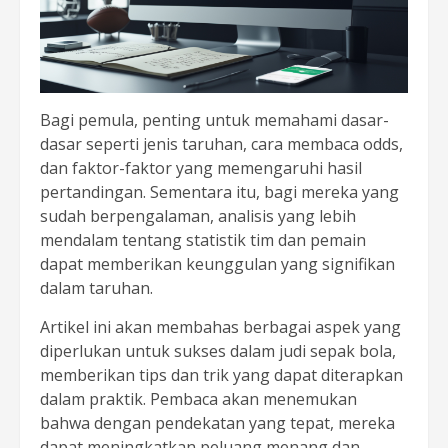
Bagi pemula, penting untuk memahami dasar-
dasar seperti jenis taruhan, cara membaca odds,
dan faktor-faktor yang memengaruhi hasil
pertandingan. Sementara itu, bagi mereka yang
sudah berpengalaman, analisis yang lebih
mendalam tentang statistik tim dan pemain
dapat memberikan keunggulan yang signifikan
dalam taruhan.
Artikel ini akan membahas berbagai aspek yang
diperlukan untuk sukses dalam judi sepak bola,
memberikan tips dan trik yang dapat diterapkan
dalam praktik. Pembaca akan menemukan
bahwa dengan pendekatan yang tepat, mereka
dapat meningkatkan peluang menang dan