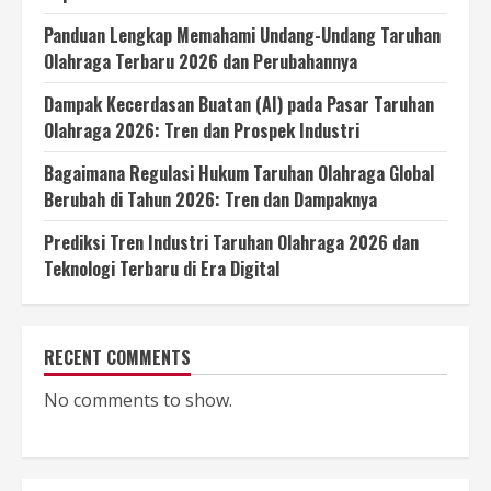
Panduan Lengkap Memahami Undang-Undang Taruhan
Olahraga Terbaru 2026 dan Perubahannya
Dampak Kecerdasan Buatan (AI) pada Pasar Taruhan
Olahraga 2026: Tren dan Prospek Industri
Bagaimana Regulasi Hukum Taruhan Olahraga Global
Berubah di Tahun 2026: Tren dan Dampaknya
Prediksi Tren Industri Taruhan Olahraga 2026 dan
Teknologi Terbaru di Era Digital
RECENT COMMENTS
No comments to show.