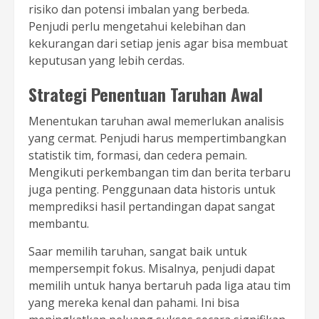
risiko dan potensi imbalan yang berbeda.
Penjudi perlu mengetahui kelebihan dan
kekurangan dari setiap jenis agar bisa membuat
keputusan yang lebih cerdas.
Strategi Penentuan Taruhan Awal
Menentukan taruhan awal memerlukan analisis
yang cermat. Penjudi harus mempertimbangkan
statistik tim, formasi, dan cedera pemain.
Mengikuti perkembangan tim dan berita terbaru
juga penting. Penggunaan data historis untuk
memprediksi hasil pertandingan dapat sangat
membantu.
Saar memilih taruhan, sangat baik untuk
mempersempit fokus. Misalnya, penjudi dapat
memilih untuk hanya bertaruh pada liga atau tim
yang mereka kenal dan pahami. Ini bisa