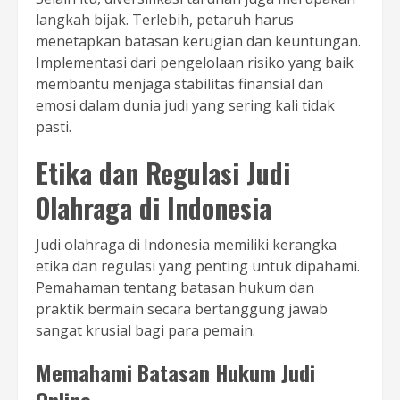
langkah bijak. Terlebih, petaruh harus
menetapkan batasan kerugian dan keuntungan.
Implementasi dari pengelolaan risiko yang baik
membantu menjaga stabilitas finansial dan
emosi dalam dunia judi yang sering kali tidak
pasti.
Etika dan Regulasi Judi
Olahraga di Indonesia
Judi olahraga di Indonesia memiliki kerangka
etika dan regulasi yang penting untuk dipahami.
Pemahaman tentang batasan hukum dan
praktik bermain secara bertanggung jawab
sangat krusial bagi para pemain.
Memahami Batasan Hukum Judi
Online