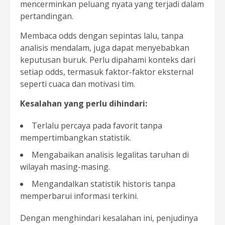
mencerminkan peluang nyata yang terjadi dalam
pertandingan.
Membaca odds dengan sepintas lalu, tanpa
analisis mendalam, juga dapat menyebabkan
keputusan buruk. Perlu dipahami konteks dari
setiap odds, termasuk faktor-faktor eksternal
seperti cuaca dan motivasi tim.
Kesalahan yang perlu dihindari:
Terlalu percaya pada favorit tanpa
mempertimbangkan statistik.
Mengabaikan analisis legalitas taruhan di
wilayah masing-masing.
Mengandalkan statistik historis tanpa
memperbarui informasi terkini.
Dengan menghindari kesalahan ini, penjudinya