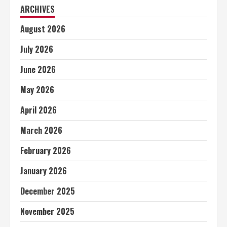
ARCHIVES
August 2026
July 2026
June 2026
May 2026
April 2026
March 2026
February 2026
January 2026
December 2025
November 2025