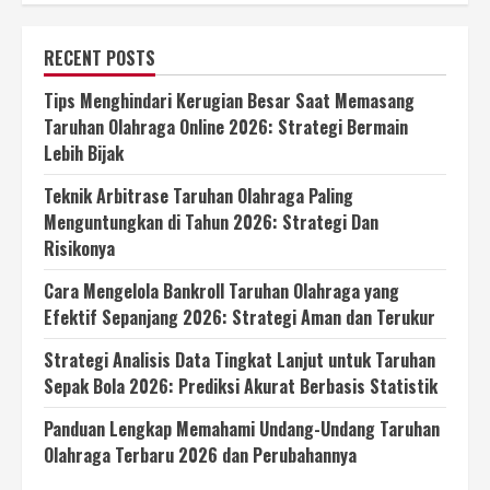
RECENT POSTS
Tips Menghindari Kerugian Besar Saat Memasang
Taruhan Olahraga Online 2026: Strategi Bermain
Lebih Bijak
Teknik Arbitrase Taruhan Olahraga Paling
Menguntungkan di Tahun 2026: Strategi Dan
Risikonya
Cara Mengelola Bankroll Taruhan Olahraga yang
Efektif Sepanjang 2026: Strategi Aman dan Terukur
Strategi Analisis Data Tingkat Lanjut untuk Taruhan
Sepak Bola 2026: Prediksi Akurat Berbasis Statistik
Panduan Lengkap Memahami Undang-Undang Taruhan
Olahraga Terbaru 2026 dan Perubahannya