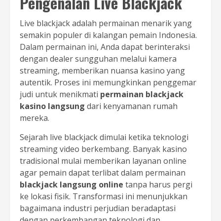
Pengenalan Live Blackjack
Live blackjack adalah permainan menarik yang
semakin populer di kalangan pemain Indonesia.
Dalam permainan ini, Anda dapat berinteraksi
dengan dealer sungguhan melalui kamera
streaming, memberikan nuansa kasino yang
autentik. Proses ini memungkinkan penggemar
judi untuk menikmati
permainan blackjack
kasino langsung
dari kenyamanan rumah
mereka.
Sejarah live blackjack dimulai ketika teknologi
streaming video berkembang. Banyak kasino
tradisional mulai memberikan layanan online
agar pemain dapat terlibat dalam permainan
blackjack langsung online
tanpa harus pergi
ke lokasi fisik. Transformasi ini menunjukkan
bagaimana industri perjudian beradaptasi
dengan perkembangan teknologi dan