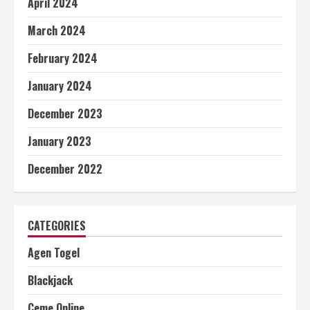
April 2024
March 2024
February 2024
January 2024
December 2023
January 2023
December 2022
CATEGORIES
Agen Togel
Blackjack
Ceme Online