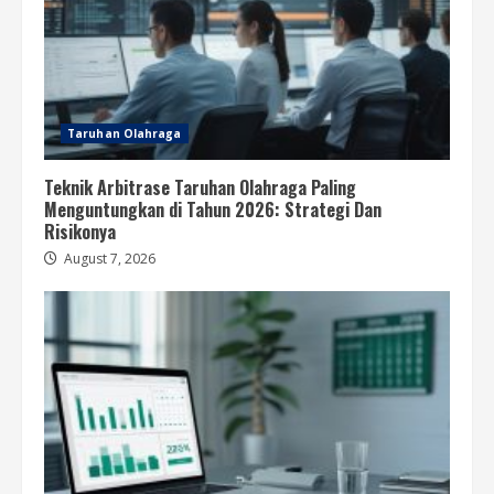
Taruhan Olahraga
Teknik Arbitrase Taruhan Olahraga Paling
Menguntungkan di Tahun 2026: Strategi Dan
Risikonya
August 7, 2026