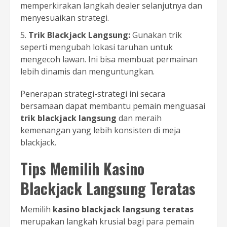
memperkirakan langkah dealer selanjutnya dan
menyesuaikan strategi.
Trik Blackjack Langsung:
Gunakan trik
seperti mengubah lokasi taruhan untuk
mengecoh lawan. Ini bisa membuat permainan
lebih dinamis dan menguntungkan.
Penerapan strategi-strategi ini secara
bersamaan dapat membantu pemain menguasai
trik blackjack langsung
dan meraih
kemenangan yang lebih konsisten di meja
blackjack.
Tips Memilih Kasino
Blackjack Langsung Teratas
Memilih
kasino blackjack langsung teratas
merupakan langkah krusial bagi para pemain