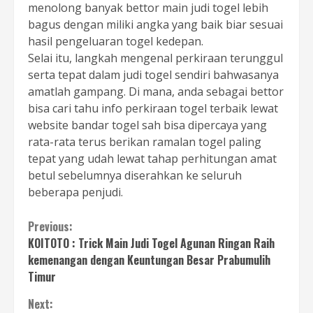
menolong banyak bettor main judi togel lebih
bagus dengan miliki angka yang baik biar sesuai
hasil pengeluaran togel kedepan.
Selai itu, langkah mengenal perkiraan terunggul
serta tepat dalam judi togel sendiri bahwasanya
amatlah gampang. Di mana, anda sebagai bettor
bisa cari tahu info perkiraan togel terbaik lewat
website bandar togel sah bisa dipercaya yang
rata-rata terus berikan ramalan togel paling
tepat yang udah lewat tahap perhitungan amat
betul sebelumnya diserahkan ke seluruh
beberapa penjudi.
Continue
Previous:
KOITOTO : Trick Main Judi Togel Agunan Ringan Raih
Reading
kemenangan dengan Keuntungan Besar Prabumulih
Timur
Next: