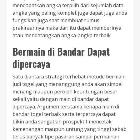
mendapatkan angka terpilih dari sejumlah data
angka yang paling komplet juga dapat juga anda
fungsikan juga saat membuat rumus
prakiraannya maka dari itu dapat memberinya
atau mendatangkan angka-angka terbaik.
Bermain di Bandar Dapat
dipercaya
Satu diantara strategi terhebat metode bermain
judi togel yang menanggung anda akan simpel
menang maupun peroleh keuntungan besar
sekali yaitu dengan main di bandar dapat
dipercaya. Argumen terutama kenapa main di
bandar togel terbaik serta terpercaya dapat
bikin anda sangatlah prospektif mencetak
kemenangan maupun untung yang tinggi sebab
terus banyak tipe pasaran sampai permainan