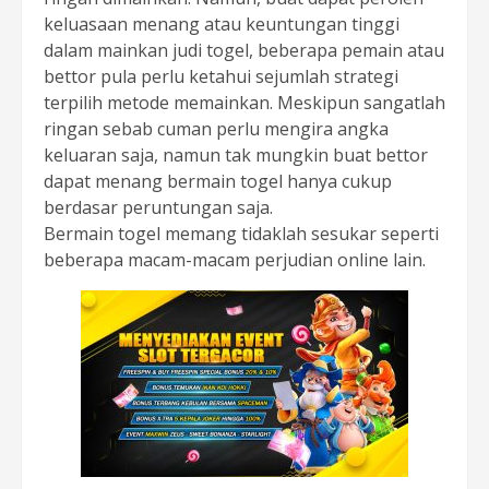
keluasaan menang atau keuntungan tinggi
dalam mainkan judi togel, beberapa pemain atau
bettor pula perlu ketahui sejumlah strategi
terpilih metode memainkan. Meskipun sangatlah
ringan sebab cuman perlu mengira angka
keluaran saja, namun tak mungkin buat bettor
dapat menang bermain togel hanya cukup
berdasar peruntungan saja.
Bermain togel memang tidaklah sesukar seperti
beberapa macam-macam perjudian online lain.