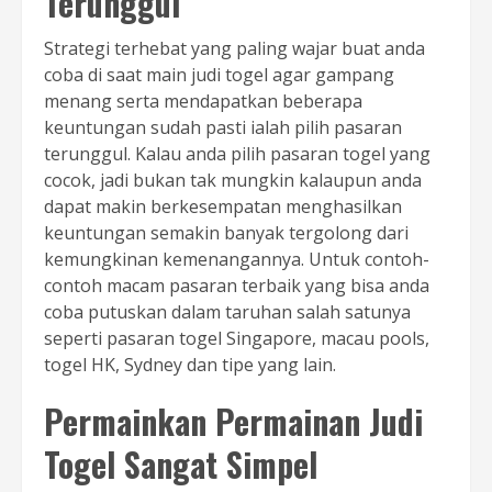
Terunggul
Strategi terhebat yang paling wajar buat anda
coba di saat main judi togel agar gampang
menang serta mendapatkan beberapa
keuntungan sudah pasti ialah pilih pasaran
terunggul. Kalau anda pilih pasaran togel yang
cocok, jadi bukan tak mungkin kalaupun anda
dapat makin berkesempatan menghasilkan
keuntungan semakin banyak tergolong dari
kemungkinan kemenangannya. Untuk contoh-
contoh macam pasaran terbaik yang bisa anda
coba putuskan dalam taruhan salah satunya
seperti pasaran togel Singapore, macau pools,
togel HK, Sydney dan tipe yang lain.
Permainkan Permainan Judi
Togel Sangat Simpel