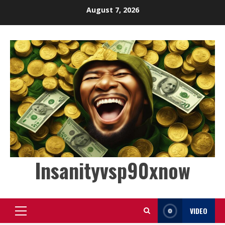
Skip
August 7, 2026
to
content
Insanityvsp90xnow
VIDEO
Primary