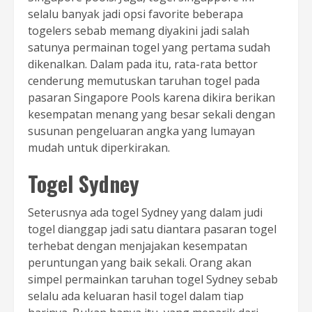
selalu banyak jadi opsi favorite beberapa
togelers sebab memang diyakini jadi salah
satunya permainan togel yang pertama sudah
dikenalkan. Dalam pada itu, rata-rata bettor
cenderung memutuskan taruhan togel pada
pasaran Singapore Pools karena dikira berikan
kesempatan menang yang besar sekali dengan
susunan pengeluaran angka yang lumayan
mudah untuk diperkirakan.
Togel Sydney
Seterusnya ada togel Sydney yang dalam judi
togel dianggap jadi satu diantara pasaran togel
terhebat dengan menjajakan kesempatan
peruntungan yang baik sekali. Orang akan
simpel permainkan taruhan togel Sydney sebab
selalu ada keluaran hasil togel dalam tiap