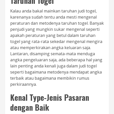
Taruhan Togel
Kalau anda bakal mainkan taruhan judi togel,
karenanya sudah tentu anda mesti mengenal
peraturan dan metodenya taruhan togel. Banyak
penjudi yang mungkin sukar mengenal seperti
apakah peraturan yang betul dalam taruhan
togel yang rata-rata sekedar mengenal mengira
atau memperkirakan angka keluaran saja.
Lantaran, disamping semata-mata menduga
angka pengeluaran saja, ada beberapa hal yang
lain penting anda kenali juga dalam judi togel
seperti bagaimana metodenya mendapat angka
terbaik atau bagaimana membikin rumus
perkiraannya.
Kenal Type-Jenis Pasaran
dengan Baik