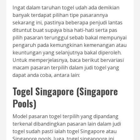
Ingat dalam taruhan togel udah ada demikian
banyak terdapat pilihan tipe pasarannya
sekarang ini, pastinya beberapa penjudi lantas
dituntut buat supaya bisa hati-hati serta pas
pilih pasaran terunggul sebab bakal mempunyai
pengaruh pada kemungkinan kemenangan atau
keuntungan yang selanjutnya bakal diperoleh.
Untuk memperjelasnya, baca berikut bervariasi
macam pasaran terpilih dalam judi togel yang
dapat anda coba, antara lain:
Togel Singapore (Singapore
Pools)
Model pasaran togel terpilih yang dipandang
terkenal dibandingkan pasaran lain dalam judi
togel sudah pasti ialah togel Singapore atau
Singapore pools. Juga, togel singappore ini