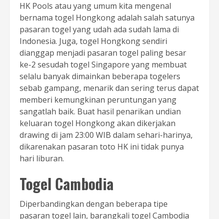
HK Pools atau yang umum kita mengenal
bernama togel Hongkong adalah salah satunya
pasaran togel yang udah ada sudah lama di
Indonesia. Juga, togel Hongkong sendiri
dianggap menjadi pasaran togel paling besar
ke-2 sesudah togel Singapore yang membuat
selalu banyak dimainkan beberapa togelers
sebab gampang, menarik dan sering terus dapat
memberi kemungkinan peruntungan yang
sangatlah baik. Buat hasil penarikan undian
keluaran togel Hongkong akan dikerjakan
drawing di jam 23:00 WIB dalam sehari-harinya,
dikarenakan pasaran toto HK ini tidak punya
hari liburan.
Togel Cambodia
Diperbandingkan dengan beberapa tipe
pasaran togel lain, barangkali togel Cambodia