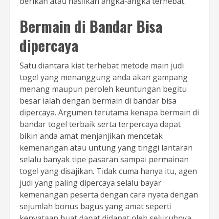
berikan atau hasilkan angka-angka terhebat.
Bermain di Bandar Bisa
dipercaya
Satu diantara kiat terhebat metode main judi
togel yang menanggung anda akan gampang
menang maupun peroleh keuntungan begitu
besar ialah dengan bermain di bandar bisa
dipercaya. Argumen terutama kenapa bermain di
bandar togel terbaik serta terpercaya dapat
bikin anda amat menjanjikan mencetak
kemenangan atau untung yang tinggi lantaran
selalu banyak tipe pasaran sampai permainan
togel yang disajikan. Tidak cuma hanya itu, agen
judi yang paling dipercaya selalu bayar
kemenangan peserta dengan cara nyata dengan
sejumlah bonus bagus yang amat seperti
kenyataan buat dapat didapat oleh seluruhnya