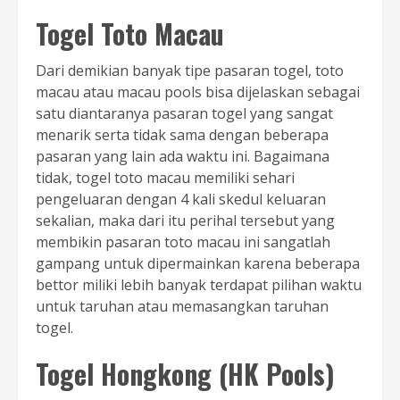
Togel Toto Macau
Dari demikian banyak tipe pasaran togel, toto
macau atau macau pools bisa dijelaskan sebagai
satu diantaranya pasaran togel yang sangat
menarik serta tidak sama dengan beberapa
pasaran yang lain ada waktu ini. Bagaimana
tidak, togel toto macau memiliki sehari
pengeluaran dengan 4 kali skedul keluaran
sekalian, maka dari itu perihal tersebut yang
membikin pasaran toto macau ini sangatlah
gampang untuk dipermainkan karena beberapa
bettor miliki lebih banyak terdapat pilihan waktu
untuk taruhan atau memasangkan taruhan
togel.
Togel Hongkong (HK Pools)