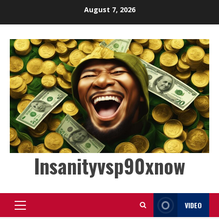
Skip
August 7, 2026
to
content
Insanityvsp90xnow
VIDEO
Primary