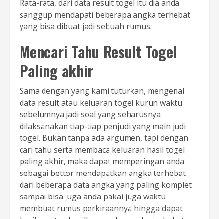
Rata-rata, dari data result togel itu dia anda
sanggup mendapati beberapa angka terhebat
yang bisa dibuat jadi sebuah rumus.
Mencari Tahu Result Togel
Paling akhir
Sama dengan yang kami tuturkan, mengenal
data result atau keluaran togel kurun waktu
sebelumnya jadi soal yang seharusnya
dilaksanakan tiap-tiap penjudi yang main judi
togel. Bukan tanpa ada argumen, tapi dengan
cari tahu serta membaca keluaran hasil togel
paling akhir, maka dapat memperingan anda
sebagai bettor mendapatkan angka terhebat
dari beberapa data angka yang paling komplet
sampai bisa juga anda pakai juga waktu
membuat rumus perkiraannya hingga dapat