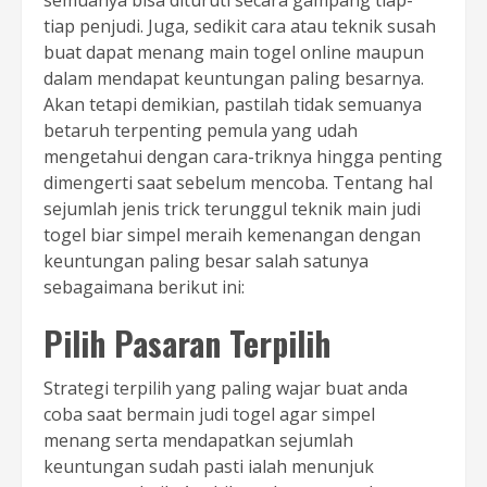
semuanya bisa dituruti secara gampang tiap-
tiap penjudi. Juga, sedikit cara atau teknik susah
buat dapat menang main togel online maupun
dalam mendapat keuntungan paling besarnya.
Akan tetapi demikian, pastilah tidak semuanya
betaruh terpenting pemula yang udah
mengetahui dengan cara-triknya hingga penting
dimengerti saat sebelum mencoba. Tentang hal
sejumlah jenis trick terunggul teknik main judi
togel biar simpel meraih kemenangan dengan
keuntungan paling besar salah satunya
sebagaimana berikut ini:
Pilih Pasaran Terpilih
Strategi terpilih yang paling wajar buat anda
coba saat bermain judi togel agar simpel
menang serta mendapatkan sejumlah
keuntungan sudah pasti ialah menunjuk