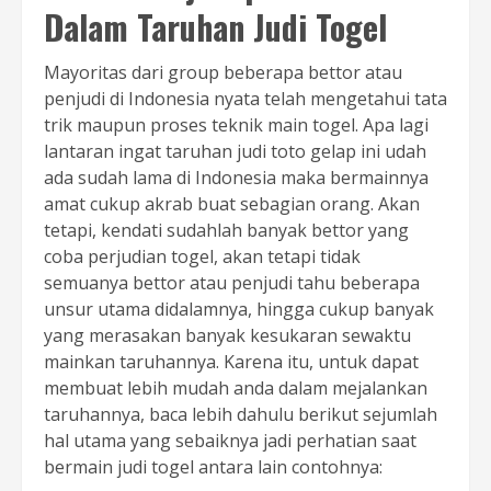
Dalam Taruhan Judi Togel
Mayoritas dari group beberapa bettor atau
penjudi di Indonesia nyata telah mengetahui tata
trik maupun proses teknik main togel. Apa lagi
lantaran ingat taruhan judi toto gelap ini udah
ada sudah lama di Indonesia maka bermainnya
amat cukup akrab buat sebagian orang. Akan
tetapi, kendati sudahlah banyak bettor yang
coba perjudian togel, akan tetapi tidak
semuanya bettor atau penjudi tahu beberapa
unsur utama didalamnya, hingga cukup banyak
yang merasakan banyak kesukaran sewaktu
mainkan taruhannya. Karena itu, untuk dapat
membuat lebih mudah anda dalam mejalankan
taruhannya, baca lebih dahulu berikut sejumlah
hal utama yang sebaiknya jadi perhatian saat
bermain judi togel antara lain contohnya: