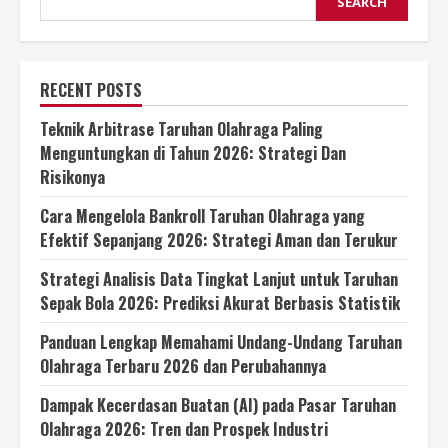
SEARCH
RECENT POSTS
Teknik Arbitrase Taruhan Olahraga Paling
Menguntungkan di Tahun 2026: Strategi Dan
Risikonya
Cara Mengelola Bankroll Taruhan Olahraga yang
Efektif Sepanjang 2026: Strategi Aman dan Terukur
Strategi Analisis Data Tingkat Lanjut untuk Taruhan
Sepak Bola 2026: Prediksi Akurat Berbasis Statistik
Panduan Lengkap Memahami Undang-Undang Taruhan
Olahraga Terbaru 2026 dan Perubahannya
Dampak Kecerdasan Buatan (AI) pada Pasar Taruhan
Olahraga 2026: Tren dan Prospek Industri