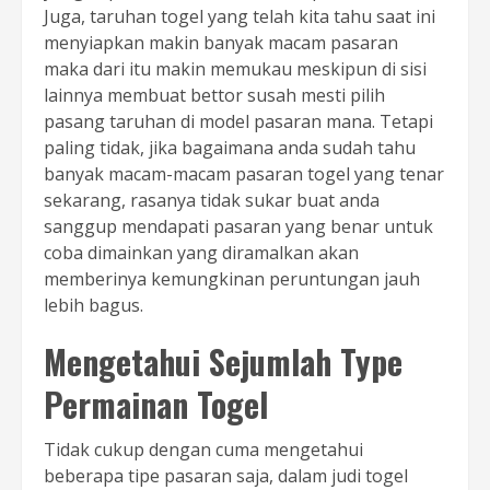
Juga, taruhan togel yang telah kita tahu saat ini
menyiapkan makin banyak macam pasaran
maka dari itu makin memukau meskipun di sisi
lainnya membuat bettor susah mesti pilih
pasang taruhan di model pasaran mana. Tetapi
paling tidak, jika bagaimana anda sudah tahu
banyak macam-macam pasaran togel yang tenar
sekarang, rasanya tidak sukar buat anda
sanggup mendapati pasaran yang benar untuk
coba dimainkan yang diramalkan akan
memberinya kemungkinan peruntungan jauh
lebih bagus.
Mengetahui Sejumlah Type
Permainan Togel
Tidak cukup dengan cuma mengetahui
beberapa tipe pasaran saja, dalam judi togel