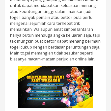
untuk dapat mendapatkan keluasaan menang
atau keuntungan tinggi dalam mainkan judi
togel, banyak pemain atau bettor pula perlu
mengenal sejumlah cara terhebat trik
memainkan. Walaupun amat simpel lantaran
hanya butuh menduga angka keluaran saja, tapi
tak mungkin buat bettor dapat menang bermain
togel cukup dengan berdasar peruntungan saja.
Main togel memanglah tidak sesukar seperti
biasanya macam-macam perjudian online lain.