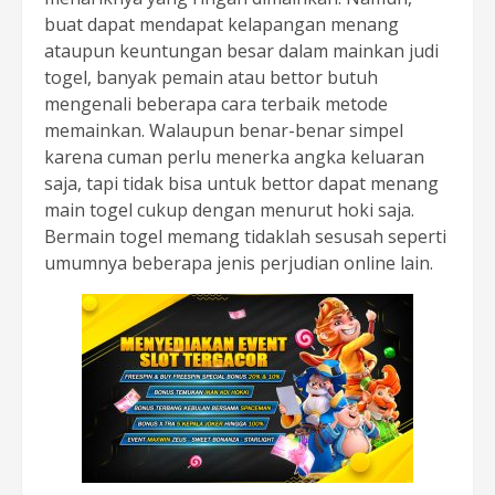
buat dapat mendapat kelapangan menang
ataupun keuntungan besar dalam mainkan judi
togel, banyak pemain atau bettor butuh
mengenali beberapa cara terbaik metode
memainkan. Walaupun benar-benar simpel
karena cuman perlu menerka angka keluaran
saja, tapi tidak bisa untuk bettor dapat menang
main togel cukup dengan menurut hoki saja.
Bermain togel memang tidaklah sesusah seperti
umumnya beberapa jenis perjudian online lain.