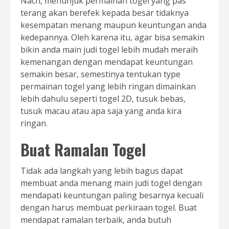
Nach, menunjuk permainan togel yang pas
terang akan berefek kepada besar tidaknya
kesempatan menang maupun keuntungan anda
kedepannya. Oleh karena itu, agar bisa semakin
bikin anda main judi togel lebih mudah meraih
kemenangan dengan mendapat keuntungan
semakin besar, semestinya tentukan type
permainan togel yang lebih ringan dimainkan
lebih dahulu seperti togel 2D, tusuk bebas,
tusuk macau atau apa saja yang anda kira
ringan.
Buat Ramalan Togel
Tidak ada langkah yang lebih bagus dapat
membuat anda menang main judi togel dengan
mendapati keuntungan paling besarnya kecuali
dengan harus membuat perkiraan togel. Buat
mendapat ramalan terbaik, anda butuh