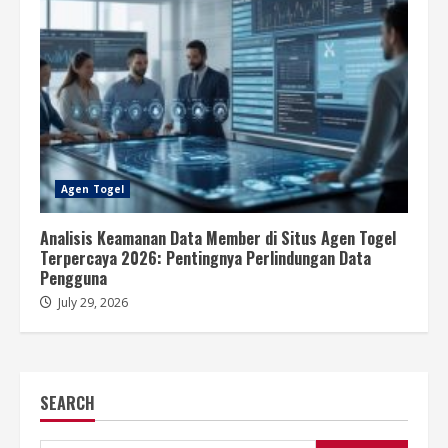
Agen Togel
Analisis Keamanan Data Member di Situs Agen Togel
Terpercaya 2026: Pentingnya Perlindungan Data
Pengguna
July 29, 2026
SEARCH