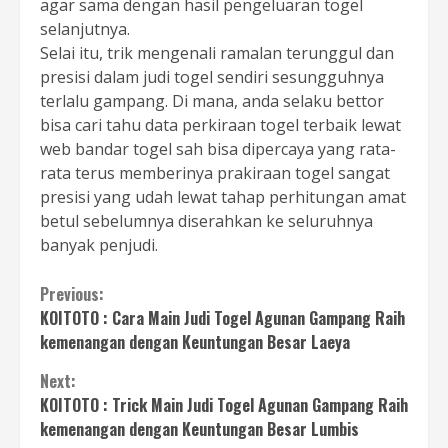
agar sama dengan hasil pengeluaran togel
selanjutnya.
Selai itu, trik mengenali ramalan terunggul dan
presisi dalam judi togel sendiri sesungguhnya
terlalu gampang. Di mana, anda selaku bettor
bisa cari tahu data perkiraan togel terbaik lewat
web bandar togel sah bisa dipercaya yang rata-
rata terus memberinya prakiraan togel sangat
presisi yang udah lewat tahap perhitungan amat
betul sebelumnya diserahkan ke seluruhnya
banyak penjudi.
Continue
Previous:
KOITOTO : Cara Main Judi Togel Agunan Gampang Raih
Reading
kemenangan dengan Keuntungan Besar Laeya
Next:
KOITOTO : Trick Main Judi Togel Agunan Gampang Raih
kemenangan dengan Keuntungan Besar Lumbis