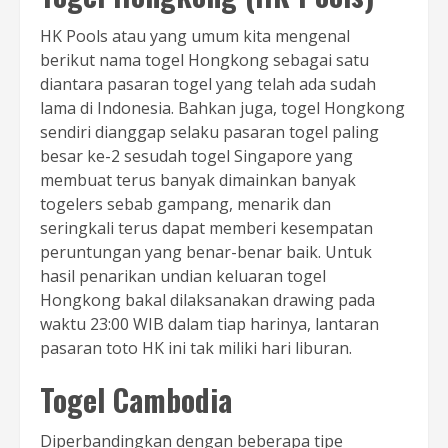
HK Pools atau yang umum kita mengenal
berikut nama togel Hongkong sebagai satu
diantara pasaran togel yang telah ada sudah
lama di Indonesia. Bahkan juga, togel Hongkong
sendiri dianggap selaku pasaran togel paling
besar ke-2 sesudah togel Singapore yang
membuat terus banyak dimainkan banyak
togelers sebab gampang, menarik dan
seringkali terus dapat memberi kesempatan
peruntungan yang benar-benar baik. Untuk
hasil penarikan undian keluaran togel
Hongkong bakal dilaksanakan drawing pada
waktu 23:00 WIB dalam tiap harinya, lantaran
pasaran toto HK ini tak miliki hari liburan.
Togel Cambodia
Diperbandingkan dengan beberapa tipe