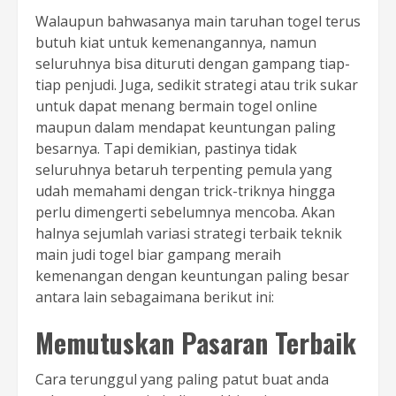
Walaupun bahwasanya main taruhan togel terus
butuh kiat untuk kemenangannya, namun
seluruhnya bisa dituruti dengan gampang tiap-
tiap penjudi. Juga, sedikit strategi atau trik sukar
untuk dapat menang bermain togel online
maupun dalam mendapat keuntungan paling
besarnya. Tapi demikian, pastinya tidak
seluruhnya betaruh terpenting pemula yang
udah memahami dengan trick-triknya hingga
perlu dimengerti sebelumnya mencoba. Akan
halnya sejumlah variasi strategi terbaik teknik
main judi togel biar gampang meraih
kemenangan dengan keuntungan paling besar
antara lain sebagaimana berikut ini:
Memutuskan Pasaran Terbaik
Cara terunggul yang paling patut buat anda