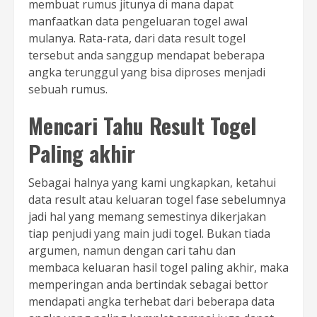
membuat rumus jitunya di mana dapat
manfaatkan data pengeluaran togel awal
mulanya. Rata-rata, dari data result togel
tersebut anda sanggup mendapat beberapa
angka terunggul yang bisa diproses menjadi
sebuah rumus.
Mencari Tahu Result Togel
Paling akhir
Sebagai halnya yang kami ungkapkan, ketahui
data result atau keluaran togel fase sebelumnya
jadi hal yang memang semestinya dikerjakan
tiap penjudi yang main judi togel. Bukan tiada
argumen, namun dengan cari tahu dan
membaca keluaran hasil togel paling akhir, maka
memperingan anda bertindak sebagai bettor
mendapati angka terhebat dari beberapa data