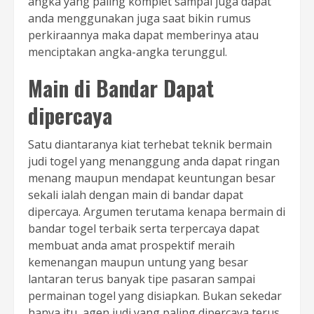
angka yang paling komplet sampai juga dapat
anda menggunakan juga saat bikin rumus
perkiraannya maka dapat memberinya atau
menciptakan angka-angka terunggul.
Main di Bandar Dapat
dipercaya
Satu diantaranya kiat terhebat teknik bermain
judi togel yang menanggung anda dapat ringan
menang maupun mendapat keuntungan besar
sekali ialah dengan main di bandar dapat
dipercaya. Argumen terutama kenapa bermain di
bandar togel terbaik serta terpercaya dapat
membuat anda amat prospektif meraih
kemenangan maupun untung yang besar
lantaran terus banyak tipe pasaran sampai
permainan togel yang disiapkan. Bukan sekedar
hanya itu, agen judi yang paling dipercaya terus