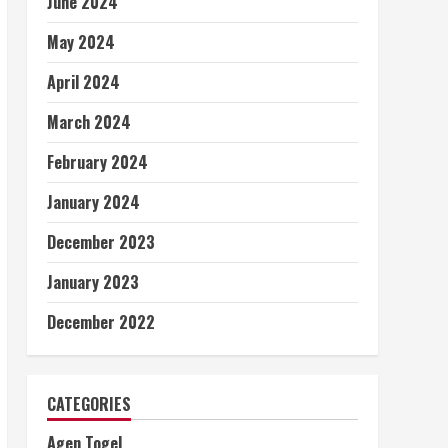
June 2024
May 2024
April 2024
March 2024
February 2024
January 2024
December 2023
January 2023
December 2022
CATEGORIES
Agen Togel