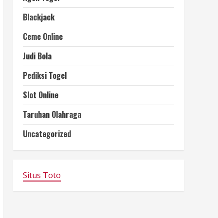
Blackjack
Ceme Online
Judi Bola
Pediksi Togel
Slot Online
Taruhan Olahraga
Uncategorized
Situs Toto