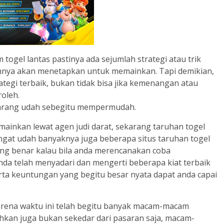
togel lantas pastinya ada sejumlah strategi atau trik
lumnya akan menetapkan untuk memainkan. Tapi demikian,
tegi terbaik, bukan tidak bisa jika kemenangan atau
roleh.
ekarang udah sebegitu mempermudah.
ainkan lewat agen judi darat, sekarang taruhan togel
ngat udah banyaknya juga beberapa situs taruhan togel
 yang benar kalau bila anda merencanakan coba
da telah menyadari dan mengerti beberapa kiat terbaik
ta keuntungan yang begitu besar nyata dapat anda capai
arena waktu ini telah begitu banyak macam-macam
hkan juga bukan sekedar dari pasaran saja, macam-