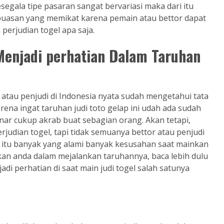
egala tipe pasaran sangat bervariasi maka dari itu
puasan yang memikat karena pemain atau bettor dapat
erjudian togel apa saja.
Menjadi perhatian Dalam Taruhan
atau penjudi di Indonesia nyata sudah mengetahui tata
rena ingat taruhan judi toto gelap ini udah ada sudah
ar cukup akrab buat sebagian orang. Akan tetapi,
judian togel, tapi tidak semuanya bettor atau penjudi
i itu banyak yang alami banyak kesusahan saat mainkan
an anda dalam mejalankan taruhannya, baca lebih dulu
i perhatian di saat main judi togel salah satunya