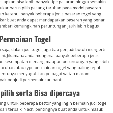
i siapkan bisa lebih banyak tipe pasaran hingga semakin
sukar harus pilih pasang taruhan pada model pasaran
ah ketahui banyak beberapa jenis pasaran togel yang
sukar buat anda dapat mendapatkan pasaran yang benar
emberi kemungkinan peruntungan jauh lebih bagus.
Permainan Togel
aja, dalam judi togel juga tiap penjudi butuh mengerti
 ini. Jikamana anda mengenal banyak beberapa jenis
kan kesempatan menang maupun peruntungan yang lebih
taruhan atau type permainan togel yang paling tepat.
a tentunya menyuguhkan pelbagai varian macam
yak penjudi permemainkan nanti.
ilih serta Bisa dipercaya
ting untuk beberapa bettor yang ingin bermain judi togel
dan terbaik. Nach, pentingnya buat anda untuk masuk