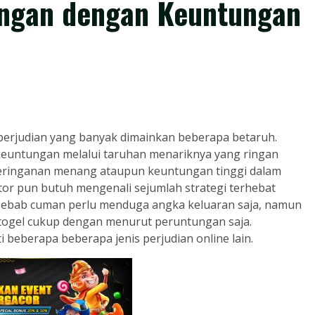
ngan dengan Keuntungan
i perjudian yang banyak dimainkan beberapa betaruh.
keuntungan melalui taruhan menariknya yang ringan
eringanan menang ataupun keuntungan tinggi dalam
tor pun butuh mengenali sejumlah strategi terhebat
sebab cuman perlu menduga angka keluaran saja, namun
togel cukup dengan menurut peruntungan saja.
 beberapa beberapa jenis perjudian online lain.