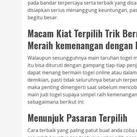
pada bandar terpercaya serta terbaik yang disa
disiapkan serius menanggung keuntungan, pa
begitu besar.
Macam Kiat Terpilih Trik Be
Meraih kemenangan dengan 
Walaupun sesungguhnya main taruhan togel 
itu bisa dituruti dengan gampang tiap-tiap penju
dapat menang bermain togel online atau dalam
demikian, pasti tidak seluruhnya betaruh terp
maka penting dimengerti saat sebelum mencoba.
main judi togel supaya simpel raih kemenangan
sebagaimana berikut ini:
Menunjuk Pasaran Terpilih
Cara terbaik yang paling patut buat anda coba