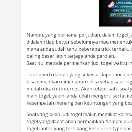
Namun, yang bernama perjudian, dalam togel j
didalami tiap bettor sebelumnya mau menentuk
mana anda sudah tahu beberapa trick terbaik
paling besar lebih terjaga anda peroleh.
Saat itu, metode permainkan judi togel waktu 
Tak seperti dahulu yang sekedar dapat anda per
bisa dimainkan dimanapun serta setiap saat in
mudah dicari di internet. Akan tetapi, satu soal
main togel, yakini anda udah mengerti serta m
kesempatan menang dan keuntungan yang besar
Soal yang bikin judi togel makin memikat kare
togel yang dapat anda permainkan. Sampai buk
togel lantas yang terhidang keseluruh type pas