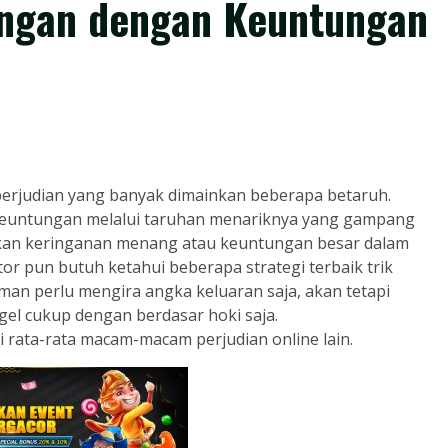
ngan dengan Keuntungan
 perjudian yang banyak dimainkan beberapa betaruh.
keuntungan melalui taruhan menariknya yang gampang
tkan keringanan menang atau keuntungan besar dalam
or pun butuh ketahui beberapa strategi terbaik trik
an perlu mengira angka keluaran saja, akan tetapi
el cukup dengan berdasar hoki saja.
 rata-rata macam-macam perjudian online lain.