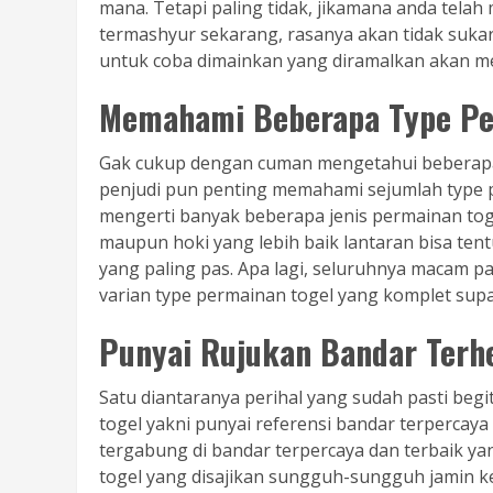
mana. Tetapi paling tidak, jikamana anda tel
termashyur sekarang, rasanya akan tidak suk
untuk coba dimainkan yang diramalkan akan m
Memahami Beberapa Type Pe
Gak cukup dengan cuman mengetahui beberapa m
penjudi pun penting memahami sejumlah type 
mengerti banyak beberapa jenis permainan to
maupun hoki yang lebih baik lantaran bisa tent
yang paling pas. Apa lagi, seluruhnya macam 
varian type permainan togel yang komplet sup
Punyai Rujukan Bandar Terhe
Satu diantaranya perihal yang sudah pasti begi
togel yakni punyai referensi bandar terpercaya
tergabung di bandar terpercaya dan terbaik yan
togel yang disajikan sungguh-sungguh jamin 