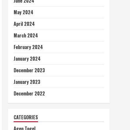
June 2024
May 2024
April 2024
March 2024
February 2024
January 2024
December 2023
January 2023
December 2022
CATEGORIES
Agen Togel