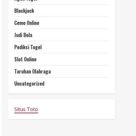
Blackjack
Ceme Online
Judi Bola
Pediksi Togel
Slot Online
Taruhan Olahraga
Uncategorized
Situs Toto