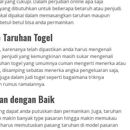
l yang cukupi. Dalam perjudian online apa saja
 yang dibutuhkan untuk beberapa betaruh atau penjudi.
bakal dipakai dalam memasangkan taruhan maupun
betul-betul bisa anda permainkan.
 Taruhan Togel
, karenanya telah dipastikan anda harus mengenali
k penjudi yang kemungkinan masih sukar mengenali
aruhan togel yang umumnya cuman mengerti menerka atau
, disamping sebatas menerka angka pengeluaran saja,
uga dalam judi togel seperti bagaimana triknya
n rumus ramalannya.
ran dengan Baik
ang dapat anda putuskan dan permainkan. Juga, taruhan
kan makin banyak type pasaran hingga makin memukau
r harus memutuskan pasang taruhan di model pasaran