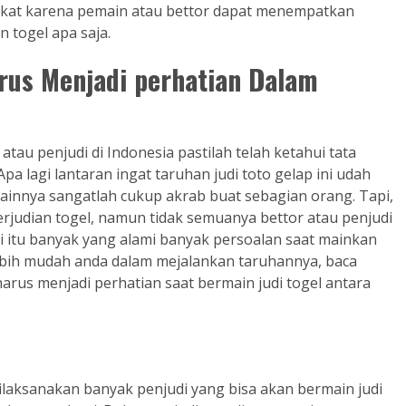
kat karena pemain atau bettor dapat menempatkan
togel apa saja.
rus Menjadi perhatian Dalam
tau penjudi di Indonesia pastilah telah ketahui tata
 lagi lantaran ingat taruhan judi toto gelap ini udah
mainnya sangatlah cukup akrab buat sebagian orang. Tapi,
rjudian togel, namun tidak semuanya bettor atau penjudi
i itu banyak yang alami banyak persoalan saat mainkan
ebih mudah anda dalam mejalankan taruhannya, baca
harus menjadi perhatian saat bermain judi togel antara
ilaksanakan banyak penjudi yang bisa akan bermain judi