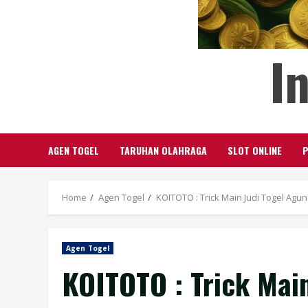
I
AGEN TOGEL
TARUHAN OLAHRAGA
SLOT ONLINE
P
Home
Agen Togel
KOITOTO : Trick Main Judi Togel A
Agen Togel
KOITOTO : Trick Mai