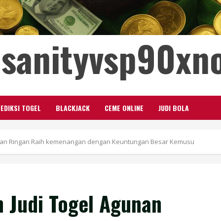
nsanityvsp90xn
EDIKSI TOGEL
BLACKJACK
CEME ONLINE
JUDI BOLA
gunan Ringan Raih kemenangan dengan Keuntungan Besar Kemusu
n Judi Togel Agunan