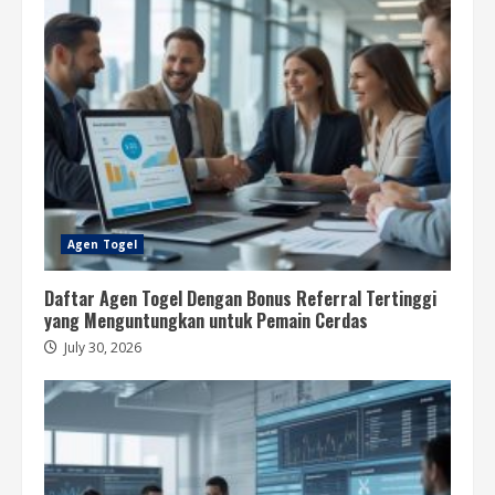
Agen Togel
Daftar Agen Togel Dengan Bonus Referral Tertinggi
yang Menguntungkan untuk Pemain Cerdas
July 30, 2026