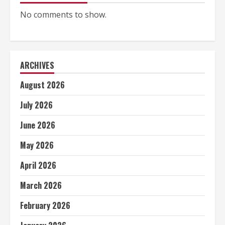
No comments to show.
ARCHIVES
August 2026
July 2026
June 2026
May 2026
April 2026
March 2026
February 2026