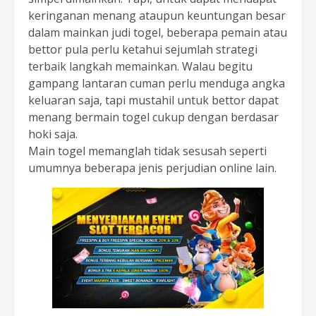
keringanan menang ataupun keuntungan besar
dalam mainkan judi togel, beberapa pemain atau
bettor pula perlu ketahui sejumlah strategi
terbaik langkah memainkan. Walau begitu
gampang lantaran cuman perlu menduga angka
keluaran saja, tapi mustahil untuk bettor dapat
menang bermain togel cukup dengan berdasar
hoki saja.
Main togel memanglah tidak sesusah seperti
umumnya beberapa jenis perjudian online lain.