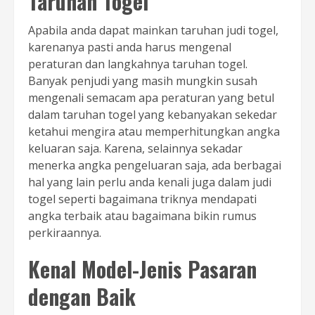
Taruhan Togel
Apabila anda dapat mainkan taruhan judi togel,
karenanya pasti anda harus mengenal
peraturan dan langkahnya taruhan togel.
Banyak penjudi yang masih mungkin susah
mengenali semacam apa peraturan yang betul
dalam taruhan togel yang kebanyakan sekedar
ketahui mengira atau memperhitungkan angka
keluaran saja. Karena, selainnya sekadar
menerka angka pengeluaran saja, ada berbagai
hal yang lain perlu anda kenali juga dalam judi
togel seperti bagaimana triknya mendapati
angka terbaik atau bagaimana bikin rumus
perkiraannya.
Kenal Model-Jenis Pasaran
dengan Baik