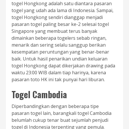
togel Hongkong adalah satu diantara pasaran
togel yang udah ada lama di Indonesia. Sampai,
togel Hongkong sendiri dianggap menjadi
pasaran togel paling besar ke-2 selesai togel
Singapore yang membuat terus banyak
dimainkan beberapa togelers sebab ringan,
menarik dan sering selalu sanggup berikan
kesempatan peruntungan yang benar-benar
baik. Untuk hasil penarikan undian keluaran
togel Hongkong dapat dikerjakan drawing pada
waktu 23:00 WIB dalam tiap harinya, karena
pasaran toto HK ini tak punyai hari liburan.
Togel Cambodia
Diperbandingkan dengan beberapa tipe
pasaran togel lain, barangkali togel Cambodia
belumlah cukup tenar buat sejumlah penjudi
togel di Indonesia terpenting yang pemula.