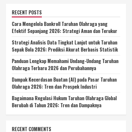
RECENT POSTS
Cara Mengelola Bankroll Taruhan Olahraga yang
Efektif Sepanjang 2026: Strategi Aman dan Terukur
Strategi Analisis Data Tingkat Lanjut untuk Taruhan
Sepak Bola 2026: Prediksi Akurat Berbasis Statistik
Panduan Lengkap Memahami Undang-Undang Taruhan
Olahraga Terbaru 2026 dan Perubahannya
Dampak Kecerdasan Buatan (AI) pada Pasar Taruhan
Olahraga 2026: Tren dan Prospek Industri
Bagaimana Regulasi Hukum Taruhan Olahraga Global
Berubah di Tahun 2026: Tren dan Dampaknya
RECENT COMMENTS