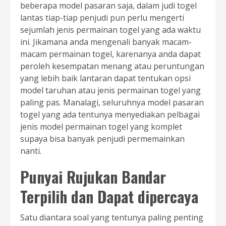
beberapa model pasaran saja, dalam judi togel
lantas tiap-tiap penjudi pun perlu mengerti
sejumlah jenis permainan togel yang ada waktu
ini. Jikamana anda mengenali banyak macam-
macam permainan togel, karenanya anda dapat
peroleh kesempatan menang atau peruntungan
yang lebih baik lantaran dapat tentukan opsi
model taruhan atau jenis permainan togel yang
paling pas. Manalagi, seluruhnya model pasaran
togel yang ada tentunya menyediakan pelbagai
jenis model permainan togel yang komplet
supaya bisa banyak penjudi permemainkan
nanti.
Punyai Rujukan Bandar
Terpilih dan Dapat dipercaya
Satu diantara soal yang tentunya paling penting