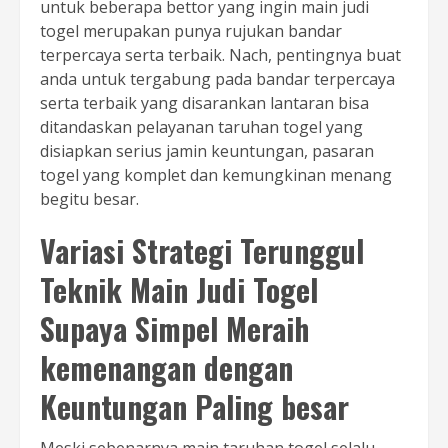
untuk beberapa bettor yang ingin main judi
togel merupakan punya rujukan bandar
terpercaya serta terbaik. Nach, pentingnya buat
anda untuk tergabung pada bandar terpercaya
serta terbaik yang disarankan lantaran bisa
ditandaskan pelayanan taruhan togel yang
disiapkan serius jamin keuntungan, pasaran
togel yang komplet dan kemungkinan menang
begitu besar.
Variasi Strategi Terunggul
Teknik Main Judi Togel
Supaya Simpel Meraih
kemenangan dengan
Keuntungan Paling besar