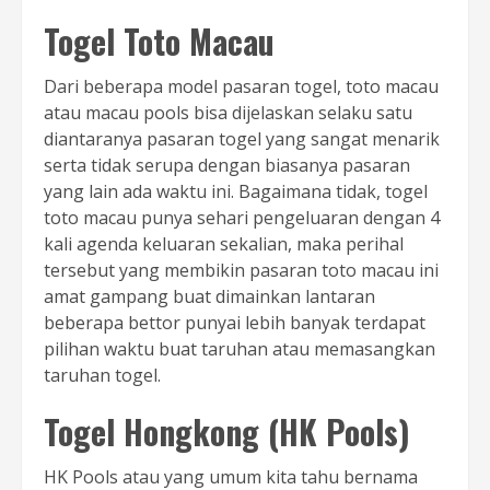
Togel Toto Macau
Dari beberapa model pasaran togel, toto macau
atau macau pools bisa dijelaskan selaku satu
diantaranya pasaran togel yang sangat menarik
serta tidak serupa dengan biasanya pasaran
yang lain ada waktu ini. Bagaimana tidak, togel
toto macau punya sehari pengeluaran dengan 4
kali agenda keluaran sekalian, maka perihal
tersebut yang membikin pasaran toto macau ini
amat gampang buat dimainkan lantaran
beberapa bettor punyai lebih banyak terdapat
pilihan waktu buat taruhan atau memasangkan
taruhan togel.
Togel Hongkong (HK Pools)
HK Pools atau yang umum kita tahu bernama