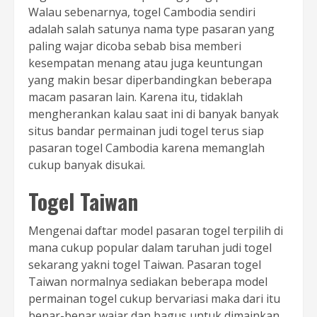
Walau sebenarnya, togel Cambodia sendiri
adalah salah satunya nama type pasaran yang
paling wajar dicoba sebab bisa memberi
kesempatan menang atau juga keuntungan
yang makin besar diperbandingkan beberapa
macam pasaran lain. Karena itu, tidaklah
mengherankan kalau saat ini di banyak banyak
situs bandar permainan judi togel terus siap
pasaran togel Cambodia karena memanglah
cukup banyak disukai.
Togel Taiwan
Mengenai daftar model pasaran togel terpilih di
mana cukup popular dalam taruhan judi togel
sekarang yakni togel Taiwan. Pasaran togel
Taiwan normalnya sediakan beberapa model
permainan togel cukup bervariasi maka dari itu
benar-benar wajar dan bagus untuk dimainkan.