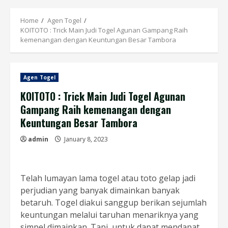
Menu
Home
Agen Togel
KOITOTO : Trick Main Judi Togel Agunan Gampang Raih
kemenangan dengan Keuntungan Besar Tambora
Agen Togel
KOITOTO : Trick Main Judi Togel Agunan
Gampang Raih kemenangan dengan
Keuntungan Besar Tambora
admin
January 8, 2023
Telah lumayan lama togel atau toto gelap jadi
perjudian yang banyak dimainkan banyak
betaruh. Togel diakui sanggup berikan sejumlah
keuntungan melalui taruhan menariknya yang
simpel dimainkan. Tapi, untuk dapat mendapat