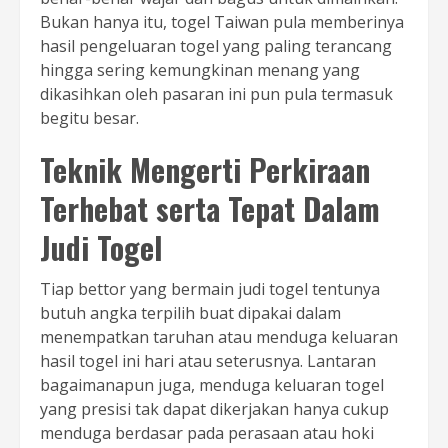
Bukan hanya itu, togel Taiwan pula memberinya
hasil pengeluaran togel yang paling terancang
hingga sering kemungkinan menang yang
dikasihkan oleh pasaran ini pun pula termasuk
begitu besar.
Teknik Mengerti Perkiraan
Terhebat serta Tepat Dalam
Judi Togel
Tiap bettor yang bermain judi togel tentunya
butuh angka terpilih buat dipakai dalam
menempatkan taruhan atau menduga keluaran
hasil togel ini hari atau seterusnya. Lantaran
bagaimanapun juga, menduga keluaran togel
yang presisi tak dapat dikerjakan hanya cukup
menduga berdasar pada perasaan atau hoki