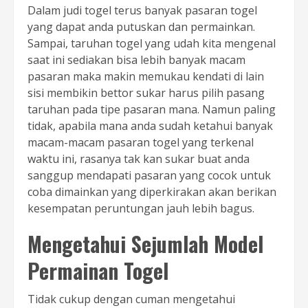
Dalam judi togel terus banyak pasaran togel
yang dapat anda putuskan dan permainkan.
Sampai, taruhan togel yang udah kita mengenal
saat ini sediakan bisa lebih banyak macam
pasaran maka makin memukau kendati di lain
sisi membikin bettor sukar harus pilih pasang
taruhan pada tipe pasaran mana. Namun paling
tidak, apabila mana anda sudah ketahui banyak
macam-macam pasaran togel yang terkenal
waktu ini, rasanya tak kan sukar buat anda
sanggup mendapati pasaran yang cocok untuk
coba dimainkan yang diperkirakan akan berikan
kesempatan peruntungan jauh lebih bagus.
Mengetahui Sejumlah Model
Permainan Togel
Tidak cukup dengan cuman mengetahui