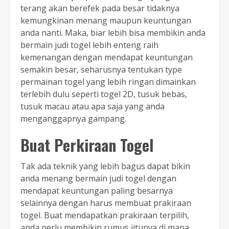
terang akan berefek pada besar tidaknya
kemungkinan menang maupun keuntungan
anda nanti. Maka, biar lebih bisa membikin anda
bermain judi togel lebih enteng raih
kemenangan dengan mendapat keuntungan
semakin besar, seharusnya tentukan type
permainan togel yang lebih ringan dimainkan
terlebih dulu seperti togel 2D, tusuk bebas,
tusuk macau atau apa saja yang anda
menganggapnya gampang.
Buat Perkiraan Togel
Tak ada teknik yang lebih bagus dapat bikin
anda menang bermain judi togel dengan
mendapat keuntungan paling besarnya
selainnya dengan harus membuat prakiraan
togel. Buat mendapatkan prakiraan terpilih,
anda perlu membikin rumus jitunya di mana