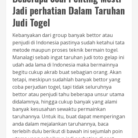
Jadi perhatian Dalam Taruhan
Judi Togel
Kebanyakan dari group banyak bettor atau
penjudi di Indonesia pastinya sudah ketahui tata
metode maupun proses teknik bermain togel.
Manalagi sebab ingat taruhan judi toto gelap ini
udah ada lama di Indonesia maka bermainnya
begitu cukup akrab buat sebagian orang. Akan
tetapi, meskipun sudahlah banyak bettor yang
coba perjudian togel, tapi tidak seluruhnya
bettor atau penjudi tahu beberapa unsur utama
didalamnya, hingga cukup banyak yang alami
banyak kesusahan sewaktu permainkan
taruhannya. Untuk itu, buat dapat memperingan
anda dalam mejalankan taruhannya, baca
terlebih dulu berikut di bawah ini sejumlah poin