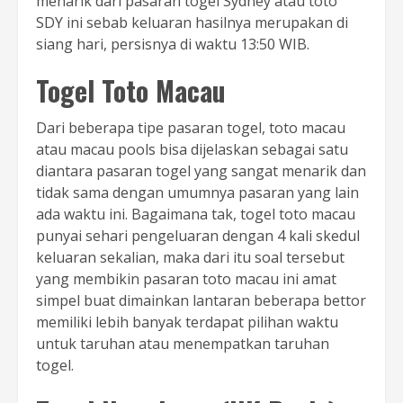
menarik dari pasaran togel Sydney atau toto
SDY ini sebab keluaran hasilnya merupakan di
siang hari, persisnya di waktu 13:50 WIB.
Togel Toto Macau
Dari beberapa tipe pasaran togel, toto macau
atau macau pools bisa dijelaskan sebagai satu
diantara pasaran togel yang sangat menarik dan
tidak sama dengan umumnya pasaran yang lain
ada waktu ini. Bagaimana tak, togel toto macau
punyai sehari pengeluaran dengan 4 kali skedul
keluaran sekalian, maka dari itu soal tersebut
yang membikin pasaran toto macau ini amat
simpel buat dimainkan lantaran beberapa bettor
memiliki lebih banyak terdapat pilihan waktu
untuk taruhan atau menempatkan taruhan
togel.