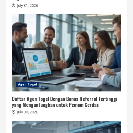
July 31, 2026
Agen Togel
Daftar Agen Togel Dengan Bonus Referral Tertinggi
yang Menguntungkan untuk Pemain Cerdas
July 30, 2026