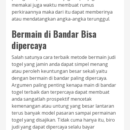
memakai juga waktu membuat rumus
perkiraannya maka dari itu dapat memberinya
atau mendatangkan angka-angka terunggul.
Bermain di Bandar Bisa
dipercaya
Salah satunya cara terbaik metode bermain judi
togel yang jamin anda dapat simpel menang
atau peroleh keuntungan besar sekali yaitu
dengan bermain di bandar paling dipercaya.
Argumen paling penting kenapa main di bandar
togel terbaik dan terpercaya dapat membuat
anda sangatlah prospektif mencetak
kemenangan atau untung yang besar lantaran
terus banyak model pasaran sampai permainan
togel yang disajikan. Tidak cuma hanya itu, biro
judi yang dapat dipercaya selalu bayar