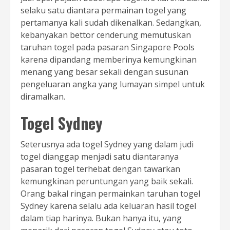
selaku satu diantara permainan togel yang
pertamanya kali sudah dikenalkan. Sedangkan,
kebanyakan bettor cenderung memutuskan
taruhan togel pada pasaran Singapore Pools
karena dipandang memberinya kemungkinan
menang yang besar sekali dengan susunan
pengeluaran angka yang lumayan simpel untuk
diramalkan.
Togel Sydney
Seterusnya ada togel Sydney yang dalam judi
togel dianggap menjadi satu diantaranya
pasaran togel terhebat dengan tawarkan
kemungkinan peruntungan yang baik sekali.
Orang bakal ringan permainkan taruhan togel
Sydney karena selalu ada keluaran hasil togel
dalam tiap harinya. Bukan hanya itu, yang