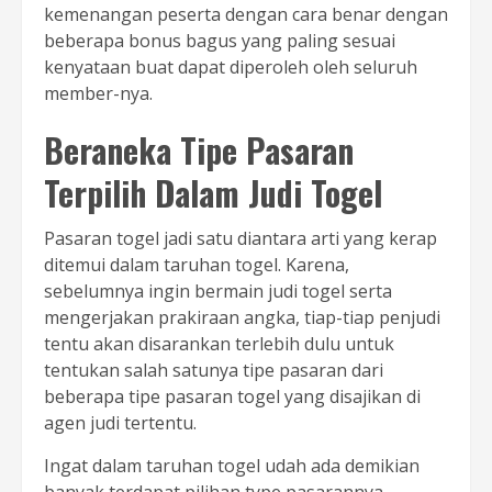
kemenangan peserta dengan cara benar dengan
beberapa bonus bagus yang paling sesuai
kenyataan buat dapat diperoleh oleh seluruh
member-nya.
Beraneka Tipe Pasaran
Terpilih Dalam Judi Togel
Pasaran togel jadi satu diantara arti yang kerap
ditemui dalam taruhan togel. Karena,
sebelumnya ingin bermain judi togel serta
mengerjakan prakiraan angka, tiap-tiap penjudi
tentu akan disarankan terlebih dulu untuk
tentukan salah satunya tipe pasaran dari
beberapa tipe pasaran togel yang disajikan di
agen judi tertentu.
Ingat dalam taruhan togel udah ada demikian