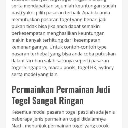
serta mendapatkan sejumlah keuntungan sudah
pasti yakni pilih pasaran terbaik. Apabila anda
memutuskan pasaran togel yang benar, jadi
bukan tidak bisa jika anda dapat semakin
berkesempatan menghasilkan keuntungan
makin banyak terhitung dari kesempatan
kemenangannya. Untuk contoh-contoh type
pasaran terhebat yang bisa anda coba putuskan
dalam taruhan salah satunya seperti pasaran
togel Singapore, macau pools, togel HK, Sydney
serta model yang lain.
Permainkan Permainan Judi
Togel Sangat Ringan
Kesemua model pasaran togel pastilah ada jenis
beberapa jenis permainan togel didalamnya.
Nach, menunjuk permainan togel yang cocok