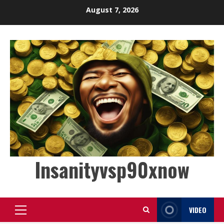
Skip
August 7, 2026
to
content
Insanityvsp90xnow
VIDEO
Primary