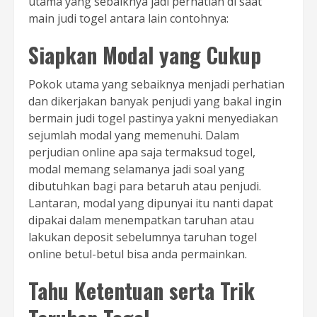
utama yang sebaiknya jadi perhatian di saat
main judi togel antara lain contohnya:
Siapkan Modal yang Cukup
Pokok utama yang sebaiknya menjadi perhatian
dan dikerjakan banyak penjudi yang bakal ingin
bermain judi togel pastinya yakni menyediakan
sejumlah modal yang memenuhi. Dalam
perjudian online apa saja termaksud togel,
modal memang selamanya jadi soal yang
dibutuhkan bagi para betaruh atau penjudi.
Lantaran, modal yang dipunyai itu nanti dapat
dipakai dalam menempatkan taruhan atau
lakukan deposit sebelumnya taruhan togel
online betul-betul bisa anda permainkan.
Tahu Ketentuan serta Trik