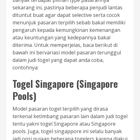
banyak terdapat pilihan type pasarannya
sekarang ini, pastinya beberapa penjudi lantas
dituntut buat agar dapat selective serta cocok
menunjuk pasaran terpilih sebab bakal memiliki
pengaruh kepada kemungkinan kemenangan
atau keuntungan yang kedepannya bakal
diterima. Untuk memperjelas, baca berikut di
bawah ini bervariasi model pasaran terunggul
dalam judi togel yang dapat anda coba,
contohnya:
Togel Singapore (Singapore
Pools)
Model pasaran togel terpilih yang dirasa
terkenal ketimbang pasaran lain dalam judi togel
tentu yakni togel Singapore atau Singapore
pools. Juga, togel singappore ini selalu banyak
jadi opsi pujaan beberapa togelers karena diakui