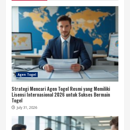
Agen Togel
Strategi Mencari Agen Togel Resmi yang Memiliki
Lisensi Internasional 2026 untuk Sukses Bermain
Togel
July 31, 2026