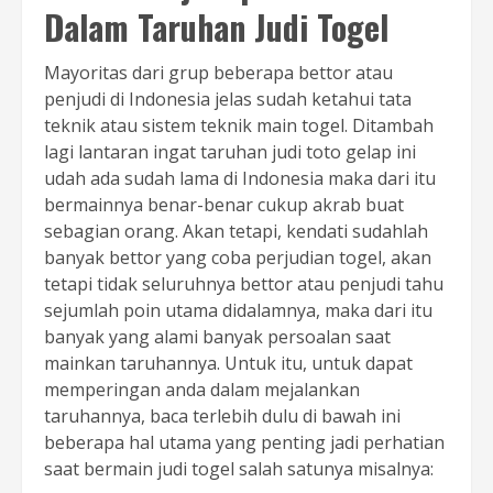
Dalam Taruhan Judi Togel
Mayoritas dari grup beberapa bettor atau
penjudi di Indonesia jelas sudah ketahui tata
teknik atau sistem teknik main togel. Ditambah
lagi lantaran ingat taruhan judi toto gelap ini
udah ada sudah lama di Indonesia maka dari itu
bermainnya benar-benar cukup akrab buat
sebagian orang. Akan tetapi, kendati sudahlah
banyak bettor yang coba perjudian togel, akan
tetapi tidak seluruhnya bettor atau penjudi tahu
sejumlah poin utama didalamnya, maka dari itu
banyak yang alami banyak persoalan saat
mainkan taruhannya. Untuk itu, untuk dapat
memperingan anda dalam mejalankan
taruhannya, baca terlebih dulu di bawah ini
beberapa hal utama yang penting jadi perhatian
saat bermain judi togel salah satunya misalnya: