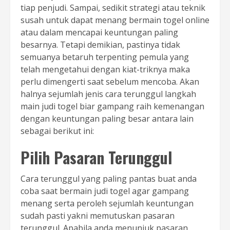
tiap penjudi. Sampai, sedikit strategi atau teknik
susah untuk dapat menang bermain togel online
atau dalam mencapai keuntungan paling
besarnya. Tetapi demikian, pastinya tidak
semuanya betaruh terpenting pemula yang
telah mengetahui dengan kiat-triknya maka
perlu dimengerti saat sebelum mencoba. Akan
halnya sejumlah jenis cara terunggul langkah
main judi togel biar gampang raih kemenangan
dengan keuntungan paling besar antara lain
sebagai berikut ini:
Pilih Pasaran Terunggul
Cara terunggul yang paling pantas buat anda
coba saat bermain judi togel agar gampang
menang serta peroleh sejumlah keuntungan
sudah pasti yakni memutuskan pasaran
terunggul. Apabila anda menunjuk pasaran