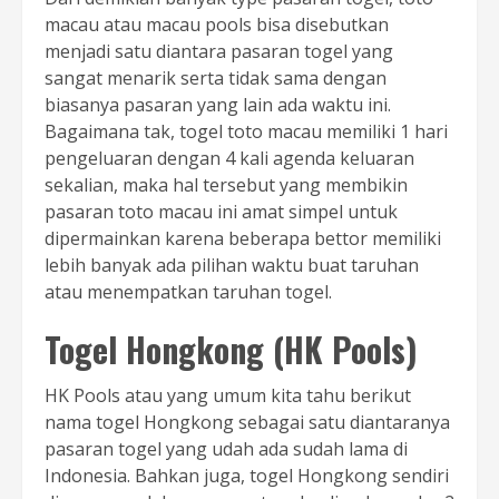
macau atau macau pools bisa disebutkan
menjadi satu diantara pasaran togel yang
sangat menarik serta tidak sama dengan
biasanya pasaran yang lain ada waktu ini.
Bagaimana tak, togel toto macau memiliki 1 hari
pengeluaran dengan 4 kali agenda keluaran
sekalian, maka hal tersebut yang membikin
pasaran toto macau ini amat simpel untuk
dipermainkan karena beberapa bettor memiliki
lebih banyak ada pilihan waktu buat taruhan
atau menempatkan taruhan togel.
Togel Hongkong (HK Pools)
HK Pools atau yang umum kita tahu berikut
nama togel Hongkong sebagai satu diantaranya
pasaran togel yang udah ada sudah lama di
Indonesia. Bahkan juga, togel Hongkong sendiri