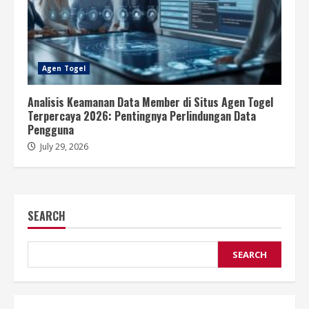
Agen Togel
Analisis Keamanan Data Member di Situs Agen Togel
Terpercaya 2026: Pentingnya Perlindungan Data
Pengguna
July 29, 2026
SEARCH
SEARCH