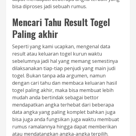
bisa diproses jadi sebuah rumus.
Mencari Tahu Result Togel
Paling akhir
Seperti yang kami ucapkan, mengenal data
result atau keluaran togel kurun waktu
sebelumnya jadi hal yang memang semestinya
dilaksanakan tiap-tiap penjudi yang main judi
togel. Bukan tanpa ada argumen, namun
dengan cari tahu dan membaca keluaran hasil
togel paling akhir, maka bisa membuat lebih
mudah anda bertindak sebagai bettor
mendapatkan angka terhebat dari beberapa
data angka yang paling komplet bahkan juga
bisa juga anda fungsikan juga waktu membuat
rumus ramalannya hingga dapat memberikan
atau mendatangkan angka-angka terpilih.