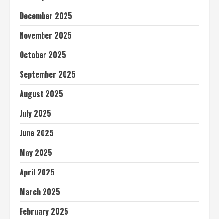
December 2025
November 2025
October 2025
September 2025
August 2025
July 2025
June 2025
May 2025
April 2025
March 2025
February 2025