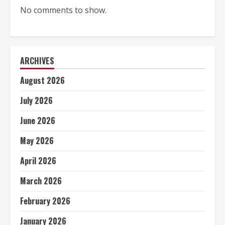
No comments to show.
ARCHIVES
August 2026
July 2026
June 2026
May 2026
April 2026
March 2026
February 2026
January 2026