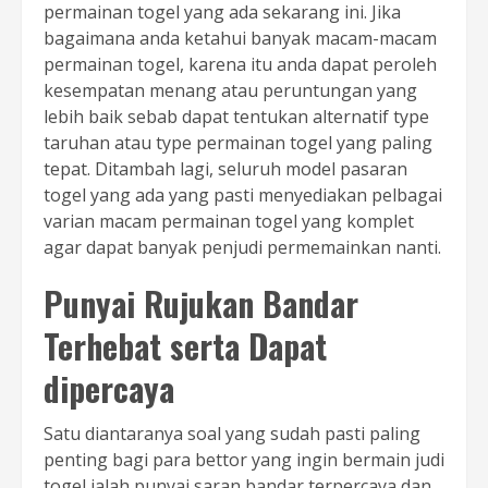
permainan togel yang ada sekarang ini. Jika
bagaimana anda ketahui banyak macam-macam
permainan togel, karena itu anda dapat peroleh
kesempatan menang atau peruntungan yang
lebih baik sebab dapat tentukan alternatif type
taruhan atau type permainan togel yang paling
tepat. Ditambah lagi, seluruh model pasaran
togel yang ada yang pasti menyediakan pelbagai
varian macam permainan togel yang komplet
agar dapat banyak penjudi permemainkan nanti.
Punyai Rujukan Bandar
Terhebat serta Dapat
dipercaya
Satu diantaranya soal yang sudah pasti paling
penting bagi para bettor yang ingin bermain judi
togel ialah punyai saran bandar terpercaya dan