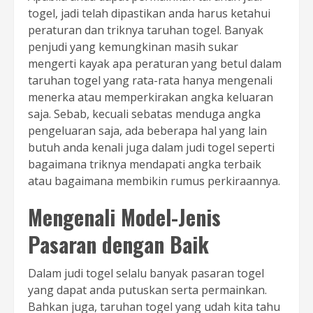
togel, jadi telah dipastikan anda harus ketahui
peraturan dan triknya taruhan togel. Banyak
penjudi yang kemungkinan masih sukar
mengerti kayak apa peraturan yang betul dalam
taruhan togel yang rata-rata hanya mengenali
menerka atau memperkirakan angka keluaran
saja. Sebab, kecuali sebatas menduga angka
pengeluaran saja, ada beberapa hal yang lain
butuh anda kenali juga dalam judi togel seperti
bagaimana triknya mendapati angka terbaik
atau bagaimana membikin rumus perkiraannya.
Mengenali Model-Jenis
Pasaran dengan Baik
Dalam judi togel selalu banyak pasaran togel
yang dapat anda putuskan serta permainkan.
Bahkan juga, taruhan togel yang udah kita tahu