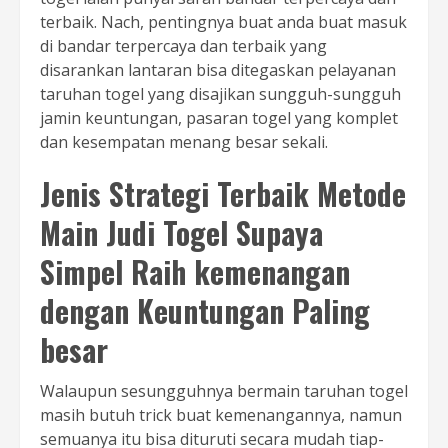
terbaik. Nach, pentingnya buat anda buat masuk
di bandar terpercaya dan terbaik yang
disarankan lantaran bisa ditegaskan pelayanan
taruhan togel yang disajikan sungguh-sungguh
jamin keuntungan, pasaran togel yang komplet
dan kesempatan menang besar sekali.
Jenis Strategi Terbaik Metode
Main Judi Togel Supaya
Simpel Raih kemenangan
dengan Keuntungan Paling
besar
Walaupun sesungguhnya bermain taruhan togel
masih butuh trick buat kemenangannya, namun
semuanya itu bisa dituruti secara mudah tiap-