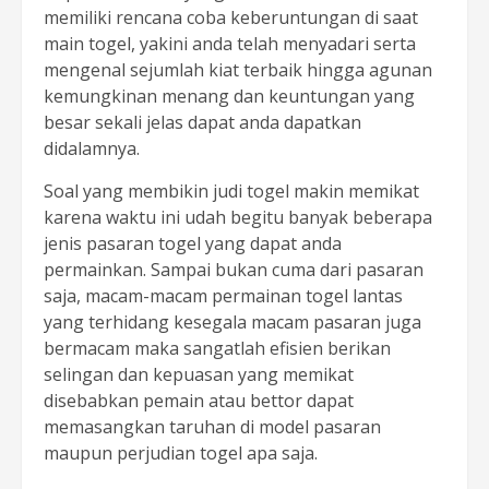
memiliki rencana coba keberuntungan di saat
main togel, yakini anda telah menyadari serta
mengenal sejumlah kiat terbaik hingga agunan
kemungkinan menang dan keuntungan yang
besar sekali jelas dapat anda dapatkan
didalamnya.
Soal yang membikin judi togel makin memikat
karena waktu ini udah begitu banyak beberapa
jenis pasaran togel yang dapat anda
permainkan. Sampai bukan cuma dari pasaran
saja, macam-macam permainan togel lantas
yang terhidang kesegala macam pasaran juga
bermacam maka sangatlah efisien berikan
selingan dan kepuasan yang memikat
disebabkan pemain atau bettor dapat
memasangkan taruhan di model pasaran
maupun perjudian togel apa saja.