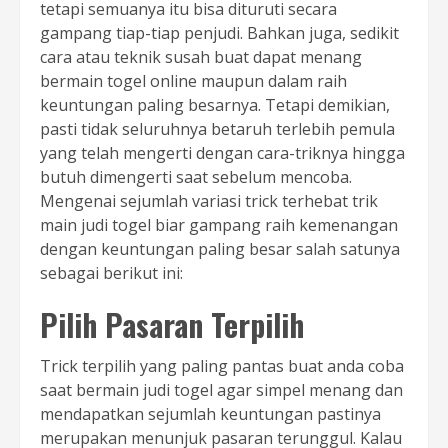
tetapi semuanya itu bisa dituruti secara
gampang tiap-tiap penjudi. Bahkan juga, sedikit
cara atau teknik susah buat dapat menang
bermain togel online maupun dalam raih
keuntungan paling besarnya. Tetapi demikian,
pasti tidak seluruhnya betaruh terlebih pemula
yang telah mengerti dengan cara-triknya hingga
butuh dimengerti saat sebelum mencoba.
Mengenai sejumlah variasi trick terhebat trik
main judi togel biar gampang raih kemenangan
dengan keuntungan paling besar salah satunya
sebagai berikut ini:
Pilih Pasaran Terpilih
Trick terpilih yang paling pantas buat anda coba
saat bermain judi togel agar simpel menang dan
mendapatkan sejumlah keuntungan pastinya
merupakan menunjuk pasaran terunggul. Kalau