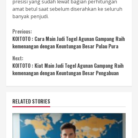
presisi yang sudah lewat bagian perhitungan
amat betul saat sebelum diserahkan ke seluruh
banyak penjudi.
Continue
Previous:
KOITOTO : Cara Main Judi Togel Agunan Gampang Raih
Reading
kemenangan dengan Keuntungan Besar Pulau Pura
Next:
KOITOTO : Kiat Main Judi Togel Agunan Gampang Raih
kemenangan dengan Keuntungan Besar Pengabuan
RELATED STORIES