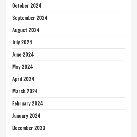
October 2024
September 2024
August 2024
July 2024
June 2024
May 2024
April 2024
March 2024
February 2024
January 2024
December 2023