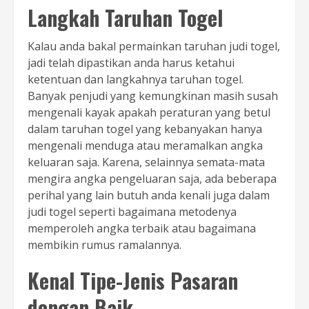
Langkah Taruhan Togel
Kalau anda bakal permainkan taruhan judi togel,
jadi telah dipastikan anda harus ketahui
ketentuan dan langkahnya taruhan togel.
Banyak penjudi yang kemungkinan masih susah
mengenali kayak apakah peraturan yang betul
dalam taruhan togel yang kebanyakan hanya
mengenali menduga atau meramalkan angka
keluaran saja. Karena, selainnya semata-mata
mengira angka pengeluaran saja, ada beberapa
perihal yang lain butuh anda kenali juga dalam
judi togel seperti bagaimana metodenya
memperoleh angka terbaik atau bagaimana
membikin rumus ramalannya.
Kenal Tipe-Jenis Pasaran
dengan Baik