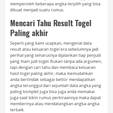
memperoleh beberapa angka terpilih yang bisa
dibuat menjadi suatu rumus.
Mencari Tahu Result Togel
Paling akhir
Seperti yang kami ucapkan, mengenal data
result atau keluaran togel era sebelumnya jadi
perihal yang seharusnya dijalankan tiap penjudi
yang main judi togel. Bukan tanpa ada argumen,
tapi dengan cari tahu dan membaca keluaran
hasil togel paling akhir, maka memudahkan
anda bertindak sebagai bettor mendapatkan
angka terunggul dari sejumlah data angka yang
paling komplet juga bisa juga anda memakai
juga saat bikin rumus perkiraannya maka dapat
memberinya atau mendatangkan angka-angka
terbaik.