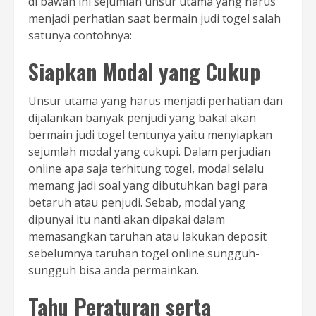
di bawah ini sejumlah unsur utama yang harus
menjadi perhatian saat bermain judi togel salah
satunya contohnya:
Siapkan Modal yang Cukup
Unsur utama yang harus menjadi perhatian dan
dijalankan banyak penjudi yang bakal akan
bermain judi togel tentunya yaitu menyiapkan
sejumlah modal yang cukupi. Dalam perjudian
online apa saja terhitung togel, modal selalu
memang jadi soal yang dibutuhkan bagi para
betaruh atau penjudi. Sebab, modal yang
dipunyai itu nanti akan dipakai dalam
memasangkan taruhan atau lakukan deposit
sebelumnya taruhan togel online sungguh-
sungguh bisa anda permainkan.
Tahu Peraturan serta