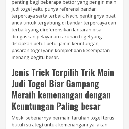
penting bagi beberapa bettor yang pengin main
judi togel yaitu punya referensi bandar
terpercaya serta terbaik. Nach, pentingnya buat
anda untuk tergabung di bandar terpercaya dan
terbaik yang direferensikan lantaran bisa
ditegaskan pelayanan taruhan togel yang
disiapkan betul-betul jamin keuntungan,
pasaran togel yang komplet dan kesempatan
menang begitu besar.
Jenis Trick Terpilih Trik Main
Judi Togel Biar Gampang
Meraih kemenangan dengan
Keuntungan Paling besar
Meski sebenarnya bermain taruhan togel terus
butuh strategi untuk kemenangannya, akan