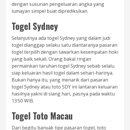
dengan susunan pengeluaran angka yang
lumayan simpel buat diprediksikan.
Togel Sydney
Selanjutnya ada togel Sydney yang dalam judi
togel dianggap selaku satu diantaranya pasaran
togel terpilih dengan tawarkan kesempatan hoki
yang baik sekali. Orang bakal ringan
permainkan taruhan togel Sydney sebab selalu
siap keluaran hasil togel dalam sehari-harinya.
Bukan hanya itu, yang menarik dari pasaran
togel Sydney atau toto SDY ini lantaran keluaran
hasilnya yakni di siang hari, pasnya pada waktu
13:50 WIB.
Togel Toto Macau
Dari begitu banyak tipe pasaran togel, toto