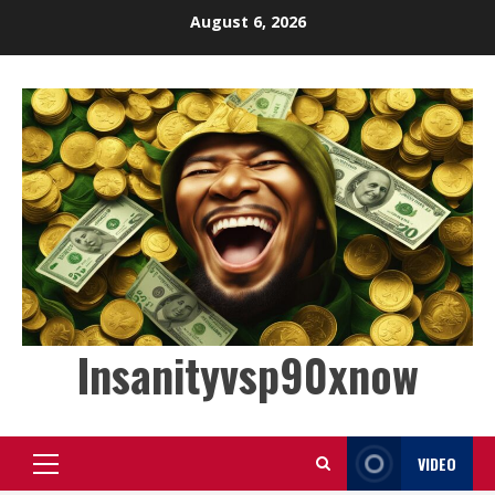
Skip
August 6, 2026
to
content
Insanityvsp90xnow
VIDEO
Primary