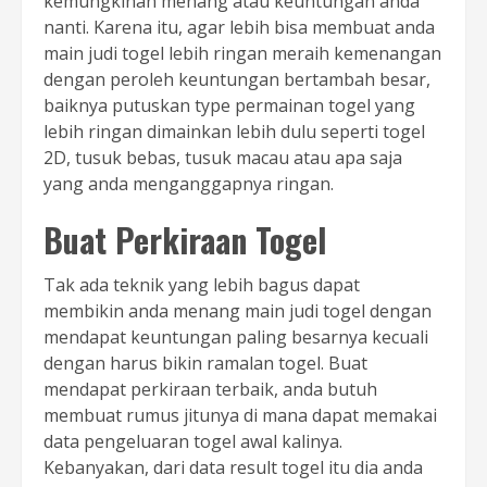
kemungkinan menang atau keuntungan anda
nanti. Karena itu, agar lebih bisa membuat anda
main judi togel lebih ringan meraih kemenangan
dengan peroleh keuntungan bertambah besar,
baiknya putuskan type permainan togel yang
lebih ringan dimainkan lebih dulu seperti togel
2D, tusuk bebas, tusuk macau atau apa saja
yang anda menganggapnya ringan.
Buat Perkiraan Togel
Tak ada teknik yang lebih bagus dapat
membikin anda menang main judi togel dengan
mendapat keuntungan paling besarnya kecuali
dengan harus bikin ramalan togel. Buat
mendapat perkiraan terbaik, anda butuh
membuat rumus jitunya di mana dapat memakai
data pengeluaran togel awal kalinya.
Kebanyakan, dari data result togel itu dia anda