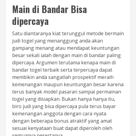
Main di Bandar Bisa
dipercaya
Satu diantaranya kiat terunggul metode bermain
judi togel yang menanggung anda akan
gampang menang atau mendapat keuntungan
besar sekali ialah dengan main di bandar paling
dipercaya. Argumen terutama kenapa main di
bandar togel terbaik serta terpercaya dapat
membikin anda sangatlah prospektif meraih
kemenangan maupun keuntungan besar karena
terus banyak model pasaran sampai permainan
togel yang disiapkan. Bukan hanya hanya itu,
biro judi yang bisa dipercaya pula terus bayar
kemenangan anggota dengan cara nyata
dengan beberapa bonus atraktif yang amat
sesuai kenyataan buat dapat diperoleh oleh
semuanya pesertanya.