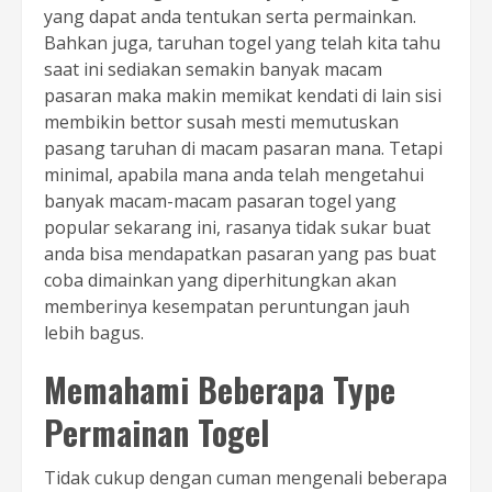
yang dapat anda tentukan serta permainkan.
Bahkan juga, taruhan togel yang telah kita tahu
saat ini sediakan semakin banyak macam
pasaran maka makin memikat kendati di lain sisi
membikin bettor susah mesti memutuskan
pasang taruhan di macam pasaran mana. Tetapi
minimal, apabila mana anda telah mengetahui
banyak macam-macam pasaran togel yang
popular sekarang ini, rasanya tidak sukar buat
anda bisa mendapatkan pasaran yang pas buat
coba dimainkan yang diperhitungkan akan
memberinya kesempatan peruntungan jauh
lebih bagus.
Memahami Beberapa Type
Permainan Togel
Tidak cukup dengan cuman mengenali beberapa