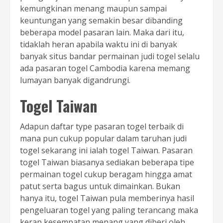
kemungkinan menang maupun sampai
keuntungan yang semakin besar dibanding
beberapa model pasaran lain. Maka dari itu,
tidaklah heran apabila waktu ini di banyak
banyak situs bandar permainan judi togel selalu
ada pasaran togel Cambodia karena memang
lumayan banyak digandrungi.
Togel Taiwan
Adapun daftar type pasaran togel terbaik di
mana pun cukup popular dalam taruhan judi
togel sekarang ini ialah togel Taiwan. Pasaran
togel Taiwan biasanya sediakan beberapa tipe
permainan togel cukup beragam hingga amat
patut serta bagus untuk dimainkan. Bukan
hanya itu, togel Taiwan pula memberinya hasil
pengeluaran togel yang paling terancang maka
kerap kesempatan menang yang diberi oleh