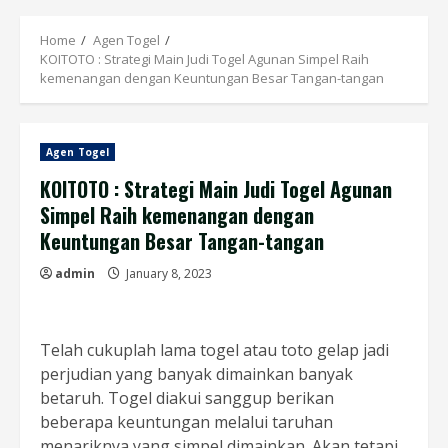
Menu
Home
Agen Togel
KOITOTO : Strategi Main Judi Togel Agunan Simpel Raih
kemenangan dengan Keuntungan Besar Tangan-tangan
Agen Togel
KOITOTO : Strategi Main Judi Togel Agunan
Simpel Raih kemenangan dengan
Keuntungan Besar Tangan-tangan
admin
January 8, 2023
Telah cukuplah lama togel atau toto gelap jadi
perjudian yang banyak dimainkan banyak
betaruh. Togel diakui sanggup berikan
beberapa keuntungan melalui taruhan
menariknya yang simpel dimainkan. Akan tetapi,