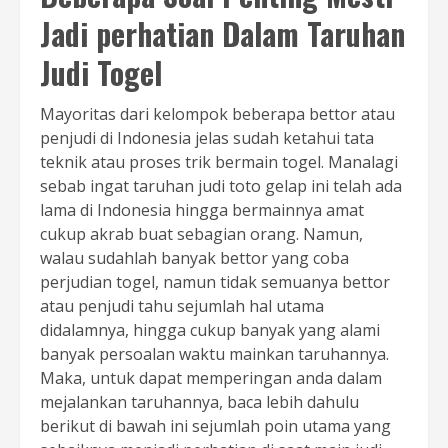
Jadi perhatian Dalam Taruhan
Judi Togel
Mayoritas dari kelompok beberapa bettor atau
penjudi di Indonesia jelas sudah ketahui tata
teknik atau proses trik bermain togel. Manalagi
sebab ingat taruhan judi toto gelap ini telah ada
lama di Indonesia hingga bermainnya amat
cukup akrab buat sebagian orang. Namun,
walau sudahlah banyak bettor yang coba
perjudian togel, namun tidak semuanya bettor
atau penjudi tahu sejumlah hal utama
didalamnya, hingga cukup banyak yang alami
banyak persoalan waktu mainkan taruhannya.
Maka, untuk dapat memperingan anda dalam
mejalankan taruhannya, baca lebih dahulu
berikut di bawah ini sejumlah poin utama yang