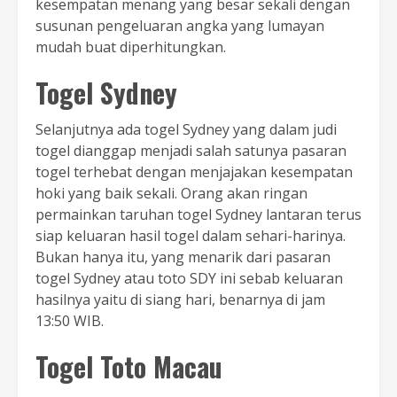
kesempatan menang yang besar sekali dengan
susunan pengeluaran angka yang lumayan
mudah buat diperhitungkan.
Togel Sydney
Selanjutnya ada togel Sydney yang dalam judi
togel dianggap menjadi salah satunya pasaran
togel terhebat dengan menjajakan kesempatan
hoki yang baik sekali. Orang akan ringan
permainkan taruhan togel Sydney lantaran terus
siap keluaran hasil togel dalam sehari-harinya.
Bukan hanya itu, yang menarik dari pasaran
togel Sydney atau toto SDY ini sebab keluaran
hasilnya yaitu di siang hari, benarnya di jam
13:50 WIB.
Togel Toto Macau