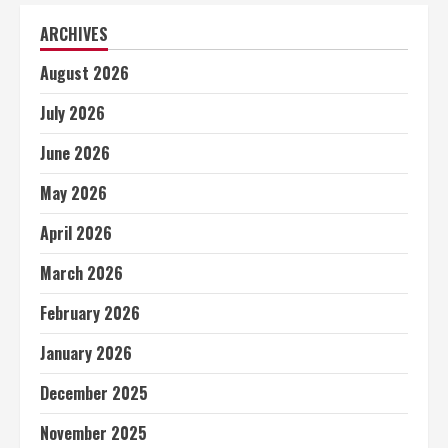
ARCHIVES
August 2026
July 2026
June 2026
May 2026
April 2026
March 2026
February 2026
January 2026
December 2025
November 2025