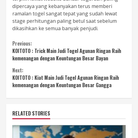
dipercaya yang kebanyakan terus memberi
ramalan togel sangat tepat yang sudah lewat
stage perhitungan paling betul saat sebelum
dikasihkan ke semua banyak penjudi.
Continue
Previous:
KOITOTO : Trick Main Judi Togel Agunan Ringan Raih
Reading
kemenangan dengan Keuntungan Besar Bayan
Next:
KOITOTO : Kiat Main Judi Togel Agunan Ringan Raih
kemenangan dengan Keuntungan Besar Gangga
RELATED STORIES