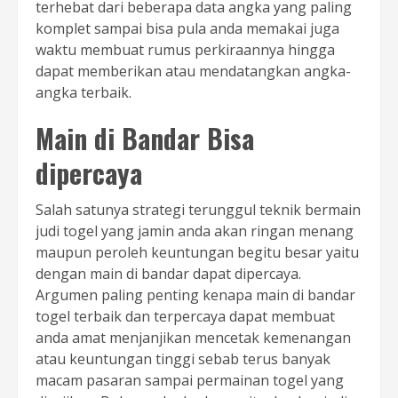
terhebat dari beberapa data angka yang paling
komplet sampai bisa pula anda memakai juga
waktu membuat rumus perkiraannya hingga
dapat memberikan atau mendatangkan angka-
angka terbaik.
Main di Bandar Bisa
dipercaya
Salah satunya strategi terunggul teknik bermain
judi togel yang jamin anda akan ringan menang
maupun peroleh keuntungan begitu besar yaitu
dengan main di bandar dapat dipercaya.
Argumen paling penting kenapa main di bandar
togel terbaik dan terpercaya dapat membuat
anda amat menjanjikan mencetak kemenangan
atau keuntungan tinggi sebab terus banyak
macam pasaran sampai permainan togel yang