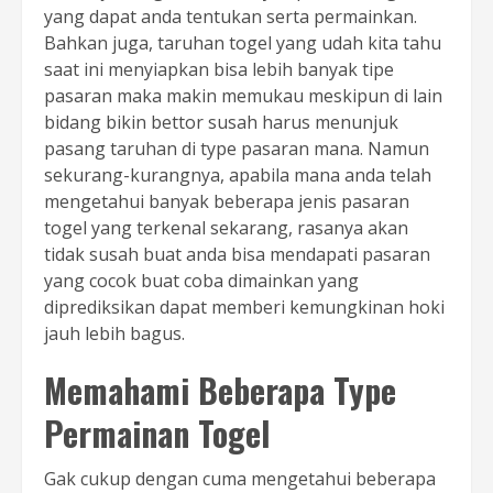
yang dapat anda tentukan serta permainkan.
Bahkan juga, taruhan togel yang udah kita tahu
saat ini menyiapkan bisa lebih banyak tipe
pasaran maka makin memukau meskipun di lain
bidang bikin bettor susah harus menunjuk
pasang taruhan di type pasaran mana. Namun
sekurang-kurangnya, apabila mana anda telah
mengetahui banyak beberapa jenis pasaran
togel yang terkenal sekarang, rasanya akan
tidak susah buat anda bisa mendapati pasaran
yang cocok buat coba dimainkan yang
diprediksikan dapat memberi kemungkinan hoki
jauh lebih bagus.
Memahami Beberapa Type
Permainan Togel
Gak cukup dengan cuma mengetahui beberapa