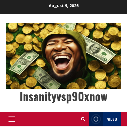
Skip
August 9, 2026
to
content
Insanityvsp90xnow
VIDEO
Primary