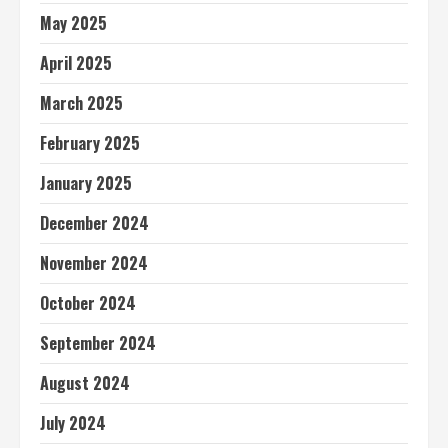
May 2025
April 2025
March 2025
February 2025
January 2025
December 2024
November 2024
October 2024
September 2024
August 2024
July 2024