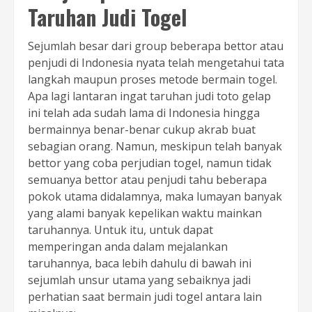
Taruhan Judi Togel
Sejumlah besar dari group beberapa bettor atau
penjudi di Indonesia nyata telah mengetahui tata
langkah maupun proses metode bermain togel.
Apa lagi lantaran ingat taruhan judi toto gelap
ini telah ada sudah lama di Indonesia hingga
bermainnya benar-benar cukup akrab buat
sebagian orang. Namun, meskipun telah banyak
bettor yang coba perjudian togel, namun tidak
semuanya bettor atau penjudi tahu beberapa
pokok utama didalamnya, maka lumayan banyak
yang alami banyak kepelikan waktu mainkan
taruhannya. Untuk itu, untuk dapat
memperingan anda dalam mejalankan
taruhannya, baca lebih dahulu di bawah ini
sejumlah unsur utama yang sebaiknya jadi
perhatian saat bermain judi togel antara lain