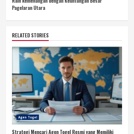
Raih kemenangan dengan Keuntungan Besar
Pagelaran Utara
RELATED STORIES
Agen Togel
Strategi Mencari Agen Togel Resmi yang Memiliki