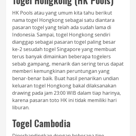
Togel Hongkong (HK Pools)
HK Pools atau yang umum kita tahu berikut
nama togel Hongkong sebagai satu diantara
pasaran togel yang telah ada sudah lama di
Indonesia. Sampai, togel Hongkong sendiri
dianggap sebagai pasaran togel paling besar
ke-2 sesudah togel Singapore yang membuat
terus banyak dimainkan beberapa togelers
sebab gampang, menarik dan sering terus dapat
memberi kemungkinan peruntungan yang
benar-benar baik. Buat hasil penarikan undian
keluaran togel Hongkong bakal dilaksanakan
drawing pada jam 23:00 WIB dalam tiap harinya,
karena pasaran toto HK ini tidak memiliki hari
liburan.
Togel Cambodia
Diperbandingkan dengan beberapa tipe