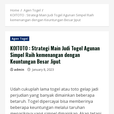
Menu
Home
Agen Togel
KOITOTO : Strategi Main Judi Togel Agunan Simpel Raih
kemenangan dengan Keuntungan Besar Jiput
Agen Togel
KOITOTO : Strategi Main Judi Togel Agunan
Simpel Raih kemenangan dengan
Keuntungan Besar Jiput
admin
January 8, 2023
Udah cukuplah lama togel atau toto gelap jadi
perjudian yang banyak dimainkan beberapa
betaruh. Togel dipercayai bisa memberinya
beberapa keuntungan melalui taruhan
menariknya yang simpel dimainkan. Akan tetapi,