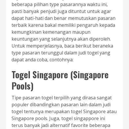
beberapa pilihan type pasarannya waktu ini,
pasti banyak penjudi juga dituntut untuk agar
dapat hati-hati dan benar memutuskan pasaran
terbaik karena bakal memiliki pengaruh kepada
kemungkinan kemenangan maupun
keuntungan yang selanjutnya akan diperoleh.
Untuk memperjelasnya, baca berikut beraneka
type pasaran terunggul dalam judi togel yang
dapat anda coba, contohnya:
Togel Singapore (Singapore
Pools)
Tipe pasaran togel terpilih yang dirasa sangat
populer dibandingkan pasaran lain dalam judi
togel tentunya merupakan togel Singapore atau
Singapore pools. Juga, togel singappore ini
terus banyak jadi alternatif favorite beberapa