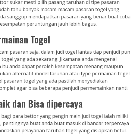
tor sukar mesti pilih pasang taruhan di tipe pasaran
 sudah tahu banyak macam-macam pasaran togel yang
anda sanggup mendapatkan pasaran yang benar buat coba
kesempatan peruntungan jauh lebih bagus.
rmainan Togel
 pasaran saja, dalam judi togel lantas tiap penjudi pun
togel yang ada sekarang. Jikamana anda mengenal
na itu anda dapat peroleh kesempatan menang maupun
tukan alternatif model taruhan atau type permainan togel
l pasaran togel yang ada pastilah menyediakan
mplet agar bisa beberapa penjudi permemainkan nanti.
aik dan Bisa dipercaya
bagi para bettor yang pengin main judi togel ialah miliki
h, pentingnya buat anda buat masuk di bandar terpercaya
tandaskan pelayanan taruhan togel yang disiapkan betul-