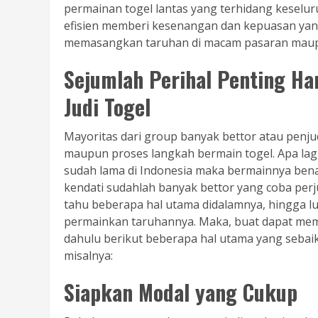
permainan togel lantas yang terhidang keselu
efisien memberi kesenangan dan kepuasan yan
memasangkan taruhan di macam pasaran maupun
Sejumlah Perihal Penting Ha
Judi Togel
Mayoritas dari group banyak bettor atau penju
maupun proses langkah bermain togel. Apa lagi l
sudah lama di Indonesia maka bermainnya bena
kendati sudahlah banyak bettor yang coba perju
tahu beberapa hal utama didalamnya, hingga 
permainkan taruhannya. Maka, buat dapat mem
dahulu berikut beberapa hal utama yang sebaikn
misalnya:
Siapkan Modal yang Cukup