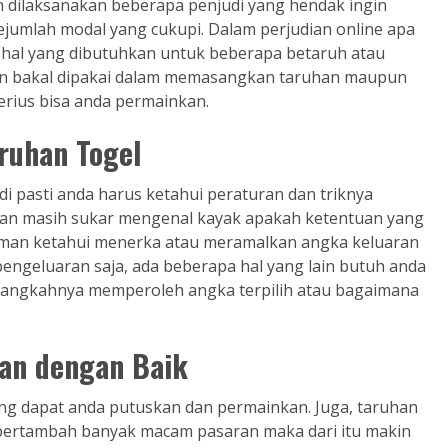
 dilaksanakan beberapa penjudi yang hendak ingin
sejumlah modal yang cukupi. Dalam perjudian online apa
i hal yang dibutuhkan untuk beberapa betaruh atau
epan bakal dipakai dalam memasangkan taruhan maupun
erius bisa anda permainkan.
aruhan Togel
di pasti anda harus ketahui peraturan dan triknya
nan masih sukar mengenal kayak apakah ketentuan yang
uman ketahui menerka atau meramalkan angka keluaran
pengeluaran saja, ada beberapa hal yang lain butuh anda
a langkahnya memperoleh angka terpilih atau bagaimana
ran dengan Baik
ang dapat anda putuskan dan permainkan. Juga, taruhan
n bertambah banyak macam pasaran maka dari itu makin