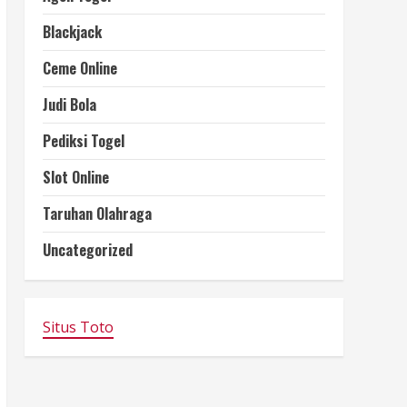
Blackjack
Ceme Online
Judi Bola
Pediksi Togel
Slot Online
Taruhan Olahraga
Uncategorized
Situs Toto