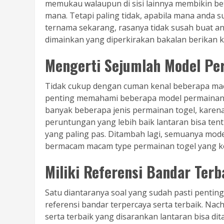
memukau walaupun di sisi lainnya membikin bet
mana. Tetapi paling tidak, apabila mana anda
ternama sekarang, rasanya tidak susah buat 
dimainkan yang diperkirakan bakalan berikan 
Mengerti Sejumlah Model Pe
Tidak cukup dengan cuman kenal beberapa macam
penting memahami beberapa model permainan 
banyak beberapa jenis permainan togel, kare
peruntungan yang lebih baik lantaran bisa ten
yang paling pas. Ditambah lagi, semuanya mode
bermacam macam type permainan togel yang ko
Miliki Referensi Bandar Terb
Satu diantaranya soal yang sudah pasti penting 
referensi bandar terpercaya serta terbaik. Nac
serta terbaik yang disarankan lantaran bisa di