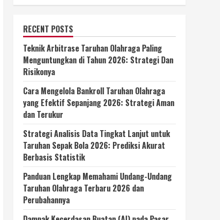
RECENT POSTS
Teknik Arbitrase Taruhan Olahraga Paling
Menguntungkan di Tahun 2026: Strategi Dan
Risikonya
Cara Mengelola Bankroll Taruhan Olahraga
yang Efektif Sepanjang 2026: Strategi Aman
dan Terukur
Strategi Analisis Data Tingkat Lanjut untuk
Taruhan Sepak Bola 2026: Prediksi Akurat
Berbasis Statistik
Panduan Lengkap Memahami Undang-Undang
Taruhan Olahraga Terbaru 2026 dan
Perubahannya
Dampak Kecerdasan Buatan (AI) pada Pasar