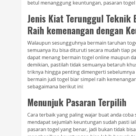
betul menanggung keuntungan, pasaran togel
Jenis Kiat Terunggul Teknik 
Raih kemenangan dengan Keu
Walaupun sesungguhnya bermain taruhan tog
semuanya itu bisa dituruti secara mudah tiap pe
dapat menang bermain togel online maupun da
demikian, pastilah tidak semuanya betaruh k
triknya hingga penting dimengerti sebelumnya m
bermain judi togel biar simpel raih kemenanga
sebagaimana berikut ini:
Menunjuk Pasaran Terpilih
Cara terbaik yang paling wajar buat anda cob
mendapat sejumlah keuntungan sudah pasti ial
pasaran togel yang benar, jadi bukan tidak b