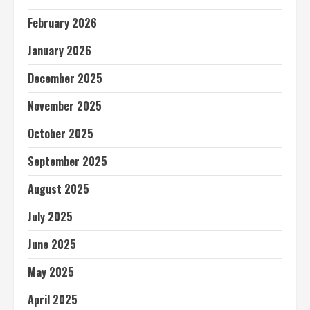
February 2026
January 2026
December 2025
November 2025
October 2025
September 2025
August 2025
July 2025
June 2025
May 2025
April 2025