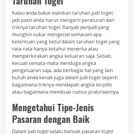
Taruhan Togel
Kalau anda bakal mainkan taruhan judi togel,
jadi pasti anda harus mengerti peraturan dan
triknya taruhan togel. Banyak penjudi yang
mungkin sukar mengenal semacam apa
ketentuan yang betul dalam taruhan togel yang
rata-rata hanya ketahui menerka atau
memperkirakan angka keluaran saja. Sebab,
kecuali semata-mata menduga angka
pengeluaran saja, ada berbagai hal yang lain
butuh anda kenali juga dalam judi togel seperti
bagaimana triknya mendapati angka terpilih
atau bagaimana membuat rumus prakiraannya.
Mengetahui Tipe-Jenis
Pasaran dengan Baik
Dalam judi togel selalu banyak pasaran togel