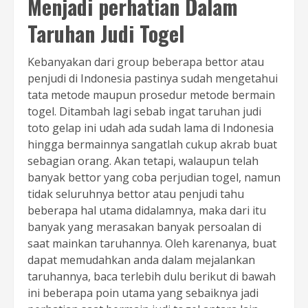
Menjadi perhatian Dalam
Taruhan Judi Togel
Kebanyakan dari group beberapa bettor atau
penjudi di Indonesia pastinya sudah mengetahui
tata metode maupun prosedur metode bermain
togel. Ditambah lagi sebab ingat taruhan judi
toto gelap ini udah ada sudah lama di Indonesia
hingga bermainnya sangatlah cukup akrab buat
sebagian orang. Akan tetapi, walaupun telah
banyak bettor yang coba perjudian togel, namun
tidak seluruhnya bettor atau penjudi tahu
beberapa hal utama didalamnya, maka dari itu
banyak yang merasakan banyak persoalan di
saat mainkan taruhannya. Oleh karenanya, buat
dapat memudahkan anda dalam mejalankan
taruhannya, baca terlebih dulu berikut di bawah
ini beberapa poin utama yang sebaiknya jadi