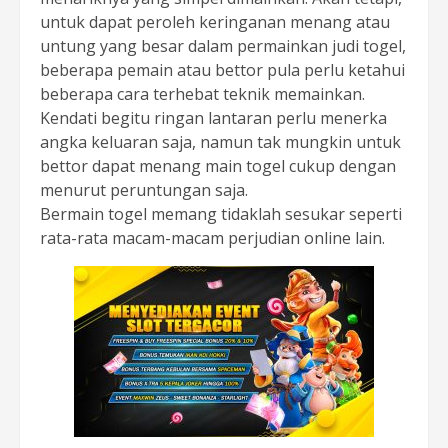
untuk dapat peroleh keringanan menang atau
untung yang besar dalam permainkan judi togel,
beberapa pemain atau bettor pula perlu ketahui
beberapa cara terhebat teknik memainkan.
Kendati begitu ringan lantaran perlu menerka
angka keluaran saja, namun tak mungkin untuk
bettor dapat menang main togel cukup dengan
menurut peruntungan saja.
Bermain togel memang tidaklah sesukar seperti
rata-rata macam-macam perjudian online lain.