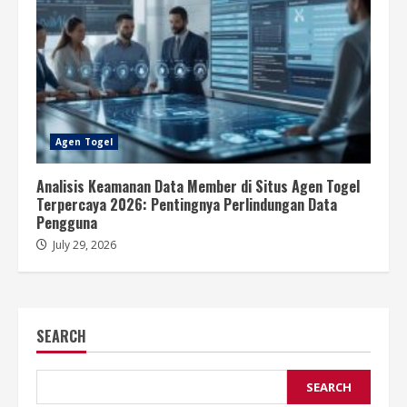
Agen Togel
Analisis Keamanan Data Member di Situs Agen Togel
Terpercaya 2026: Pentingnya Perlindungan Data
Pengguna
July 29, 2026
SEARCH
SEARCH