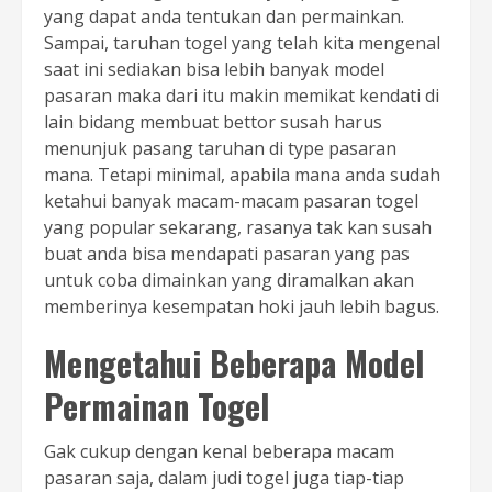
yang dapat anda tentukan dan permainkan.
Sampai, taruhan togel yang telah kita mengenal
saat ini sediakan bisa lebih banyak model
pasaran maka dari itu makin memikat kendati di
lain bidang membuat bettor susah harus
menunjuk pasang taruhan di type pasaran
mana. Tetapi minimal, apabila mana anda sudah
ketahui banyak macam-macam pasaran togel
yang popular sekarang, rasanya tak kan susah
buat anda bisa mendapati pasaran yang pas
untuk coba dimainkan yang diramalkan akan
memberinya kesempatan hoki jauh lebih bagus.
Mengetahui Beberapa Model
Permainan Togel
Gak cukup dengan kenal beberapa macam
pasaran saja, dalam judi togel juga tiap-tiap