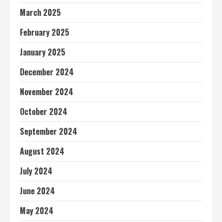
March 2025
February 2025
January 2025
December 2024
November 2024
October 2024
September 2024
August 2024
July 2024
June 2024
May 2024