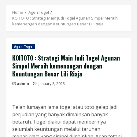
Menu
Home
Agen Togel
KOITOTO : Strategi Main Judi Togel Agunan Simpel Meraih
kemenangan dengan Keuntungan Besar Lili Riaja
Agen Togel
KOITOTO : Strategi Main Judi Togel Agunan
Simpel Meraih kemenangan dengan
Keuntungan Besar Lili Riaja
admin
January 8, 2023
Telah lumayan lama togel atau toto gelap jadi
perjudian yang banyak dimainkan banyak
betaruh. Togel diakui dapat memberinya
sejumlah keuntungan melalui taruhan
menariknya yang simpel dimainkan. Akan tetapi,