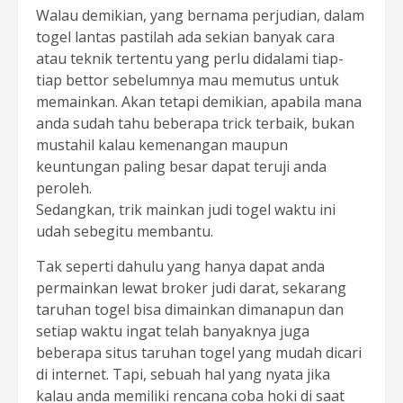
Walau demikian, yang bernama perjudian, dalam
togel lantas pastilah ada sekian banyak cara
atau teknik tertentu yang perlu didalami tiap-
tiap bettor sebelumnya mau memutus untuk
memainkan. Akan tetapi demikian, apabila mana
anda sudah tahu beberapa trick terbaik, bukan
mustahil kalau kemenangan maupun
keuntungan paling besar dapat teruji anda
peroleh.
Sedangkan, trik mainkan judi togel waktu ini
udah sebegitu membantu.
Tak seperti dahulu yang hanya dapat anda
permainkan lewat broker judi darat, sekarang
taruhan togel bisa dimainkan dimanapun dan
setiap waktu ingat telah banyaknya juga
beberapa situs taruhan togel yang mudah dicari
di internet. Tapi, sebuah hal yang nyata jika
kalau anda memiliki rencana coba hoki di saat