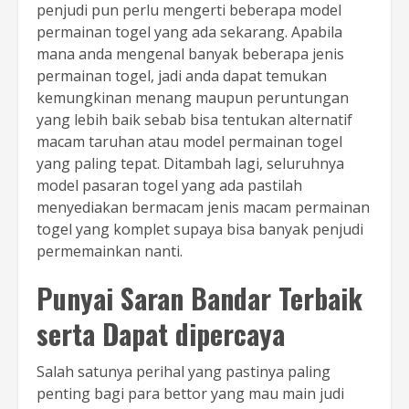
penjudi pun perlu mengerti beberapa model
permainan togel yang ada sekarang. Apabila
mana anda mengenal banyak beberapa jenis
permainan togel, jadi anda dapat temukan
kemungkinan menang maupun peruntungan
yang lebih baik sebab bisa tentukan alternatif
macam taruhan atau model permainan togel
yang paling tepat. Ditambah lagi, seluruhnya
model pasaran togel yang ada pastilah
menyediakan bermacam jenis macam permainan
togel yang komplet supaya bisa banyak penjudi
permemainkan nanti.
Punyai Saran Bandar Terbaik
serta Dapat dipercaya
Salah satunya perihal yang pastinya paling
penting bagi para bettor yang mau main judi