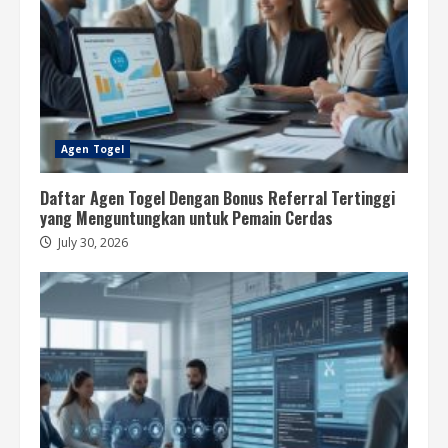
Agen Togel
Daftar Agen Togel Dengan Bonus Referral Tertinggi
yang Menguntungkan untuk Pemain Cerdas
July 30, 2026