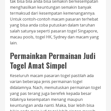
tak bisa bila anda bisa semakin berkesempatan
menghasilkan keuntungan semakin banyak
termaksud dari kesempatan kemenangannya.
Untuk contoh-contoh macam pasaran terhebat
yang bisa anda coba putuskan dalam taruhan
salah satunya seperti pasaran togel Singapore,
macau pools, togel HK, Sydney dan macam yang
lain.
Permainkan Permainan Judi
Togel Amat Simpel
Keseluruh macam pasaran togel pastilah ada
varian beberapa jenis permainan togel
didalamnya. Nach, memutuskan permainan togel
yang pas terang juga berefek kepada besar
tidaknya kesempatan menang maupun
keuntungan anda nanti. Maka, biar lebih bisa