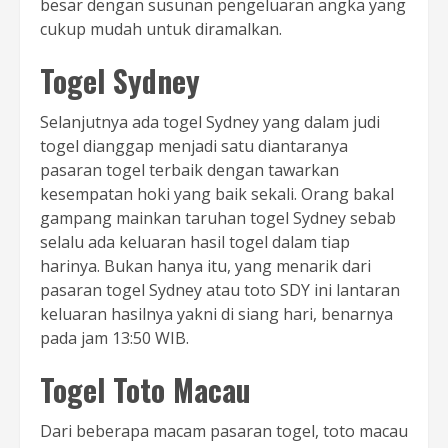
besar dengan susunan pengeluaran angka yang
cukup mudah untuk diramalkan.
Togel Sydney
Selanjutnya ada togel Sydney yang dalam judi
togel dianggap menjadi satu diantaranya
pasaran togel terbaik dengan tawarkan
kesempatan hoki yang baik sekali. Orang bakal
gampang mainkan taruhan togel Sydney sebab
selalu ada keluaran hasil togel dalam tiap
harinya. Bukan hanya itu, yang menarik dari
pasaran togel Sydney atau toto SDY ini lantaran
keluaran hasilnya yakni di siang hari, benarnya
pada jam 13:50 WIB.
Togel Toto Macau
Dari beberapa macam pasaran togel, toto macau