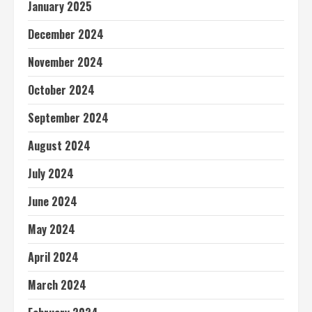
January 2025
December 2024
November 2024
October 2024
September 2024
August 2024
July 2024
June 2024
May 2024
April 2024
March 2024