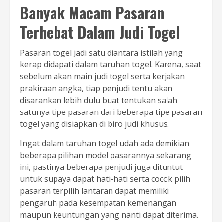
Banyak Macam Pasaran
Terhebat Dalam Judi Togel
Pasaran togel jadi satu diantara istilah yang
kerap didapati dalam taruhan togel. Karena, saat
sebelum akan main judi togel serta kerjakan
prakiraan angka, tiap penjudi tentu akan
disarankan lebih dulu buat tentukan salah
satunya tipe pasaran dari beberapa tipe pasaran
togel yang disiapkan di biro judi khusus.
Ingat dalam taruhan togel udah ada demikian
beberapa pilihan model pasarannya sekarang
ini, pastinya beberapa penjudi juga dituntut
untuk supaya dapat hati-hati serta cocok pilih
pasaran terpilih lantaran dapat memiliki
pengaruh pada kesempatan kemenangan
maupun keuntungan yang nanti dapat diterima.