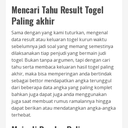
Mencari Tahu Result Togel
Paling akhir
Sama dengan yang kami tuturkan, mengenal
data result atau keluaran togel kurun waktu
sebelumnya jadi soal yang memang semestinya
dilaksanakan tiap penjudi yang bermain judi
togel. Bukan tanpa argumen, tapi dengan cari
tahu serta membaca keluaran hasil togel paling
akhir, maka bisa memperingan anda bertindak
sebagai bettor mendapatkan angka terunggul
dari beberapa data angka yang paling komplet
bahkan juga dapat juga anda menggunakan
juga saat membuat rumus ramalannya hingga
dapat berikan atau mendatangkan angka-angka
terhebat.