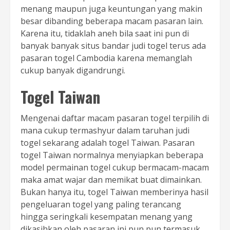
menang maupun juga keuntungan yang makin
besar dibanding beberapa macam pasaran lain.
Karena itu, tidaklah aneh bila saat ini pun di
banyak banyak situs bandar judi togel terus ada
pasaran togel Cambodia karena memanglah
cukup banyak digandrungi.
Togel Taiwan
Mengenai daftar macam pasaran togel terpilih di
mana cukup termashyur dalam taruhan judi
togel sekarang adalah togel Taiwan. Pasaran
togel Taiwan normalnya menyiapkan beberapa
model permainan togel cukup bermacam-macam
maka amat wajar dan memikat buat dimainkan.
Bukan hanya itu, togel Taiwan memberinya hasil
pengeluaran togel yang paling terancang
hingga seringkali kesempatan menang yang
dikasihkan oleh pasaran ini pun pun termasuk