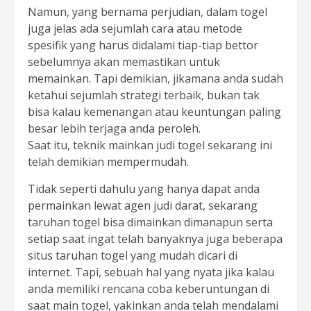
Namun, yang bernama perjudian, dalam togel
juga jelas ada sejumlah cara atau metode
spesifik yang harus didalami tiap-tiap bettor
sebelumnya akan memastikan untuk
memainkan. Tapi demikian, jikamana anda sudah
ketahui sejumlah strategi terbaik, bukan tak
bisa kalau kemenangan atau keuntungan paling
besar lebih terjaga anda peroleh.
Saat itu, teknik mainkan judi togel sekarang ini
telah demikian mempermudah.
Tidak seperti dahulu yang hanya dapat anda
permainkan lewat agen judi darat, sekarang
taruhan togel bisa dimainkan dimanapun serta
setiap saat ingat telah banyaknya juga beberapa
situs taruhan togel yang mudah dicari di
internet. Tapi, sebuah hal yang nyata jika kalau
anda memiliki rencana coba keberuntungan di
saat main togel, yakinkan anda telah mendalami