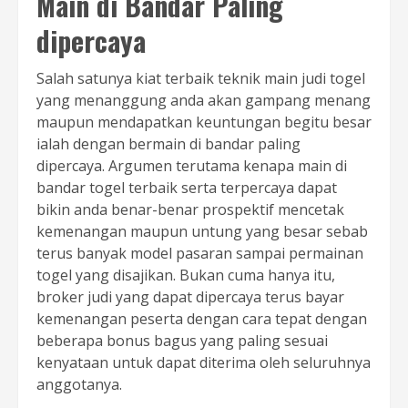
Main di Bandar Paling
dipercaya
Salah satunya kiat terbaik teknik main judi togel
yang menanggung anda akan gampang menang
maupun mendapatkan keuntungan begitu besar
ialah dengan bermain di bandar paling
dipercaya. Argumen terutama kenapa main di
bandar togel terbaik serta terpercaya dapat
bikin anda benar-benar prospektif mencetak
kemenangan maupun untung yang besar sebab
terus banyak model pasaran sampai permainan
togel yang disajikan. Bukan cuma hanya itu,
broker judi yang dapat dipercaya terus bayar
kemenangan peserta dengan cara tepat dengan
beberapa bonus bagus yang paling sesuai
kenyataan untuk dapat diterima oleh seluruhnya
anggotanya.