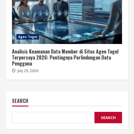
Agen Togel
Analisis Keamanan Data Member di Situs Agen Togel
Terpercaya 2026: Pentingnya Perlindungan Data
Pengguna
July 29, 2026
SEARCH
SEARCH