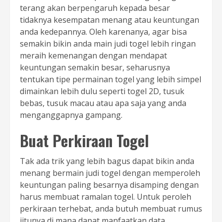
terang akan berpengaruh kepada besar
tidaknya kesempatan menang atau keuntungan
anda kedepannya. Oleh karenanya, agar bisa
semakin bikin anda main judi togel lebih ringan
meraih kemenangan dengan mendapat
keuntungan semakin besar, seharusnya
tentukan tipe permainan togel yang lebih simpel
dimainkan lebih dulu seperti togel 2D, tusuk
bebas, tusuk macau atau apa saja yang anda
menganggapnya gampang.
Buat Perkiraan Togel
Tak ada trik yang lebih bagus dapat bikin anda
menang bermain judi togel dengan memperoleh
keuntungan paling besarnya disamping dengan
harus membuat ramalan togel. Untuk peroleh
perkiraan terhebat, anda butuh membuat rumus
jitunya di mana dapat manfaatkan data