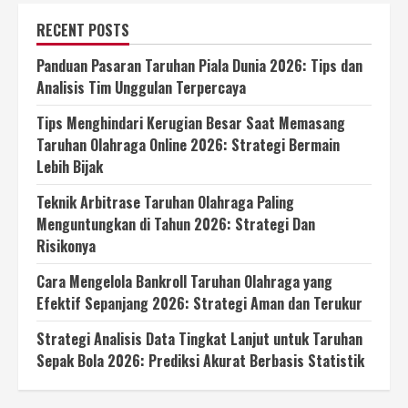
RECENT POSTS
Panduan Pasaran Taruhan Piala Dunia 2026: Tips dan
Analisis Tim Unggulan Terpercaya
Tips Menghindari Kerugian Besar Saat Memasang
Taruhan Olahraga Online 2026: Strategi Bermain
Lebih Bijak
Teknik Arbitrase Taruhan Olahraga Paling
Menguntungkan di Tahun 2026: Strategi Dan
Risikonya
Cara Mengelola Bankroll Taruhan Olahraga yang
Efektif Sepanjang 2026: Strategi Aman dan Terukur
Strategi Analisis Data Tingkat Lanjut untuk Taruhan
Sepak Bola 2026: Prediksi Akurat Berbasis Statistik