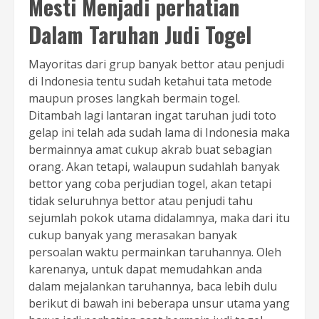
Mesti Menjadi perhatian
Dalam Taruhan Judi Togel
Mayoritas dari grup banyak bettor atau penjudi
di Indonesia tentu sudah ketahui tata metode
maupun proses langkah bermain togel.
Ditambah lagi lantaran ingat taruhan judi toto
gelap ini telah ada sudah lama di Indonesia maka
bermainnya amat cukup akrab buat sebagian
orang. Akan tetapi, walaupun sudahlah banyak
bettor yang coba perjudian togel, akan tetapi
tidak seluruhnya bettor atau penjudi tahu
sejumlah pokok utama didalamnya, maka dari itu
cukup banyak yang merasakan banyak
persoalan waktu permainkan taruhannya. Oleh
karenanya, untuk dapat memudahkan anda
dalam mejalankan taruhannya, baca lebih dulu
berikut di bawah ini beberapa unsur utama yang