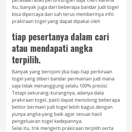
perasaan atau peruntungan saja. Oleh karena
itu, banyak juga dari beberapa bandar judi togel
bisa dipercaya dan sah terus memberinya info
prakiraan togel yang dapat dipakai oleh
tiap pesertanya dalam cari
atau mendapati angka
terpilih.
Banyak yang beropini jika tiap-tiap perkiraan
togel yang diberi bandar permainan judi mana
saja tidak menanggung selalu 100% presisi.
Tetapi sekurang-kurangnya, adanya data
prakiraan togel, pasti dapat menolong beberapa
bettor bermain judi togel lebih bagus dengan
punya angka yang baik agar sesuai hasil
pengeluaran togel kedepannya.
Selai itu, trik mengerti prakiraan terpilih serta