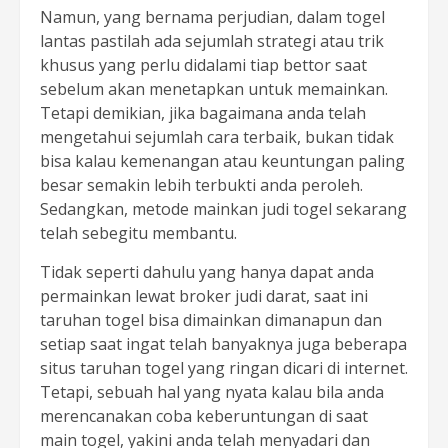
Namun, yang bernama perjudian, dalam togel
lantas pastilah ada sejumlah strategi atau trik
khusus yang perlu didalami tiap bettor saat
sebelum akan menetapkan untuk memainkan.
Tetapi demikian, jika bagaimana anda telah
mengetahui sejumlah cara terbaik, bukan tidak
bisa kalau kemenangan atau keuntungan paling
besar semakin lebih terbukti anda peroleh.
Sedangkan, metode mainkan judi togel sekarang
telah sebegitu membantu.
Tidak seperti dahulu yang hanya dapat anda
permainkan lewat broker judi darat, saat ini
taruhan togel bisa dimainkan dimanapun dan
setiap saat ingat telah banyaknya juga beberapa
situs taruhan togel yang ringan dicari di internet.
Tetapi, sebuah hal yang nyata kalau bila anda
merencanakan coba keberuntungan di saat
main togel, yakini anda telah menyadari dan