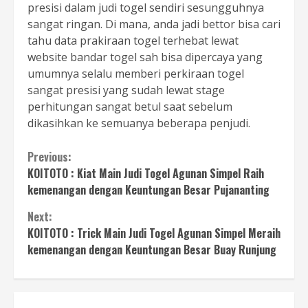
presisi dalam judi togel sendiri sesungguhnya
sangat ringan. Di mana, anda jadi bettor bisa cari
tahu data prakiraan togel terhebat lewat
website bandar togel sah bisa dipercaya yang
umumnya selalu memberi perkiraan togel
sangat presisi yang sudah lewat stage
perhitungan sangat betul saat sebelum
dikasihkan ke semuanya beberapa penjudi.
Continue
Previous:
KOITOTO : Kiat Main Judi Togel Agunan Simpel Raih
Reading
kemenangan dengan Keuntungan Besar Pujananting
Next:
KOITOTO : Trick Main Judi Togel Agunan Simpel Meraih
kemenangan dengan Keuntungan Besar Buay Runjung