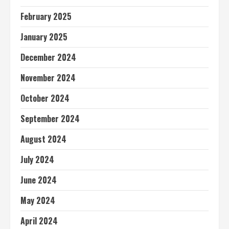
February 2025
January 2025
December 2024
November 2024
October 2024
September 2024
August 2024
July 2024
June 2024
May 2024
April 2024