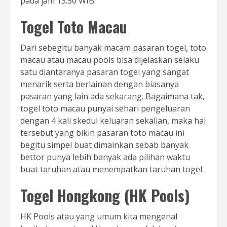
pada jam 13:50 WIB.
Togel Toto Macau
Dari sebegitu banyak macam pasaran togel, toto
macau atau macau pools bisa dijelaskan selaku
satu diantaranya pasaran togel yang sangat
menarik serta berlainan dengan biasanya
pasaran yang lain ada sekarang. Bagaimana tak,
togel toto macau punyai sehari pengeluaran
dengan 4 kali skedul keluaran sekalian, maka hal
tersebut yang bikin pasaran toto macau ini
begitu simpel buat dimainkan sebab banyak
bettor punya lebih banyak ada pilihan waktu
buat taruhan atau menempatkan taruhan togel.
Togel Hongkong (HK Pools)
HK Pools atau yang umum kita mengenal