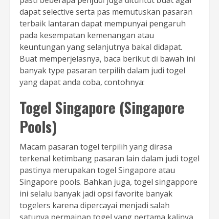
pasti beberapa penjudi juga dituntut buat agar
dapat selective serta pas memutuskan pasaran
terbaik lantaran dapat mempunyai pengaruh
pada kesempatan kemenangan atau
keuntungan yang selanjutnya bakal didapat.
Buat memperjelasnya, baca berikut di bawah ini
banyak type pasaran terpilih dalam judi togel
yang dapat anda coba, contohnya:
Togel Singapore (Singapore
Pools)
Macam pasaran togel terpilih yang dirasa
terkenal ketimbang pasaran lain dalam judi togel
pastinya merupakan togel Singapore atau
Singapore pools. Bahkan juga, togel singappore
ini selalu banyak jadi opsi favorite banyak
togelers karena dipercayai menjadi salah
satunya permainan togel yang pertama kalinya