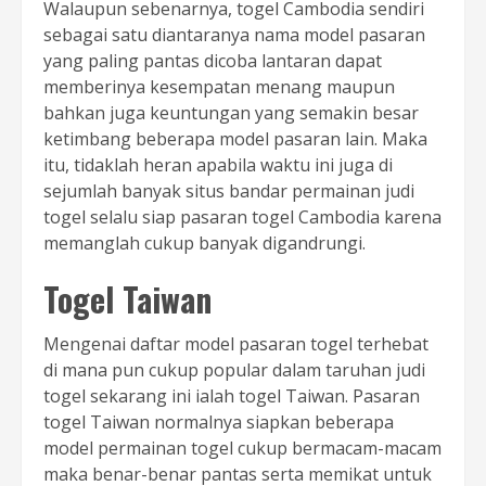
Walaupun sebenarnya, togel Cambodia sendiri
sebagai satu diantaranya nama model pasaran
yang paling pantas dicoba lantaran dapat
memberinya kesempatan menang maupun
bahkan juga keuntungan yang semakin besar
ketimbang beberapa model pasaran lain. Maka
itu, tidaklah heran apabila waktu ini juga di
sejumlah banyak situs bandar permainan judi
togel selalu siap pasaran togel Cambodia karena
memanglah cukup banyak digandrungi.
Togel Taiwan
Mengenai daftar model pasaran togel terhebat
di mana pun cukup popular dalam taruhan judi
togel sekarang ini ialah togel Taiwan. Pasaran
togel Taiwan normalnya siapkan beberapa
model permainan togel cukup bermacam-macam
maka benar-benar pantas serta memikat untuk