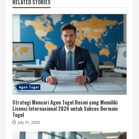
RELATED STORIES
Agen Togel
Strategi Mencari Agen Togel Resmi yang Memiliki
Lisensi Internasional 2026 untuk Sukses Bermain
Togel
July 31, 2026