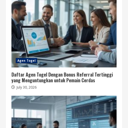
Agen Togel
Daftar Agen Togel Dengan Bonus Referral Tertinggi
yang Menguntungkan untuk Pemain Cerdas
July 30, 2026