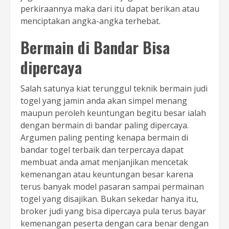
perkiraannya maka dari itu dapat berikan atau
menciptakan angka-angka terhebat.
Bermain di Bandar Bisa
dipercaya
Salah satunya kiat terunggul teknik bermain judi
togel yang jamin anda akan simpel menang
maupun peroleh keuntungan begitu besar ialah
dengan bermain di bandar paling dipercaya.
Argumen paling penting kenapa bermain di
bandar togel terbaik dan terpercaya dapat
membuat anda amat menjanjikan mencetak
kemenangan atau keuntungan besar karena
terus banyak model pasaran sampai permainan
togel yang disajikan. Bukan sekedar hanya itu,
broker judi yang bisa dipercaya pula terus bayar
kemenangan peserta dengan cara benar dengan