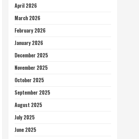
April 2026
March 2026
February 2026
January 2026
December 2025
November 2025
October 2025
September 2025
August 2025
July 2025
June 2025