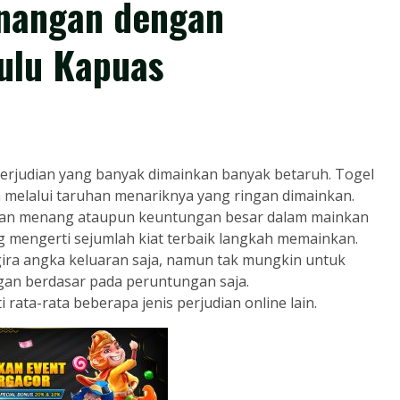
nangan dengan
ulu Kapuas
 perjudian yang banyak dimainkan banyak betaruh. Togel
 melalui taruhan menariknya yang ringan dimainkan.
saan menang ataupun keuntungan besar dalam mainkan
ng mengerti sejumlah kiat terbaik langkah memainkan.
ira angka keluaran saja, namun tak mungkin untuk
gan berdasar pada peruntungan saja.
rata-rata beberapa jenis perjudian online lain.