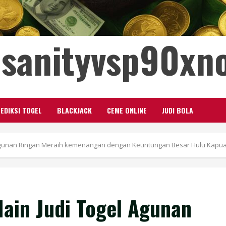
nsanityvsp90xn
EDIKSI TOGEL
BLACKJACK
CEME ONLINE
JUDI BOLA
l Agunan Ringan Meraih kemenangan dengan Keuntungan Besar Hulu Kapu
Main Judi Togel Agunan