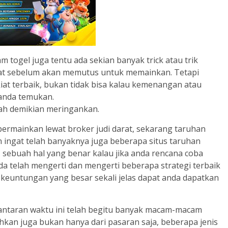
togel juga tentu ada sekian banyak trick atau trik
 saat sebelum akan memutus untuk memainkan. Tetapi
iat terbaik, bukan tidak bisa kalau kemenangan atau
 anda temukan.
udah demikian meringankan.
permainkan lewat broker judi darat, sekarang taruhan
 ingat telah banyaknya juga beberapa situs taruhan
i, sebuah hal yang benar kalau jika anda rencana coba
da telah mengerti dan mengerti beberapa strategi terbaik
euntungan yang besar sekali jelas dapat anda dapatkan
 lantaran waktu ini telah begitu banyak macam-macam
kan juga bukan hanya dari pasaran saja, beberapa jenis