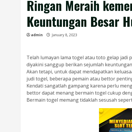
Ringan Meraih keme
Keuntungan Besar H
admin
January 8, 2023
Telah lumayan lama togel atau toto gelap jadi
diyakini sanggup berikan sejumlah keuntungan
Akan tetapi, untuk dapat mendapatkan kelua
judi togel, beberapa pemain atau bettor penti
Kendati sangatlah gampang karena perlu meng
bettor dapat menang bermain togel cukup den
Bermain togel memang tidaklah sesusah seperti 