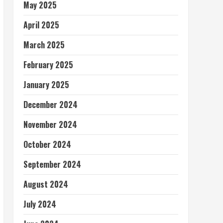
May 2025
April 2025
March 2025
February 2025
January 2025
December 2024
November 2024
October 2024
September 2024
August 2024
July 2024