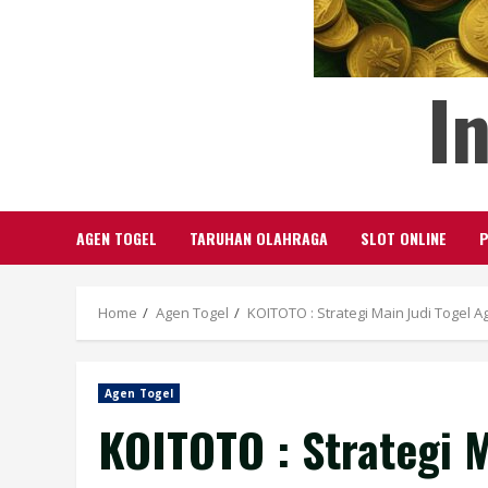
I
AGEN TOGEL
TARUHAN OLAHRAGA
SLOT ONLINE
P
Home
Agen Togel
KOITOTO : Strategi Main Judi Toge
Agen Togel
KOITOTO : Strategi 