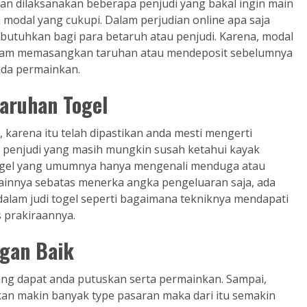
an dilaksanakan beberapa penjudi yang bakal ingin main
 modal yang cukupi. Dalam perjudian online apa saja
ibutuhkan bagi para betaruh atau penjudi. Karena, modal
dalam memasangkan taruhan atau mendeposit sebelumnya
nda permainkan.
aruhan Togel
 karena itu telah dipastikan anda mesti mengerti
k penjudi yang masih mungkin susah ketahui kayak
togel yang umumnya hanya mengenali menduga atau
lainnya sebatas menerka angka pengeluaran saja, ada
 dalam judi togel seperti bagaimana tekniknya mendapati
 prakiraannya.
ngan Baik
yang dapat anda putuskan serta permainkan. Sampai,
apkan makin banyak type pasaran maka dari itu semakin