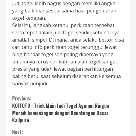
judi togel lebih bagus dengan memiliki angka
yang baik biar sesuai sama hasil pengeluaran
togel kedepan.
Selai itu, langkah ketahui perkiraan terhebat
serta tepat dalam judi togel sendiri sebenarnya
amatlah simpel. Di mana, anda selaku bettor bisa
cari tahu info perkiraan togel terunggul lewat
blog bandar togel sah paling dipercaya yang
umumnya terus berikan ramalan togel sangat
presisi yang udah lewat bagian perhitungan
paling betul saat sebelum diserahkan ke semua
banyak penjudi.
Continue
Previous:
KOITOTO : Trick Main Judi Togel Agunan Ringan
Reading
Meraih kemenangan dengan Keuntungan Besar
Kalipuro
Next: