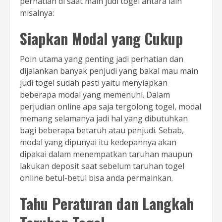
perhatian di saat main judi togel antara lain
misalnya:
Siapkan Modal yang Cukup
Poin utama yang penting jadi perhatian dan
dijalankan banyak penjudi yang bakal mau main
judi togel sudah pasti yaitu menyiapkan
beberapa modal yang memenuhi. Dalam
perjudian online apa saja tergolong togel, modal
memang selamanya jadi hal yang dibutuhkan
bagi beberapa betaruh atau penjudi. Sebab,
modal yang dipunyai itu kedepannya akan
dipakai dalam menempatkan taruhan maupun
lakukan deposit saat sebelum taruhan togel
online betul-betul bisa anda permainkan.
Tahu Peraturan dan Langkah