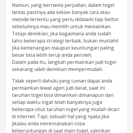
Namun, yang bernama perjudian, dalam togel
lantas pastinya ada sekian banyak cara atau
metode tertentu yang perlu didalami tiap bettor
sebelumnya mau memilih untuk memainkan.
Tetapi demikian, jika bagaimana anda sudah
tahu beberapa strategi terbaik, bukan mustahil
jika kemenangan maupun keuntungan paling
besar bisa lebih teruji anda peroleh.
Dalam pada itu, langkah permainkan judi togel
sekarang udah demikian mempermudah.
Tidak seperti dahulu yang cuman dapat anda
permainkan lewat agen judi darat, saat ini
taruhan togel bisa dimainkan dimanapun dan
setiap waktu ingat telah banyaknya juga
beberapa situs taruhan togel yang mudah dicari
di internet. Tapi, sebuah hal yang nyata jika
jikalau anda merencanakan coba
keberuntungan di saat main togel, yakinkan