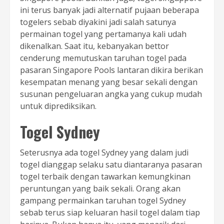
ini terus banyak jadi alternatif pujaan beberapa
togelers sebab diyakini jadi salah satunya
permainan togel yang pertamanya kali udah
dikenalkan. Saat itu, kebanyakan bettor
cenderung memutuskan taruhan togel pada
pasaran Singapore Pools lantaran dikira berikan
kesempatan menang yang besar sekali dengan
susunan pengeluaran angka yang cukup mudah
untuk diprediksikan.
Togel Sydney
Seterusnya ada togel Sydney yang dalam judi
togel dianggap selaku satu diantaranya pasaran
togel terbaik dengan tawarkan kemungkinan
peruntungan yang baik sekali. Orang akan
gampang permainkan taruhan togel Sydney
sebab terus siap keluaran hasil togel dalam tiap