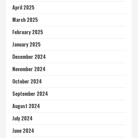
April 2025
March 2025
February 2025
January 2025
December 2024
November 2024
October 2024
September 2024
August 2024
July 2024
June 2024