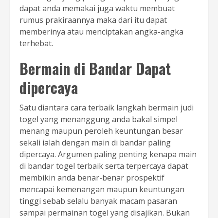
dapat anda memakai juga waktu membuat
rumus prakiraannya maka dari itu dapat
memberinya atau menciptakan angka-angka
terhebat.
Bermain di Bandar Dapat
dipercaya
Satu diantara cara terbaik langkah bermain judi
togel yang menanggung anda bakal simpel
menang maupun peroleh keuntungan besar
sekali ialah dengan main di bandar paling
dipercaya. Argumen paling penting kenapa main
di bandar togel terbaik serta terpercaya dapat
membikin anda benar-benar prospektif
mencapai kemenangan maupun keuntungan
tinggi sebab selalu banyak macam pasaran
sampai permainan togel yang disajikan. Bukan