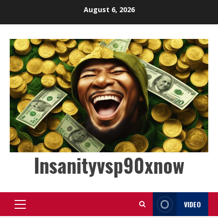
Skip
August 6, 2026
to
content
Insanityvsp90xnow
VIDEO
Primary