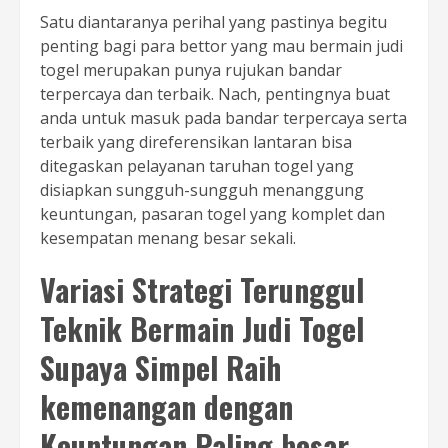
Satu diantaranya perihal yang pastinya begitu
penting bagi para bettor yang mau bermain judi
togel merupakan punya rujukan bandar
terpercaya dan terbaik. Nach, pentingnya buat
anda untuk masuk pada bandar terpercaya serta
terbaik yang direferensikan lantaran bisa
ditegaskan pelayanan taruhan togel yang
disiapkan sungguh-sungguh menanggung
keuntungan, pasaran togel yang komplet dan
kesempatan menang besar sekali.
Variasi Strategi Terunggul
Teknik Bermain Judi Togel
Supaya Simpel Raih
kemenangan dengan
Keuntungan Paling besar