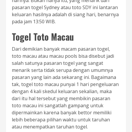
harinya. Bukan hanya itu, yang menarik dari
pasaran togel Sydney atau toto SDY ini lantaran
keluaran hasilnya adalah di siang hari, benarnya
pada jam 13:50 WIB.
Togel Toto Macau
Dari demikian banyak macam pasaran togel,
toto macau atau macau pools bisa disebut jadi
salah satunya pasaran togel yang sangat
menarik serta tidak serupa dengan umumnya
pasaran yang lain ada sekarang ini. Bagaimana
tak, togel toto macau punyai 1 hari pengeluaran
dengan 4 kali skedul keluaran sekalian, maka
dari itu hal tersebut yang membikin pasaran
toto macau ini sangatlah gampang untuk
dipermainkan karena banyak bettor memiliki
lebih beberapa pilihan waktu untuk taruhan
atau menempatkan taruhan togel.