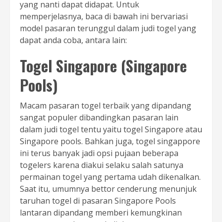
yang nanti dapat didapat. Untuk
memperjelasnya, baca di bawah ini bervariasi
model pasaran terunggul dalam judi togel yang
dapat anda coba, antara lain:
Togel Singapore (Singapore
Pools)
Macam pasaran togel terbaik yang dipandang
sangat populer dibandingkan pasaran lain
dalam judi togel tentu yaitu togel Singapore atau
Singapore pools. Bahkan juga, togel singappore
ini terus banyak jadi opsi pujaan beberapa
togelers karena diakui selaku salah satunya
permainan togel yang pertama udah dikenalkan.
Saat itu, umumnya bettor cenderung menunjuk
taruhan togel di pasaran Singapore Pools
lantaran dipandang memberi kemungkinan