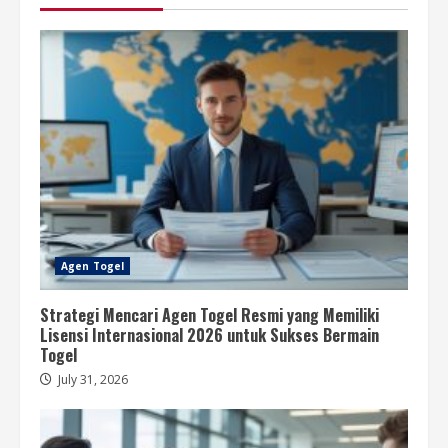
Agen Togel
Strategi Mencari Agen Togel Resmi yang Memiliki
Lisensi Internasional 2026 untuk Sukses Bermain
Togel
July 31, 2026