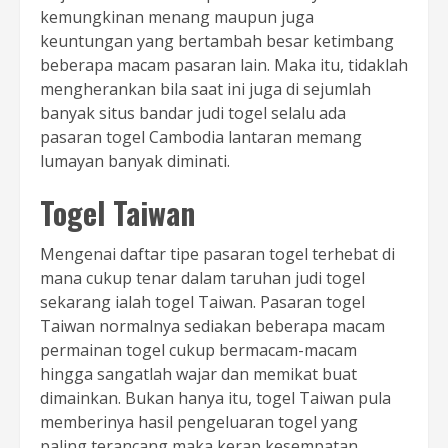
kemungkinan menang maupun juga
keuntungan yang bertambah besar ketimbang
beberapa macam pasaran lain. Maka itu, tidaklah
mengherankan bila saat ini juga di sejumlah
banyak situs bandar judi togel selalu ada
pasaran togel Cambodia lantaran memang
lumayan banyak diminati.
Togel Taiwan
Mengenai daftar tipe pasaran togel terhebat di
mana cukup tenar dalam taruhan judi togel
sekarang ialah togel Taiwan. Pasaran togel
Taiwan normalnya sediakan beberapa macam
permainan togel cukup bermacam-macam
hingga sangatlah wajar dan memikat buat
dimainkan. Bukan hanya itu, togel Taiwan pula
memberinya hasil pengeluaran togel yang
paling terancang maka kerap kesempatan