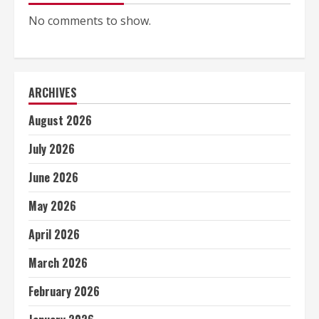
No comments to show.
ARCHIVES
August 2026
July 2026
June 2026
May 2026
April 2026
March 2026
February 2026