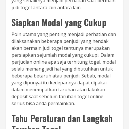
yang sebaiknya menjadi perhatian saat bermain
judi togel antara lain antara lain:
Siapkan Modal yang Cukup
Poin utama yang penting menjadi perhatian dan
dilaksanakan beberapa penjudi yang hendak
akan bermain judi togel tentunya merupakan
persiapkan sejumlah modal yang cukupi. Dalam
perjudian online apa saja terhitung togel, modal
selalu memang jadi hal yang dibutuhkan untuk
beberapa betaruh atau penjudi. Sebab, modal
yang dipunyai itu kedepannya dapat dipakai
dalam menempatkan taruhan atau lakukan
deposit saat sebelum taruhan togel online
serius bisa anda permainkan.
Tahu Peraturan dan Langkah