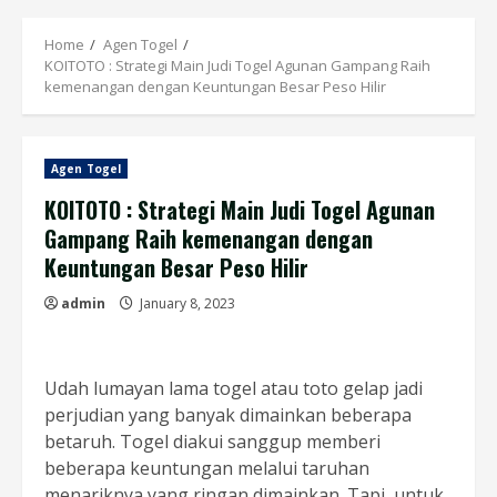
Menu
Home
Agen Togel
KOITOTO : Strategi Main Judi Togel Agunan Gampang Raih
kemenangan dengan Keuntungan Besar Peso Hilir
Agen Togel
KOITOTO : Strategi Main Judi Togel Agunan
Gampang Raih kemenangan dengan
Keuntungan Besar Peso Hilir
admin
January 8, 2023
Udah lumayan lama togel atau toto gelap jadi
perjudian yang banyak dimainkan beberapa
betaruh. Togel diakui sanggup memberi
beberapa keuntungan melalui taruhan
menariknya yang ringan dimainkan. Tapi, untuk