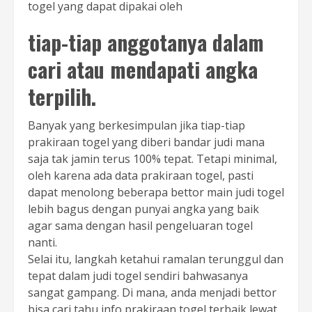
togel yang dapat dipakai oleh
tiap-tiap anggotanya dalam
cari atau mendapati angka
terpilih.
Banyak yang berkesimpulan jika tiap-tiap
prakiraan togel yang diberi bandar judi mana
saja tak jamin terus 100% tepat. Tetapi minimal,
oleh karena ada data prakiraan togel, pasti
dapat menolong beberapa bettor main judi togel
lebih bagus dengan punyai angka yang baik
agar sama dengan hasil pengeluaran togel
nanti.
Selai itu, langkah ketahui ramalan terunggul dan
tepat dalam judi togel sendiri bahwasanya
sangat gampang. Di mana, anda menjadi bettor
bisa cari tahu info prakiraan togel terbaik lewat