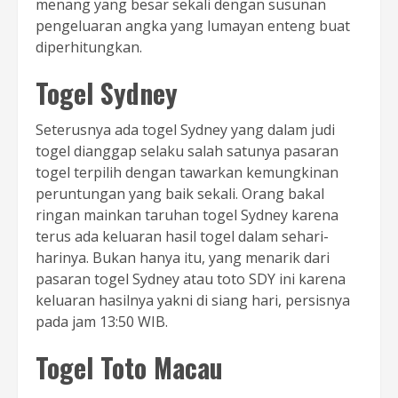
menang yang besar sekali dengan susunan
pengeluaran angka yang lumayan enteng buat
diperhitungkan.
Togel Sydney
Seterusnya ada togel Sydney yang dalam judi
togel dianggap selaku salah satunya pasaran
togel terpilih dengan tawarkan kemungkinan
peruntungan yang baik sekali. Orang bakal
ringan mainkan taruhan togel Sydney karena
terus ada keluaran hasil togel dalam sehari-
harinya. Bukan hanya itu, yang menarik dari
pasaran togel Sydney atau toto SDY ini karena
keluaran hasilnya yakni di siang hari, persisnya
pada jam 13:50 WIB.
Togel Toto Macau