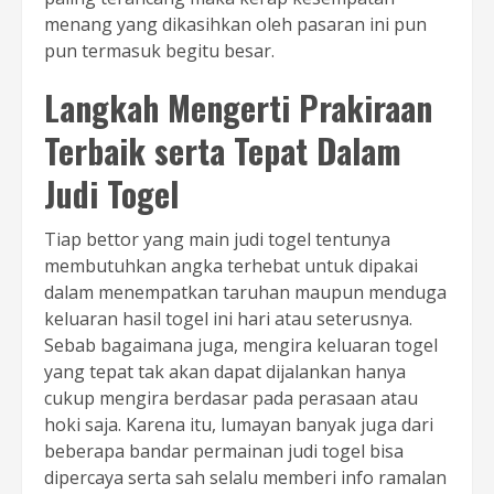
menang yang dikasihkan oleh pasaran ini pun
pun termasuk begitu besar.
Langkah Mengerti Prakiraan
Terbaik serta Tepat Dalam
Judi Togel
Tiap bettor yang main judi togel tentunya
membutuhkan angka terhebat untuk dipakai
dalam menempatkan taruhan maupun menduga
keluaran hasil togel ini hari atau seterusnya.
Sebab bagaimana juga, mengira keluaran togel
yang tepat tak akan dapat dijalankan hanya
cukup mengira berdasar pada perasaan atau
hoki saja. Karena itu, lumayan banyak juga dari
beberapa bandar permainan judi togel bisa
dipercaya serta sah selalu memberi info ramalan