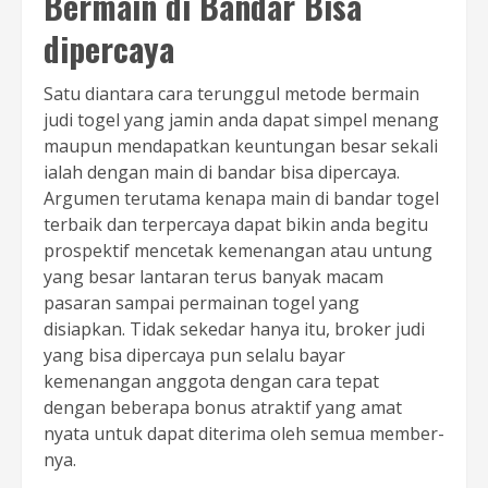
Bermain di Bandar Bisa
dipercaya
Satu diantara cara terunggul metode bermain
judi togel yang jamin anda dapat simpel menang
maupun mendapatkan keuntungan besar sekali
ialah dengan main di bandar bisa dipercaya.
Argumen terutama kenapa main di bandar togel
terbaik dan terpercaya dapat bikin anda begitu
prospektif mencetak kemenangan atau untung
yang besar lantaran terus banyak macam
pasaran sampai permainan togel yang
disiapkan. Tidak sekedar hanya itu, broker judi
yang bisa dipercaya pun selalu bayar
kemenangan anggota dengan cara tepat
dengan beberapa bonus atraktif yang amat
nyata untuk dapat diterima oleh semua member-
nya.